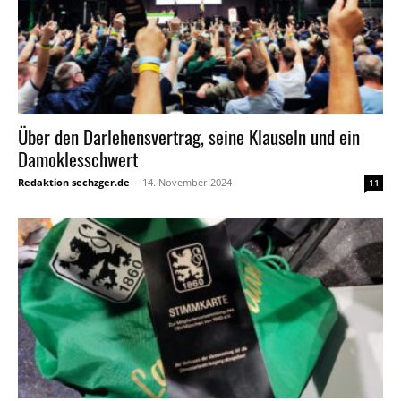
Über den Darlehensvertrag, seine Klauseln und ein
Damoklesschwert
Redaktion sechzger.de
-
14. November 2024
11