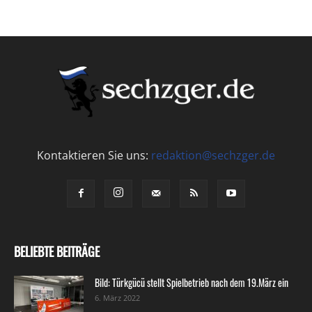
Kontaktieren Sie uns:
redaktion@sechzger.de
BELIEBTE BEITRÄGE
Bild: Türkgücü stellt Spielbetrieb nach dem 19.März ein
6. März 2022