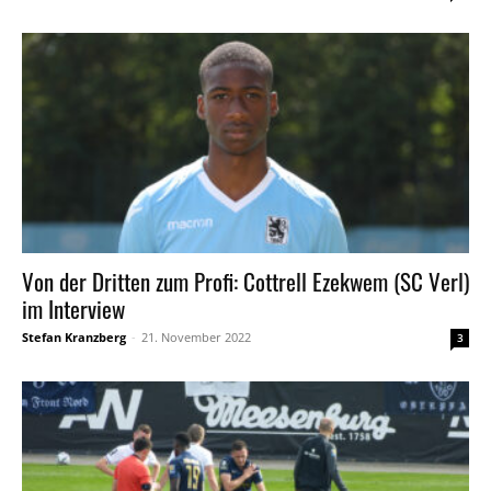
Von der Dritten zum Profi: Cottrell Ezekwem (SC Verl)
im Interview
Stefan Kranzberg
-
21. November 2022
3