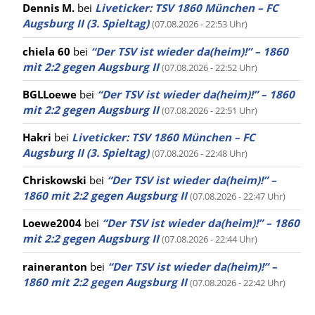
Dennis M.
bei
Liveticker: TSV 1860 München – FC
Augsburg II (3. Spieltag)
(07.08.2026 - 22:53 Uhr)
chiela 60
bei
“Der TSV ist wieder da(heim)!” – 1860
mit 2:2 gegen Augsburg II
(07.08.2026 - 22:52 Uhr)
BGLLoewe
bei
“Der TSV ist wieder da(heim)!” – 1860
mit 2:2 gegen Augsburg II
(07.08.2026 - 22:51 Uhr)
Hakri
bei
Liveticker: TSV 1860 München – FC
Augsburg II (3. Spieltag)
(07.08.2026 - 22:48 Uhr)
Chriskowski
bei
“Der TSV ist wieder da(heim)!” –
1860 mit 2:2 gegen Augsburg II
(07.08.2026 - 22:47 Uhr)
Loewe2004
bei
“Der TSV ist wieder da(heim)!” – 1860
mit 2:2 gegen Augsburg II
(07.08.2026 - 22:44 Uhr)
raineranton
bei
“Der TSV ist wieder da(heim)!” –
1860 mit 2:2 gegen Augsburg II
(07.08.2026 - 22:42 Uhr)