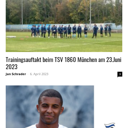
Trainingsauftakt beim TSV 1860 München am 23.Juni
2023
Jan Schrader
-
6. April 2023
3