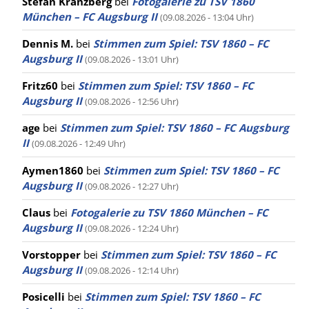
Stefan Kranzberg
bei
Fotogalerie zu TSV 1860
München – FC Augsburg II
(09.08.2026 - 13:04 Uhr)
Dennis M.
bei
Stimmen zum Spiel: TSV 1860 – FC
Augsburg II
(09.08.2026 - 13:01 Uhr)
Fritz60
bei
Stimmen zum Spiel: TSV 1860 – FC
Augsburg II
(09.08.2026 - 12:56 Uhr)
age
bei
Stimmen zum Spiel: TSV 1860 – FC Augsburg
II
(09.08.2026 - 12:49 Uhr)
Aymen1860
bei
Stimmen zum Spiel: TSV 1860 – FC
Augsburg II
(09.08.2026 - 12:27 Uhr)
Claus
bei
Fotogalerie zu TSV 1860 München – FC
Augsburg II
(09.08.2026 - 12:24 Uhr)
Vorstopper
bei
Stimmen zum Spiel: TSV 1860 – FC
Augsburg II
(09.08.2026 - 12:14 Uhr)
Posicelli
bei
Stimmen zum Spiel: TSV 1860 – FC