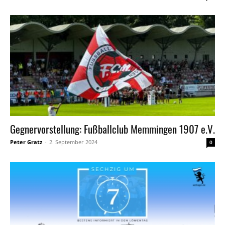
Gegnervorstellung: Fußballclub Memmingen 1907 e.V.
Peter Gratz
-
2. September 2024
0