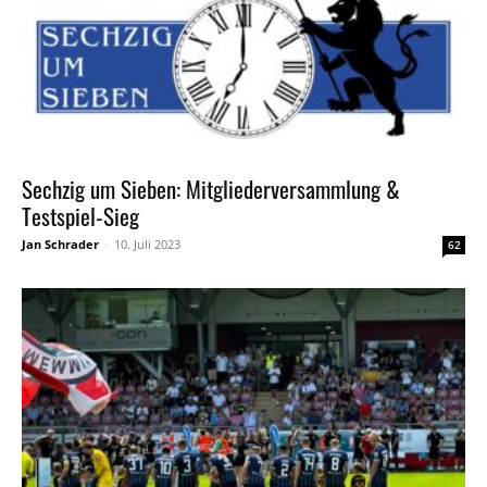
Sechzig um Sieben: Mitgliederversammlung &
Testspiel-Sieg
Jan Schrader
-
10. Juli 2023
62