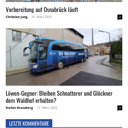
Vorbereitung auf Osnabrück läuft
Christian Jung
-
26. März 2025
2
Löwen-Gegner: Bleiben Schnatterer und Glöckner
dem Waldhof erhalten?
Stefan Kranzberg
-
17. März 2022
2
LETZTE KOMMENTARE