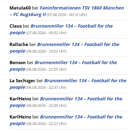
Matula60
bei
Faninformationen TSV 1860 München
– FC Augsburg II
(07.08.2026 - 00:12 Uhr)
Claus
bei
Brunnenmiller 134 – Football for the
people
(07.08.2026 - 00:02 Uhr)
Rallsche
bei
Brunnenmiller 134 – Football for the
people
(06.08.2026 - 23:03 Uhr)
Benson
bei
Brunnenmiller 134 – Football for the
people
(06.08.2026 - 22:55 Uhr)
La Sechzger
bei
Brunnenmiller 134 – Football for the
people
(06.08.2026 - 22:37 Uhr)
KarlHeinz
bei
Brunnenmiller 134 – Football for the
people
(06.08.2026 - 22:30 Uhr)
KarlHeinz
bei
Brunnenmiller 134 – Football for the
people
(06.08.2026 - 22:27 Uhr)