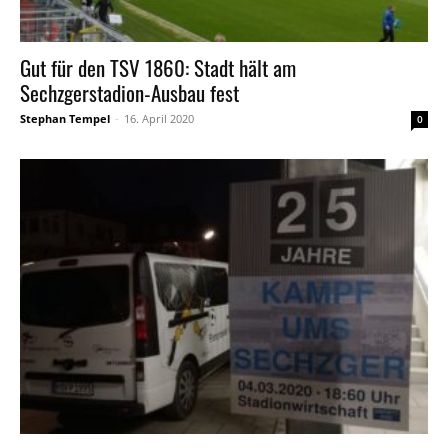
Gut für den TSV 1860: Stadt hält am
Sechzgerstadion-Ausbau fest
Stephan Tempel
-
16. April 2020
0