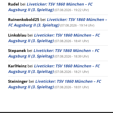
Rudel
bei
Liveticker: TSV 1860 München – FC
Augsburg II (3. Spieltag)
(07.08.2026 - 19:22 Uhr)
Ruinenkobold25
bei
Liveticker: TSV 1860 München –
FC Augsburg II (3. Spieltag)
(07.08.2026 - 19:14 Uhr)
Linksblau
bei
Liveticker: TSV 1860 München – FC
Augsburg II (3. Spieltag)
(07.08.2026 - 18:41 Uhr)
Stepanek
bei
Liveticker: TSV 1860 München – FC
Augsburg II (3. Spieltag)
(07.08.2026 - 18:39 Uhr)
KarlHeinz
bei
Liveticker: TSV 1860 München – FC
Augsburg II (3. Spieltag)
(07.08.2026 - 18:21 Uhr)
Steininger
bei
Liveticker: TSV 1860 München – FC
Augsburg II (3. Spieltag)
(07.08.2026 - 18:01 Uhr)