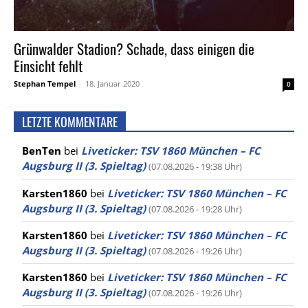
Grünwalder Stadion? Schade, dass einigen die
Einsicht fehlt
Stephan Tempel
-
18. Januar 2020
0
LETZTE KOMMENTARE
BenTen
bei
Liveticker: TSV 1860 München – FC
Augsburg II (3. Spieltag)
(07.08.2026 - 19:38 Uhr)
Karsten1860
bei
Liveticker: TSV 1860 München – FC
Augsburg II (3. Spieltag)
(07.08.2026 - 19:28 Uhr)
Karsten1860
bei
Liveticker: TSV 1860 München – FC
Augsburg II (3. Spieltag)
(07.08.2026 - 19:26 Uhr)
Karsten1860
bei
Liveticker: TSV 1860 München – FC
Augsburg II (3. Spieltag)
(07.08.2026 - 19:26 Uhr)