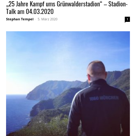
„25 Jahre Kampf ums Grünwalderstadion“ – Stadion-
Talk am 04.03.2020
Stephan Tempel
-
5. März 2020
1