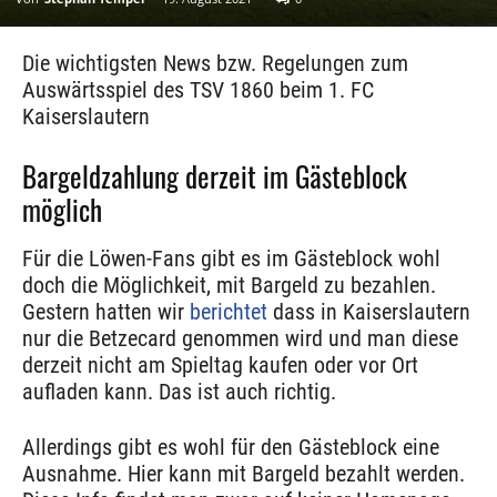
Die wichtigsten News bzw. Regelungen zum
Auswärtsspiel des TSV 1860 beim 1. FC
Kaiserslautern
Bargeldzahlung derzeit im Gästeblock
möglich
Für die Löwen-Fans gibt es im Gästeblock wohl
doch die Möglichkeit, mit Bargeld zu bezahlen.
Gestern hatten wir
berichtet
dass in Kaiserslautern
nur die Betzecard genommen wird und man diese
derzeit nicht am Spieltag kaufen oder vor Ort
aufladen kann. Das ist auch richtig.
Allerdings gibt es wohl für den Gästeblock eine
Ausnahme. Hier kann mit Bargeld bezahlt werden.