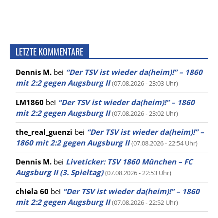
LETZTE KOMMENTARE
Dennis M.
bei
“Der TSV ist wieder da(heim)!” – 1860
mit 2:2 gegen Augsburg II
(07.08.2026 - 23:03 Uhr)
LM1860
bei
“Der TSV ist wieder da(heim)!” – 1860
mit 2:2 gegen Augsburg II
(07.08.2026 - 23:02 Uhr)
the_real_guenzi
bei
“Der TSV ist wieder da(heim)!” –
1860 mit 2:2 gegen Augsburg II
(07.08.2026 - 22:54 Uhr)
Dennis M.
bei
Liveticker: TSV 1860 München – FC
Augsburg II (3. Spieltag)
(07.08.2026 - 22:53 Uhr)
chiela 60
bei
“Der TSV ist wieder da(heim)!” – 1860
mit 2:2 gegen Augsburg II
(07.08.2026 - 22:52 Uhr)