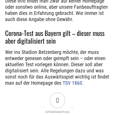
Diese Info findet man zwar auf keiner Homepage
oder sonstwo online, aber unsere Fanbeauftragten
haben dies in Erfahrung gebracht. Wie immer ist
auch diese Angabe ohne Gewähr.
Corona-Test aus Bayern gilt – dieser muss
aber digitalisiert sein
Wer ins Stadion Betzenberg möchte, der muss
entweder genesen oder geimpft sein – oder einen
aktuellen Test vorlegen können. Dieser soll aber
digitalisiert sein. Alle Regelungen dazu und was
sonst noch für das Auswärtsspiel wichtig ist findet
man auf der Homepage des
TSV 1860
.
0
Artikelbewertung