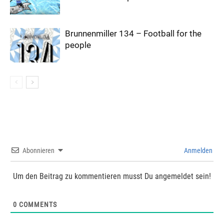
Brunnenmiller 134 – Football for the
people
Abonnieren
Anmelden
Um den Beitrag zu kommentieren musst Du angemeldet sein!
0
COMMENTS