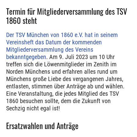
Termin für Mitgliederversammlung des TSV
1860 steht
Der TSV München von 1860 e.V. hat in seinem
Vereinsheft das Datum der kommenden
Mitgliederversammlung des Vereins
bekanntgegeben
. Am 9. Juli 2023 um 10 Uhr
treffen sich die Löwenmitglieder im Zenith im
Norden Münchens und erfahren alles rund um
Münchens große Liebe des vergangenen Jahres,
entlasten, stimmen über Anträge ab und wählen.
Eine Veranstaltung, die jedes Mitglied des TSV
1860 besuchen sollte, dem die Zukunft von
Sechzig nicht egal ist!
Ersatzwahlen und Anträge