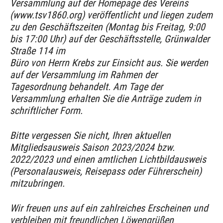
Versammlung auf der Homepage des Vereins
(www.tsv1860.org) veröffentlicht und liegen zudem
zu den Geschäftszeiten (Montag bis Freitag, 9:00
bis 17:00 Uhr) auf der Geschäftsstelle, Grünwalder
Straße 114 im
Büro von Herrn Krebs zur Einsicht aus. Sie werden
auf der Versammlung im Rahmen der
Tagesordnung behandelt. Am Tage der
Versammlung erhalten Sie die Anträge zudem in
schriftlicher Form.
Bitte vergessen Sie nicht, Ihren aktuellen
Mitgliedsausweis Saison 2023/2024 bzw.
2022/2023 und einen amtlichen Lichtbildausweis
(Personalausweis, Reisepass oder Führerschein)
mitzubringen.
Wir freuen uns auf ein zahlreiches Erscheinen und
verbleiben mit freundlichen Löwengrüßen