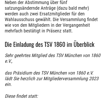
Neben der Abstimmung über fünf
satzungsändernde Anträge (dazu bald mehr)
werden auch zwei Ersatzmitglieder für den
Wahlausschuss gewählt. Die Versammlung findet
wie von den Mitgliedern in der Vergangenheit
mehrfach bestätigt in Präsenz statt.
Die Einladung des TSV 1860 im Überblick
Sehr geehrtes Mitglied des TSV München von 1860
e.V.,
das Präsidium des TSV München von 1860 e.V.
lädt Sie herzlich zur Mitgliederversammlung 2023
ein.
Diese findet statt: