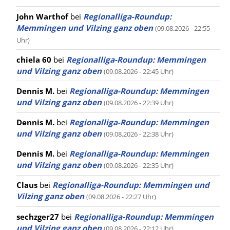
John Warthof
bei
Regionalliga-Roundup:
Memmingen und Vilzing ganz oben
(09.08.2026 - 22:55
Uhr)
chiela 60
bei
Regionalliga-Roundup: Memmingen
und Vilzing ganz oben
(09.08.2026 - 22:45 Uhr)
Dennis M.
bei
Regionalliga-Roundup: Memmingen
und Vilzing ganz oben
(09.08.2026 - 22:39 Uhr)
Dennis M.
bei
Regionalliga-Roundup: Memmingen
und Vilzing ganz oben
(09.08.2026 - 22:38 Uhr)
Dennis M.
bei
Regionalliga-Roundup: Memmingen
und Vilzing ganz oben
(09.08.2026 - 22:35 Uhr)
Claus
bei
Regionalliga-Roundup: Memmingen und
Vilzing ganz oben
(09.08.2026 - 22:27 Uhr)
sechzger27
bei
Regionalliga-Roundup: Memmingen
und Vilzing ganz oben
(09.08.2026 - 22:12 Uhr)