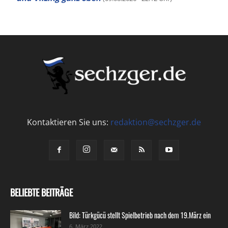
Kontaktieren Sie uns:
redaktion@sechzger.de
BELIEBTE BEITRÄGE
Bild: Türkgücü stellt Spielbetrieb nach dem 19.März ein
6. März 2022