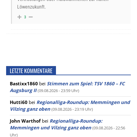
Löwenzukunft.
3
LETZTE KOMMENTARE
Bastixx1860
bei
Stimmen zum Spiel: TSV 1860 – FC
Augsburg II
(09.08.2026 - 23:59 Uhr)
Hutti60
bei
Regionalliga-Roundup: Memmingen und
Vilzing ganz oben
(09.08.2026 - 23:19 Uhr)
John Warthof
bei
Regionalliga-Roundup:
Memmingen und Vilzing ganz oben
(09.08.2026 - 22:56
Uhr)