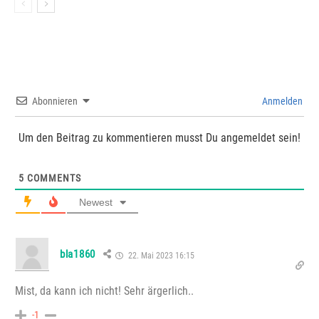
Abonnieren
Anmelden
Um den Beitrag zu kommentieren musst Du angemeldet sein!
5
COMMENTS
Newest
bla1860
22. Mai 2023 16:15
Mist, da kann ich nicht! Sehr ärgerlich..
-1