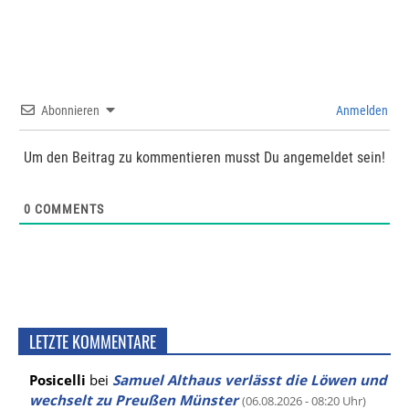
Abonnieren
Anmelden
Um den Beitrag zu kommentieren musst Du angemeldet sein!
0
COMMENTS
LETZTE KOMMENTARE
Posicelli
bei
Samuel Althaus verlässt die Löwen und
wechselt zu Preußen Münster
(06.08.2026 - 08:20 Uhr)