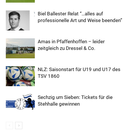
Biel Ballester Relat “…alles auf
professionelle Art und Weise beenden”
Amas in Pfaffenhoffen – leider
zeitgleich zu Dressel & Co.
NLZ: Saisonstart für U19 und U17 des
TSV 1860
Sechzig um Sieben: Tickets für die
Stehhalle gewinnen