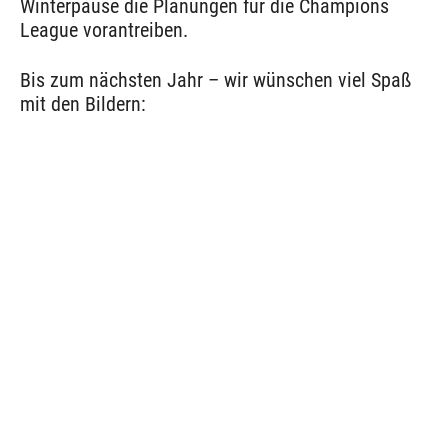
Winterpause die Planungen für die Champions
League vorantreiben.
Bis zum nächsten Jahr – wir wünschen viel Spaß
mit den Bildern: