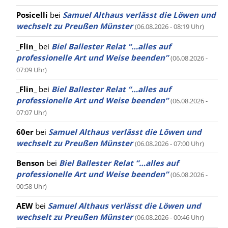
Posicelli
bei
Samuel Althaus verlässt die Löwen und
wechselt zu Preußen Münster
(06.08.2026 - 08:19 Uhr)
_Flin_
bei
Biel Ballester Relat “…alles auf
professionelle Art und Weise beenden”
(06.08.2026 -
07:09 Uhr)
_Flin_
bei
Biel Ballester Relat “…alles auf
professionelle Art und Weise beenden”
(06.08.2026 -
07:07 Uhr)
60er
bei
Samuel Althaus verlässt die Löwen und
wechselt zu Preußen Münster
(06.08.2026 - 07:00 Uhr)
Benson
bei
Biel Ballester Relat “…alles auf
professionelle Art und Weise beenden”
(06.08.2026 -
00:58 Uhr)
AEW
bei
Samuel Althaus verlässt die Löwen und
wechselt zu Preußen Münster
(06.08.2026 - 00:46 Uhr)