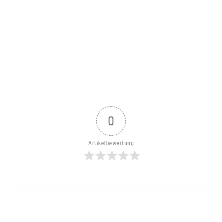
0
Artikelbewertung