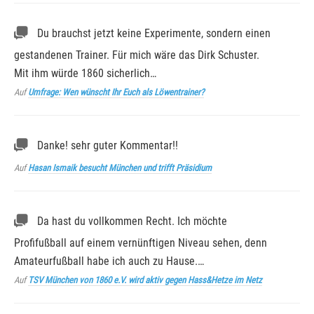
Du brauchst jetzt keine Experimente, sondern einen
gestandenen Trainer. Für mich wäre das Dirk Schuster.
Mit ihm würde 1860 sicherlich…
Auf
Umfrage: Wen wünscht Ihr Euch als Löwentrainer?
Danke! sehr guter Kommentar!!
Auf
Hasan Ismaik besucht München und trifft Präsidium
Da hast du vollkommen Recht. Ich möchte
Profifußball auf einem vernünftigen Niveau sehen, denn
Amateurfußball habe ich auch zu Hause.…
Auf
TSV München von 1860 e.V. wird aktiv gegen Hass&Hetze im Netz