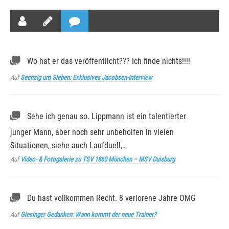
Wo hat er das veröffentlicht??? Ich finde nichts!!!!
Auf
Sechzig um Sieben: Exklusives Jacobsen-Interview
Sehe ich genau so. Lippmann ist ein talentierter
junger Mann, aber noch sehr unbeholfen in vielen
Situationen, siehe auch Laufduell,…
Auf
Video- & Fotogalerie zu TSV 1860 München – MSV Duisburg
Du hast vollkommen Recht. 8 verlorene Jahre OMG
Auf
Giesinger Gedanken: Wann kommt der neue Trainer?