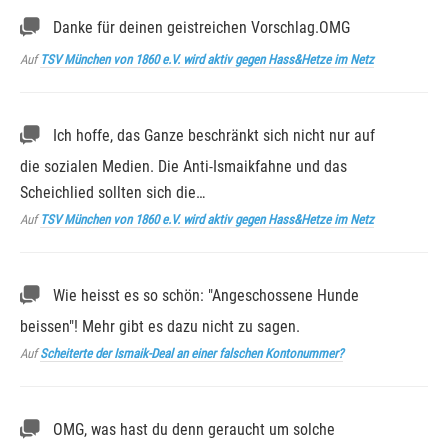
Danke für deinen geistreichen Vorschlag.OMG
Auf
TSV München von 1860 e.V. wird aktiv gegen Hass&Hetze im Netz
Ich hoffe, das Ganze beschränkt sich nicht nur auf
die sozialen Medien. Die Anti-Ismaikfahne und das
Scheichlied sollten sich die…
Auf
TSV München von 1860 e.V. wird aktiv gegen Hass&Hetze im Netz
Wie heisst es so schön: "Angeschossene Hunde
beissen"! Mehr gibt es dazu nicht zu sagen.
Auf
Scheiterte der Ismaik-Deal an einer falschen Kontonummer?
OMG, was hast du denn geraucht um solche