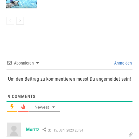
Abonnieren
Anmelden
Um den Beitrag zu kommentieren musst Du angemeldet sein!
9
COMMENTS
Newest
Moritz
15. Juni 2023 20:34