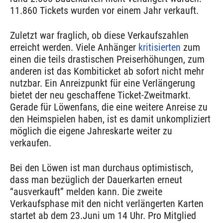
11.860 Tickets wurden vor einem Jahr verkauft.
Zuletzt war fraglich, ob diese Verkaufszahlen
erreicht werden. Viele Anhänger
kritisierten
zum
einen die teils drastischen Preiserhöhungen, zum
anderen ist das Kombiticket ab sofort nicht mehr
nutzbar. Ein Anreizpunkt für eine Verlängerung
bietet der neu geschaffene Ticket-Zweitmarkt.
Gerade für Löwenfans, die eine weitere Anreise zu
den Heimspielen haben, ist es damit unkompliziert
möglich die eigene Jahreskarte weiter zu
verkaufen.
Bei den Löwen ist man durchaus optimistisch,
dass man bezüglich der Dauerkarten erneut
“ausverkauft” melden kann. Die zweite
Verkaufsphase mit den nicht verlängerten Karten
startet ab dem 23.Juni um 14 Uhr. Pro Mitglied