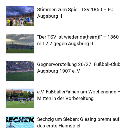
Stimmen zum Spiel: TSV 1860 – FC
Augsburg II
“Der TSV ist wieder da(heim)!” – 1860
mit 2:2 gegen Augsburg II
Gegnervorstellung 26/27: Fußball-Club
Augsburg 1907 e. V.
e.V. Fußballer*innen am Wochenende –
Mitten in der Vorbereitung
Sechzig um Sieben: Giesing brennt auf
das erste Heimspiel