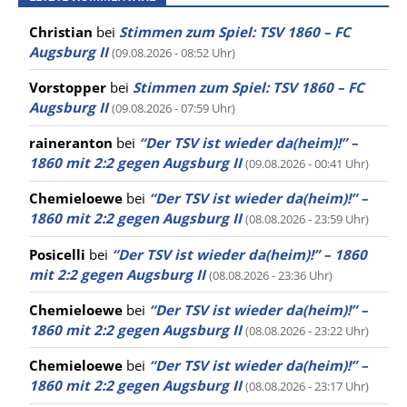
Christian
bei
Stimmen zum Spiel: TSV 1860 – FC
Augsburg II
(09.08.2026 - 08:52 Uhr)
Vorstopper
bei
Stimmen zum Spiel: TSV 1860 – FC
Augsburg II
(09.08.2026 - 07:59 Uhr)
raineranton
bei
“Der TSV ist wieder da(heim)!” –
1860 mit 2:2 gegen Augsburg II
(09.08.2026 - 00:41 Uhr)
Chemieloewe
bei
“Der TSV ist wieder da(heim)!” –
1860 mit 2:2 gegen Augsburg II
(08.08.2026 - 23:59 Uhr)
Posicelli
bei
“Der TSV ist wieder da(heim)!” – 1860
mit 2:2 gegen Augsburg II
(08.08.2026 - 23:36 Uhr)
Chemieloewe
bei
“Der TSV ist wieder da(heim)!” –
1860 mit 2:2 gegen Augsburg II
(08.08.2026 - 23:22 Uhr)
Chemieloewe
bei
“Der TSV ist wieder da(heim)!” –
1860 mit 2:2 gegen Augsburg II
(08.08.2026 - 23:17 Uhr)