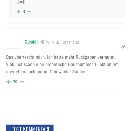
doch!
4
Gundel
15. Juni 2023 17:33
Das überrascht mich. Ich hätte mehr Rückgaben vermutet.
9.500 ist schon eine ordentliche Hausnummer. Funktioniert
aber eben auch nur im Grünwalder Stadion.
20
LETZTE KOMMENTARE