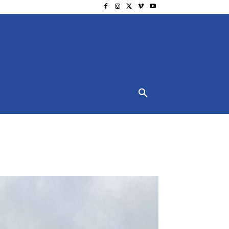
NSCHUTZ
IMPRESSUM
MORE