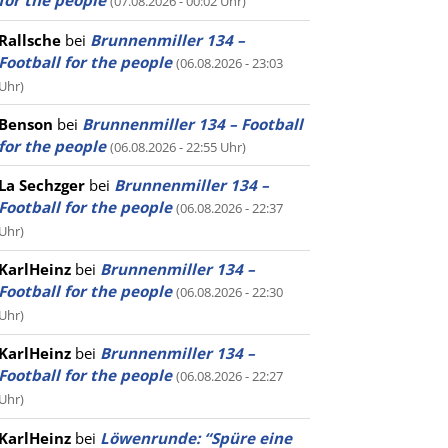
for the people
(07.08.2026 - 00:02 Uhr)
Rallsche
bei
Brunnenmiller 134 –
Football for the people
(06.08.2026 - 23:03
Uhr)
Benson
bei
Brunnenmiller 134 – Football
for the people
(06.08.2026 - 22:55 Uhr)
La Sechzger
bei
Brunnenmiller 134 –
Football for the people
(06.08.2026 - 22:37
Uhr)
KarlHeinz
bei
Brunnenmiller 134 –
Football for the people
(06.08.2026 - 22:30
Uhr)
KarlHeinz
bei
Brunnenmiller 134 –
Football for the people
(06.08.2026 - 22:27
Uhr)
KarlHeinz
bei
Löwenrunde: “Spüre eine