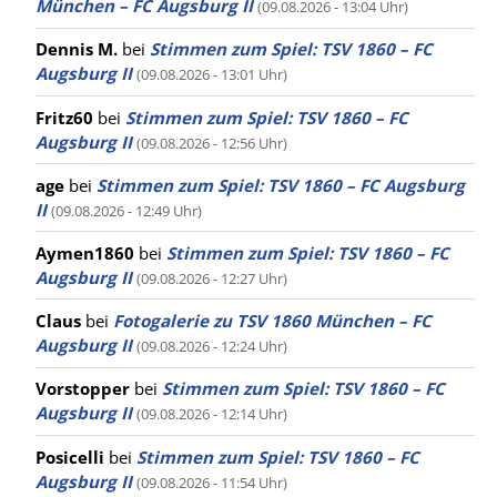
München – FC Augsburg II
(09.08.2026 - 13:04 Uhr)
Dennis M.
bei
Stimmen zum Spiel: TSV 1860 – FC
Augsburg II
(09.08.2026 - 13:01 Uhr)
Fritz60
bei
Stimmen zum Spiel: TSV 1860 – FC
Augsburg II
(09.08.2026 - 12:56 Uhr)
age
bei
Stimmen zum Spiel: TSV 1860 – FC Augsburg
II
(09.08.2026 - 12:49 Uhr)
Aymen1860
bei
Stimmen zum Spiel: TSV 1860 – FC
Augsburg II
(09.08.2026 - 12:27 Uhr)
Claus
bei
Fotogalerie zu TSV 1860 München – FC
Augsburg II
(09.08.2026 - 12:24 Uhr)
Vorstopper
bei
Stimmen zum Spiel: TSV 1860 – FC
Augsburg II
(09.08.2026 - 12:14 Uhr)
Posicelli
bei
Stimmen zum Spiel: TSV 1860 – FC
Augsburg II
(09.08.2026 - 11:54 Uhr)