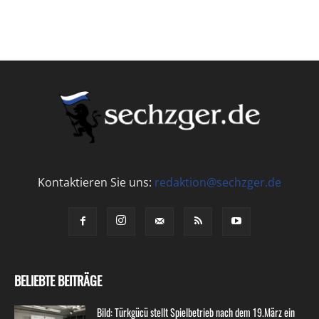
Kontaktieren Sie uns:
redaktion@sechzger.de
BELIEBTE BEITRÄGE
Bild: Türkgücü stellt Spielbetrieb nach dem 19.März ein