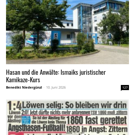
Hasan und die Anwälte: Ismaiks juristischer
Kamikaze-Kurs
Benedikt Niedergünzl
-
10. Juni 2026
127