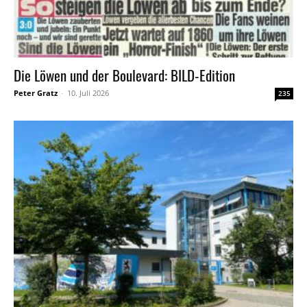
Die Löwen und der Boulevard: BILD-Edition
Peter Gratz
-
10. Juli 2026
235