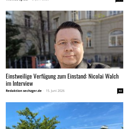
Einstweilige Verfügung zum Einstand: Nicolai Walch
im Interview
Redaktion sechzger.de
-
15. Juni 2026
40