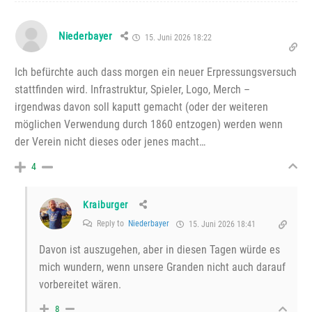
Niederbayer
15. Juni 2026 18:22
Ich befürchte auch dass morgen ein neuer Erpressungsversuch
stattfinden wird. Infrastruktur, Spieler, Logo, Merch –
irgendwas davon soll kaputt gemacht (oder der weiteren
möglichen Verwendung durch 1860 entzogen) werden wenn
der Verein nicht dieses oder jenes macht…
4
Kraiburger
Reply to
Niederbayer
15. Juni 2026 18:41
Davon ist auszugehen, aber in diesen Tagen würde es
mich wundern, wenn unsere Granden nicht auch darauf
vorbereitet wären.
8