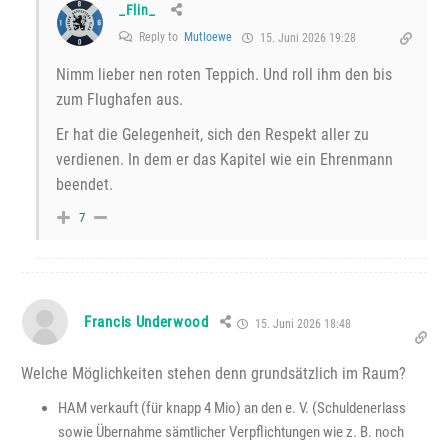
_Flin_
Reply to
Mutloewe
15. Juni 2026 19:28
Nimm lieber nen roten Teppich. Und roll ihm den bis
zum Flughafen aus.
Er hat die Gelegenheit, sich den Respekt aller zu
verdienen. In dem er das Kapitel wie ein Ehrenmann
beendet.
7
Francis Underwood
15. Juni 2026 18:48
Welche Möglichkeiten stehen denn grundsätzlich im Raum?
HAM verkauft (für knapp 4 Mio) an den e. V. (Schuldenerlass
sowie Übernahme sämtlicher Verpflichtungen wie z. B. noch