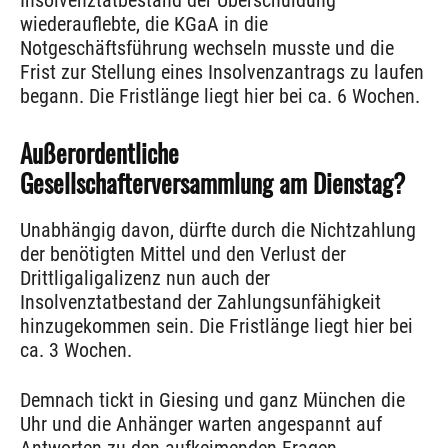
Insolvenztatbestand der Überschuldung
wiederauflebte, die KGaA in die
Notgeschäftsführung wechseln musste und die
Frist zur Stellung eines Insolvenzantrags zu laufen
begann. Die Fristlänge liegt hier bei ca. 6 Wochen.
Außerordentliche
Gesellschafterversammlung am Dienstag?
Unabhängig davon, dürfte durch die Nichtzahlung
der benötigten Mittel und den Verlust der
Drittligaligalizenz nun auch der
Insolvenztatbestand der Zahlungsunfähigkeit
hinzugekommen sein. Die Fristlänge liegt hier bei
ca. 3 Wochen.
Demnach tickt in Giesing und ganz München die
Uhr und die Anhänger warten angespannt auf