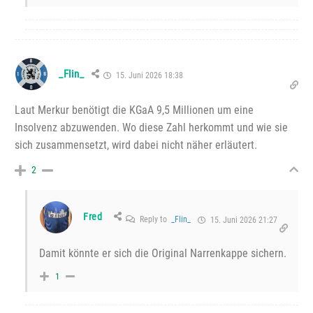
_Flin_
15. Juni 2026 18:38
Laut Merkur benötigt die KGaA 9,5 Millionen um eine
Insolvenz abzuwenden. Wo diese Zahl herkommt und wie sie
sich zusammensetzt, wird dabei nicht näher erläutert.
2
Fred
Reply to
_Flin_
15. Juni 2026 21:27
Damit könnte er sich die Original Narrenkappe sichern.
1