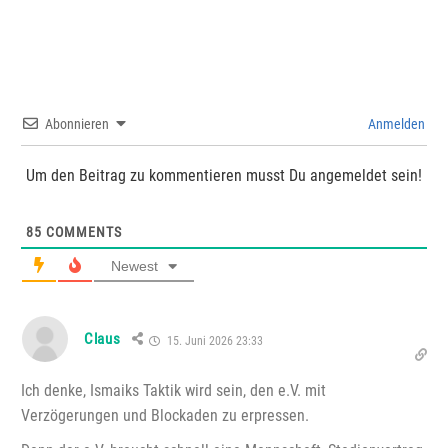
Abonnieren
Anmelden
Um den Beitrag zu kommentieren musst Du angemeldet sein!
85
COMMENTS
Newest
Claus
15. Juni 2026 23:33
Ich denke, Ismaiks Taktik wird sein, den e.V. mit
Verzögerungen und Blockaden zu erpressen.