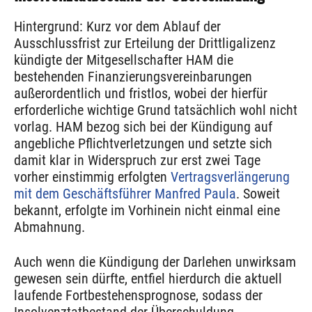
Hintergrund: Kurz vor dem Ablauf der
Ausschlussfrist zur Erteilung der Drittligalizenz
kündigte der Mitgesellschafter HAM die
bestehenden Finanzierungsvereinbarungen
außerordentlich und fristlos, wobei der hierfür
erforderliche wichtige Grund tatsächlich wohl nicht
vorlag. HAM bezog sich bei der Kündigung auf
angebliche Pflichtverletzungen und setzte sich
damit klar in Widerspruch zur erst zwei Tage
vorher einstimmig erfolgten
Vertragsverlängerung
mit dem Geschäftsführer Manfred Paula
. Soweit
bekannt, erfolgte im Vorhinein nicht einmal eine
Abmahnung.
Auch wenn die Kündigung der Darlehen unwirksam
gewesen sein dürfte, entfiel hierdurch die aktuell
laufende Fortbestehensprognose, sodass der