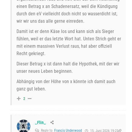
einen Betrag x an Schadenersatz, weil die Kündigung
durch den eV vielleicht doch nicht so wasserdicht ist,
wir wir uns das alle gerne einreden.
Damit ist er denn Käse los und kann sich als Sieger
fühlen, weil er das letzte Wort hat. Unten Strich geht er
mit einem massiven Verlust raus, hat aber offiziell
Recht gekriegt.
Dieser Betrag x ist dann halt die Hypothek, mit der wir
unser neues Leben beginnen.
Abhängig von der Höhe von x könnte ich damit auch
ganz gut leben.
2
_Flin_
Reply to
Francis Underwood
15. Juni 2026 19:23