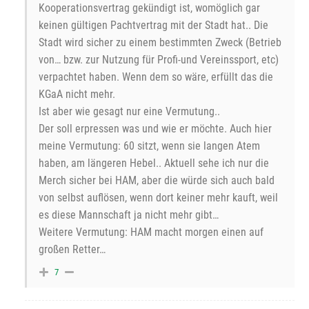
Kooperationsvertrag gekündigt ist, womöglich gar
keinen gültigen Pachtvertrag mit der Stadt hat.. Die
Stadt wird sicher zu einem bestimmten Zweck (Betrieb
von… bzw. zur Nutzung für Profi-und Vereinssport, etc)
verpachtet haben. Wenn dem so wäre, erfüllt das die
KGaA nicht mehr.
Ist aber wie gesagt nur eine Vermutung..
Der soll erpressen was und wie er möchte. Auch hier
meine Vermutung: 60 sitzt, wenn sie langen Atem
haben, am längeren Hebel.. Aktuell sehe ich nur die
Merch sicher bei HAM, aber die würde sich auch bald
von selbst auflösen, wenn dort keiner mehr kauft, weil
es diese Mannschaft ja nicht mehr gibt…
Weitere Vermutung: HAM macht morgen einen auf
großen Retter…
7