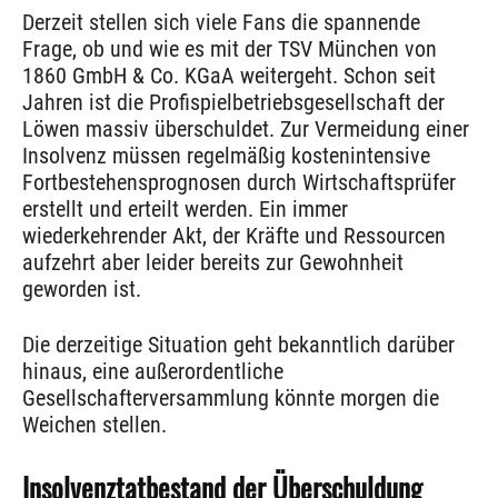
Derzeit stellen sich viele Fans die spannende
Frage, ob und wie es mit der TSV München von
1860 GmbH & Co. KGaA weitergeht. Schon seit
Jahren ist die Profispielbetriebsgesellschaft der
Löwen massiv überschuldet. Zur Vermeidung einer
Insolvenz müssen regelmäßig kostenintensive
Fortbestehensprognosen durch Wirtschaftsprüfer
erstellt und erteilt werden. Ein immer
wiederkehrender Akt, der Kräfte und Ressourcen
aufzehrt aber leider bereits zur Gewohnheit
geworden ist.
Die derzeitige Situation geht bekanntlich darüber
hinaus, eine außerordentliche
Gesellschafterversammlung könnte morgen die
Weichen stellen.
Insolvenztatbestand der Überschuldung