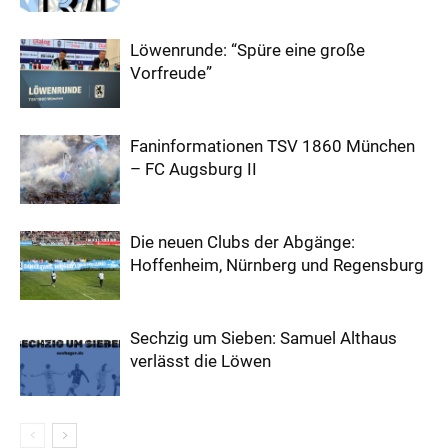
Löwenrunde: “Spüre eine große
Vorfreude”
Faninformationen TSV 1860 München
– FC Augsburg II
Die neuen Clubs der Abgänge:
Hoffenheim, Nürnberg und Regensburg
Sechzig um Sieben: Samuel Althaus
verlässt die Löwen