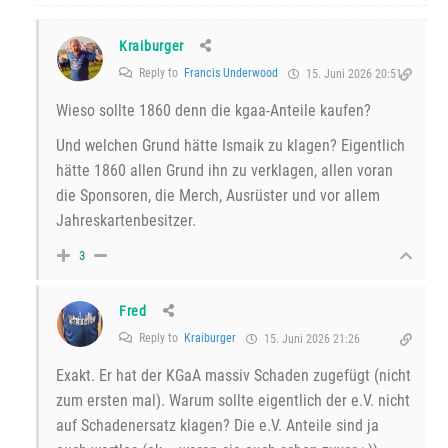
Kraiburger
Reply to
Francis Underwood
15. Juni 2026 20:51
Wieso sollte 1860 denn die kgaa-Anteile kaufen?
Und welchen Grund hätte Ismaik zu klagen? Eigentlich
hätte 1860 allen Grund ihn zu verklagen, allen voran
die Sponsoren, die Merch, Ausrüster und vor allem
Jahreskartenbesitzer.
3
Fred
Reply to
Kraiburger
15. Juni 2026 21:26
Exakt. Er hat der KGaA massiv Schaden zugefügt (nicht
zum ersten mal). Warum sollte eigentlich der e.V. nicht
auf Schadenersatz klagen? Die e.V. Anteile sind ja