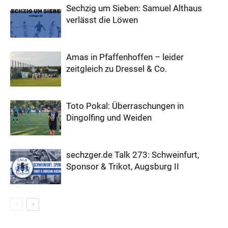
Sechzig um Sieben: Samuel Althaus
verlässt die Löwen
Amas in Pfaffenhoffen – leider
zeitgleich zu Dressel & Co.
Toto Pokal: Überraschungen in
Dingolfing und Weiden
sechzger.de Talk 273: Schweinfurt,
Sponsor & Trikot, Augsburg II