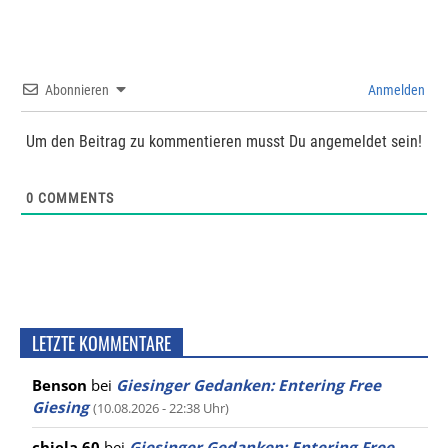
Abonnieren
Anmelden
Um den Beitrag zu kommentieren musst Du angemeldet sein!
0
COMMENTS
LETZTE KOMMENTARE
Benson
bei
Giesinger Gedanken: Entering Free
Giesing
(10.08.2026 - 22:38 Uhr)
chiela 60
bei
Giesinger Gedanken: Entering Free