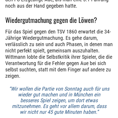
noch aus der Hand gegeben hatte.
Wiedergutmachung gegen die Löwen?
Für das Spiel gegen den TSV 1860 erwartet die 34-
Jährige Wiedergutmachung. Es gehe darum,
verlässlich zu sein und auch Phasen, in denen man
nicht perfekt spielt, gemeinsam auszuhalten.
Wittmann lobte die Selbstkritik ihrer Spieler, die die
Verantwortung für die Fehler gegen Aue bei sich
selbst suchten, statt mit dem Finger auf andere zu
zeigen.
“Wir wollen die Partie von Sonntag auch für uns
wieder gut machen und in München ein
besseres Spiel zeigen, um dort etwas
mitzunehmen. Es geht vor allem darum, dass
wir nicht nur 45 gute Minuten haben.”