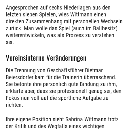
Angesprochen auf sechs Niederlagen aus den
letzten sieben Spielen, wies Wittmann einen
direkten Zusammenhang mit personellen Wechseln
zurück. Man wolle das Spiel (auch im Ballbesitz)
weiterentwickeln, was als Prozess zu verstehen
sei.
Vereinsinterne Veränderungen
Die Trennung von Geschäftsführer Dietmar
Beiersdorfer kam für die Trainerin überraschend.
Sie betonte ihre persönlich gute Bindung zu ihm,
erklärte aber, dass sie professionell genug sei, den
Fokus nun voll auf die sportliche Aufgabe zu
richten.
Ihre eigene Position sieht Sabrina Wittmann trotz
der Kritik und des Wegfalls eines wichtigen