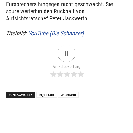
Fürsprechers hingegen nicht geschwächt. Sie
spüre weiterhin den Rückhalt von
Aufsichtsratschef Peter Jackwerth.
Titelbild:
YouTube (Die Schanzer)
0
Artikelbewertung
SCHLAGWORTE
ingolstadt
wittmann