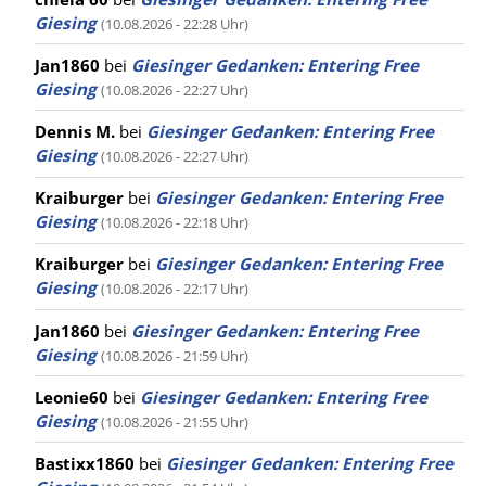
Giesing
(10.08.2026 - 22:28 Uhr)
Jan1860
bei
Giesinger Gedanken: Entering Free
Giesing
(10.08.2026 - 22:27 Uhr)
Dennis M.
bei
Giesinger Gedanken: Entering Free
Giesing
(10.08.2026 - 22:27 Uhr)
Kraiburger
bei
Giesinger Gedanken: Entering Free
Giesing
(10.08.2026 - 22:18 Uhr)
Kraiburger
bei
Giesinger Gedanken: Entering Free
Giesing
(10.08.2026 - 22:17 Uhr)
Jan1860
bei
Giesinger Gedanken: Entering Free
Giesing
(10.08.2026 - 21:59 Uhr)
Leonie60
bei
Giesinger Gedanken: Entering Free
Giesing
(10.08.2026 - 21:55 Uhr)
Bastixx1860
bei
Giesinger Gedanken: Entering Free