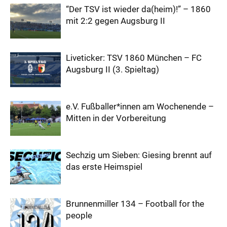
“Der TSV ist wieder da(heim)!” – 1860
mit 2:2 gegen Augsburg II
Liveticker: TSV 1860 München – FC
Augsburg II (3. Spieltag)
e.V. Fußballer*innen am Wochenende –
Mitten in der Vorbereitung
Sechzig um Sieben: Giesing brennt auf
das erste Heimspiel
Brunnenmiller 134 – Football for the
people