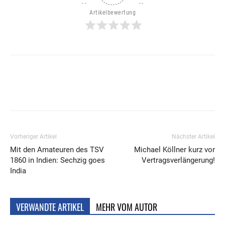
Artikelbewertung
Vorheriger Artikel
Nächster Artikel
Mit den Amateuren des TSV
Michael Köllner kurz vor
1860 in Indien: Sechzig goes
Vertragsverlängerung!
India
VERWANDTE ARTIKEL
MEHR VOM AUTOR