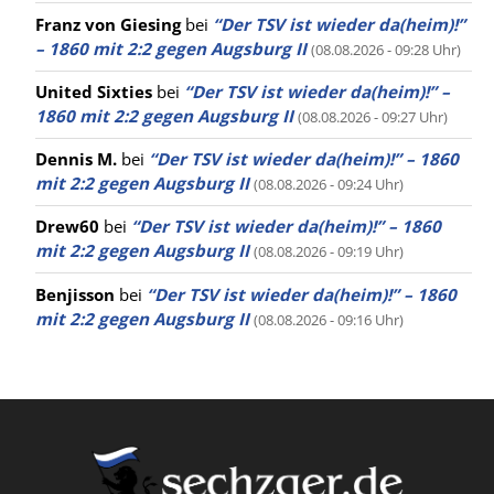
Franz von Giesing
bei
“Der TSV ist wieder da(heim)!”
– 1860 mit 2:2 gegen Augsburg II
(08.08.2026 - 09:28 Uhr)
United Sixties
bei
“Der TSV ist wieder da(heim)!” –
1860 mit 2:2 gegen Augsburg II
(08.08.2026 - 09:27 Uhr)
Dennis M.
bei
“Der TSV ist wieder da(heim)!” – 1860
mit 2:2 gegen Augsburg II
(08.08.2026 - 09:24 Uhr)
Drew60
bei
“Der TSV ist wieder da(heim)!” – 1860
mit 2:2 gegen Augsburg II
(08.08.2026 - 09:19 Uhr)
Benjisson
bei
“Der TSV ist wieder da(heim)!” – 1860
mit 2:2 gegen Augsburg II
(08.08.2026 - 09:16 Uhr)