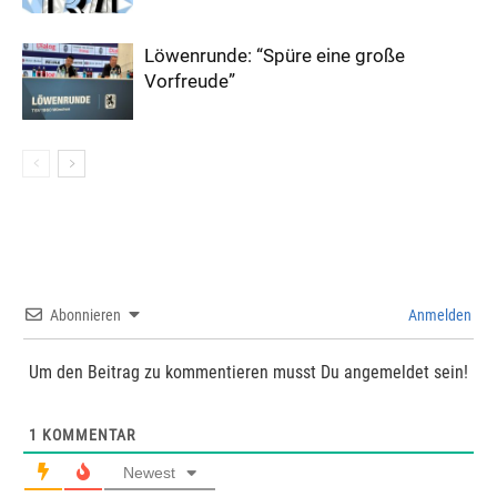
Löwenrunde: “Spüre eine große
Vorfreude”
Abonnieren
Anmelden
Um den Beitrag zu kommentieren musst Du angemeldet sein!
1
KOMMENTAR
Newest