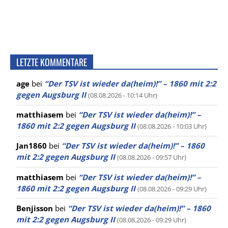
LETZTE KOMMENTARE
age
bei
“Der TSV ist wieder da(heim)!” – 1860 mit 2:2
gegen Augsburg II
(08.08.2026 - 10:14 Uhr)
matthiasem
bei
“Der TSV ist wieder da(heim)!” –
1860 mit 2:2 gegen Augsburg II
(08.08.2026 - 10:03 Uhr)
Jan1860
bei
“Der TSV ist wieder da(heim)!” – 1860
mit 2:2 gegen Augsburg II
(08.08.2026 - 09:57 Uhr)
matthiasem
bei
“Der TSV ist wieder da(heim)!” –
1860 mit 2:2 gegen Augsburg II
(08.08.2026 - 09:29 Uhr)
Benjisson
bei
“Der TSV ist wieder da(heim)!” – 1860
mit 2:2 gegen Augsburg II
(08.08.2026 - 09:29 Uhr)