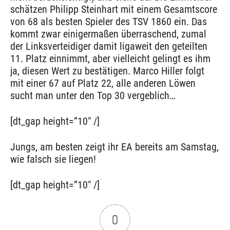
schätzen Philipp Steinhart mit einem Gesamtscore
von 68 als besten Spieler des TSV 1860 ein. Das
kommt zwar einigermaßen überraschend, zumal
der Linksverteidiger damit ligaweit den geteilten
11. Platz einnimmt, aber vielleicht gelingt es ihm
ja, diesen Wert zu bestätigen. Marco Hiller folgt
mit einer 67 auf Platz 22, alle anderen Löwen
sucht man unter den Top 30 vergeblich…
[dt_gap height=”10″ /]
Jungs, am besten zeigt ihr EA bereits am Samstag,
wie falsch sie liegen!
[dt_gap height=”10″ /]
0