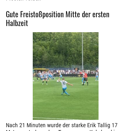
Gute Freistoßposition Mitte der ersten
Halbzeit
Nach 21 Minuten wurde der starke Erik Tallig 17