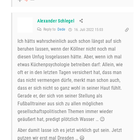
Alexander Schlegel
Reply to
Dede
16. Juli 2022 15:03
Ich hätts wahrscheinlich auch schon längst auf sich
beruhen lassen, wenn der Köllner nicht noch mal
diesen Unfug losgelassen hätte. Aber, wenn ich mal
etwas Küchenpsychologie betreiben darf: Allein, wie
oft er in den letzten Tagen versichert hat, dass man
das nicht vermengen dürfe, merkt man schon auch,
dass er sich nicht so ganz wohl in seiner Haut fühlt.
Gerade er, der sich von seiner Stellung als
Fußballtrainer aus sich zu allen möglichen
gesellschaftspolitischen Themen immer wieder
geäußert hat, predigt plötzlich Wasser … 😉
Aber damit lasse ich es jetzt wirklich gut sein. Jetzt
putzen wir erst mal Dresden … 😃