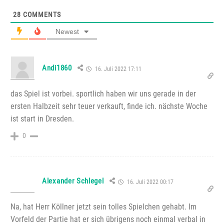
28
COMMENTS
Newest
Andi1860
16. Juli 2022 17:11
das Spiel ist vorbei. sportlich haben wir uns gerade in der
ersten Halbzeit sehr teuer verkauft, finde ich. nächste Woche
ist start in Dresden.
0
Alexander Schlegel
16. Juli 2022 00:17
Na, hat Herr Köllner jetzt sein tolles Spielchen gehabt. Im
Vorfeld der Partie hat er sich übrigens noch einmal verbal in