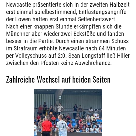
Newcastle präsentierte sich in der zweiten Halbzeit
erst einmal spielbestimmend, Entlastungsangriffe
der Löwen hatten erst einmal Seltenheitswert.
Nach einer knappen Stunde erkämpften sich die
Münchner aber wieder zwei Eckstöße und fanden
besser in die Partie. Durch einen strammen Schuss
im Strafraum erhöhte Newcastle nach 64 Minuten
per Volleyschuss auf 2:0. Sean Longstaff ließ Hiller
zwischen den Pfosten keine Abwehrchance.
Zahlreiche Wechsel auf beiden Seiten