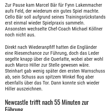
Zur Pause kam Marcel Bär für Fynn Lakenmacher
aufs Feld, der wiederum ein gutes Spiel machte.
Cello Bär soll aufgrund seines Trainingsrückstands
erst einmal wieder Spielpraxis sammeln.
Ansonsten wechselte Chef-Coach Michael Köllner
noch nicht aus.
Direkt nach Wiederanpfiff hatten die Engländer
eine Riesenchance zur Führung, doch das Leder
segelte knapp über die Querlatte, wobei aber wohl
auch Marco Hiller zur Stelle gewesen wäre.
Steinhart gab wenig später den ersten Warnschuss
ab, sein Schuss aus spitzem Winkel flog aber
ebenfalls über das Tor. Dann konnte sich wieder
Hiller auszeichnen.
Newcastle trifft nach 55 Minuten zur
Führung