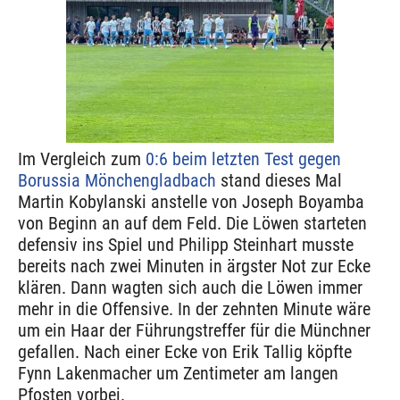
Im Vergleich zum
0:6 beim letzten Test gegen
Borussia Mönchengladbach
stand dieses Mal
Martin Kobylanski anstelle von Joseph Boyamba
von Beginn an auf dem Feld. Die Löwen starteten
defensiv ins Spiel und Philipp Steinhart musste
bereits nach zwei Minuten in ärgster Not zur Ecke
klären. Dann wagten sich auch die Löwen immer
mehr in die Offensive. In der zehnten Minute wäre
um ein Haar der Führungstreffer für die Münchner
gefallen. Nach einer Ecke von Erik Tallig köpfte
Fynn Lakenmacher um Zentimeter am langen
Pfosten vorbei.