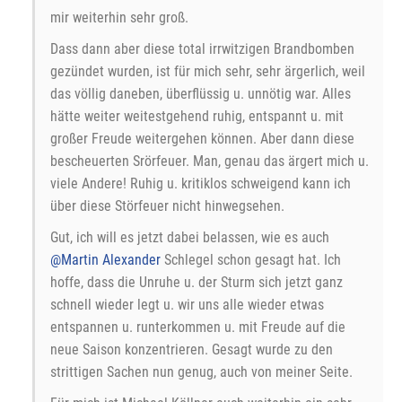
mir weiterhin sehr groß.
Dass dann aber diese total irrwitzigen Brandbomben
gezündet wurden, ist für mich sehr, sehr ärgerlich, weil
das völlig daneben, überflüssig u. unnötig war. Alles
hätte weiter weitestgehend ruhig, entspannt u. mit
großer Freude weitergehen können. Aber dann diese
bescheuerten Srörfeuer. Man, genau das ärgert mich u.
viele Andere! Ruhig u. kritiklos schweigend kann ich
über diese Störfeuer nicht hinwegsehen.
Gut, ich will es jetzt dabei belassen, wie es auch
@Martin Alexander
Schlegel schon gesagt hat. Ich
hoffe, dass die Unruhe u. der Sturm sich jetzt ganz
schnell wieder legt u. wir uns alle wieder etwas
entspannen u. runterkommen u. mit Freude auf die
neue Saison konzentrieren. Gesagt wurde zu den
strittigen Sachen nun genug, auch von meiner Seite.