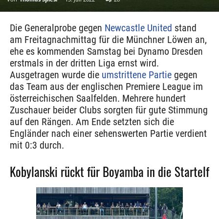
Die Generalprobe gegen
Newcastle United
stand
am Freitagnachmittag für die Münchner Löwen an,
ehe es kommenden Samstag bei Dynamo Dresden
erstmals in der dritten Liga ernst wird.
Ausgetragen wurde die
umstrittene Partie
gegen
das Team aus der englischen Premiere League im
österreichischen Saalfelden. Mehrere hundert
Zuschauer beider Clubs sorgten für gute Stimmung
auf den Rängen. Am Ende setzten sich die
Engländer nach einer sehenswerten Partie verdient
mit 0:3 durch.
Kobylanski rückt für Boyamba in die Startelf