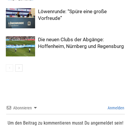
Löwenrunde: “Spüre eine große
Vorfreude”
Die neuen Clubs der Abgänge:
Hoffenheim, Nürnberg und Regensburg
Abonnieren
Anmelden
Um den Beitrag zu kommentieren musst Du angemeldet sein!