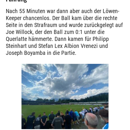
Nach 55 Minuten war dann aber auch der Löwen-
Keeper chancenlos. Der Ball kam über die rechte
Seite in den Strafraum und wurde zurückgelegt auf
Joe Willock, der den Ball zum 0:1 unter die
Querlatte hämmerte. Dann kamen für Philipp
Steinhart und Stefan Lex Albion Vrenezi und
Joseph Boyamba in die Partie.