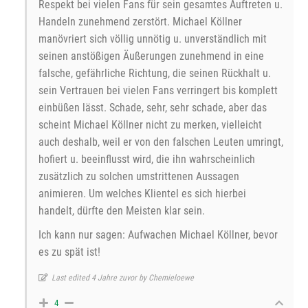
Respekt bei vielen Fans für sein gesamtes Auftreten u.
Handeln zunehmend zerstört. Michael Köllner
manövriert sich völlig unnötig u. unverständlich mit
seinen anstößigen Äußerungen zunehmend in eine
falsche, gefährliche Richtung, die seinen Rückhalt u.
sein Vertrauen bei vielen Fans verringert bis komplett
einbüßen lässt. Schade, sehr, sehr schade, aber das
scheint Michael Köllner nicht zu merken, vielleicht
auch deshalb, weil er von den falschen Leuten umringt,
hofiert u. beeinflusst wird, die ihn wahrscheinlich
zusätzlich zu solchen umstrittenen Aussagen
animieren. Um welches Klientel es sich hierbei
handelt, dürfte den Meisten klar sein.
Ich kann nur sagen: Aufwachen Michael Köllner, bevor
es zu spät ist!
Last edited 4 Jahre zuvor by Chemieloewe
4