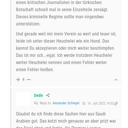
einen kritischen Journalisten in der türkischen
Botschaft schnell mal in seine Einzelteile zersägt.
Dieses kriminelle Regime sollte man nirgendwo
unterstützen.
Und gerade weil mir mein Verein so wert und teuer ist,
leide ich unter dieser Heuchelei wie ein Hund. Das
kannst Du akzeptieren oder mich weiter beschimpfen.
Das ist mir sch…-egal. Ich werde trotzdem Heuchelei
weiter Heuchelei nennen und einen Fehler weiter
einen Fehler heißen.
9
Dede
Reply to
Alexander Schlegel
16. Juli 2022 14:52
Glaubst du ich finde diese Sachen hier aus Saudi
Arabien gut. Das kotzt mich genauso an aber jetzt war