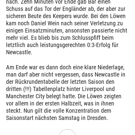
nach. Zehn Minuten vor Ende gab Bär einen
Schuss auf das Tor der Engländer ab, der aber zur
sicheren Beute des Keepers wurde. Bei den Löwen
kam noch Daniel Wein nach seiner Verletzung zu
einigen Einsatzminuten, ansonsten passierte nicht
mehr viel. Es blieb bis zum Schlusspfiff beim
letztlich auch leistungsgerechten 0:3-Erfolg für
Newcastle.
Am Ende war es dann doch eine klare Niederlage,
man darf aber nicht vergessen, dass Newcastle in
der Rückrundentabelle der letzten Saison den
dritten (!!!) Tabellenplatz hinter Liverpool und
Manchester City belegt hatte. Die Löwen zeigten
vor allem in der ersten Halbzeit, was in ihnen
steckt. Nun gilt die volle Konzentration dem
Saisonstart nächsten Samstag in Dresden.