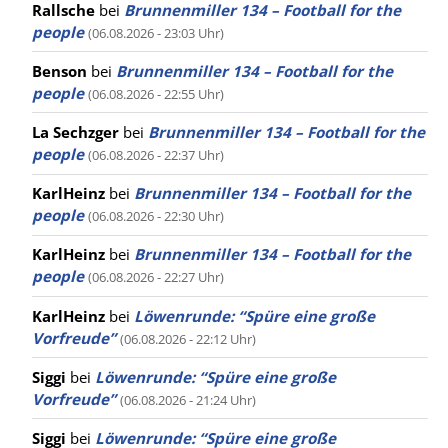
Rallsche
bei
Brunnenmiller 134 – Football for the
people
(06.08.2026 - 23:03 Uhr)
Benson
bei
Brunnenmiller 134 – Football for the
people
(06.08.2026 - 22:55 Uhr)
La Sechzger
bei
Brunnenmiller 134 – Football for the
people
(06.08.2026 - 22:37 Uhr)
KarlHeinz
bei
Brunnenmiller 134 – Football for the
people
(06.08.2026 - 22:30 Uhr)
KarlHeinz
bei
Brunnenmiller 134 – Football for the
people
(06.08.2026 - 22:27 Uhr)
KarlHeinz
bei
Löwenrunde: “Spüre eine große
Vorfreude”
(06.08.2026 - 22:12 Uhr)
Siggi
bei
Löwenrunde: “Spüre eine große
Vorfreude”
(06.08.2026 - 21:24 Uhr)
Siggi
bei
Löwenrunde: “Spüre eine große