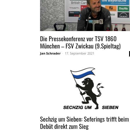
Die Pressekonferenz vor TSV 1860
München – FSV Zwickau (9.Spieltag)
Jan Schrader
-
17. September 2021
Sechzig um Sieben: Seferings trifft beim
Debüt direkt zum Sieg