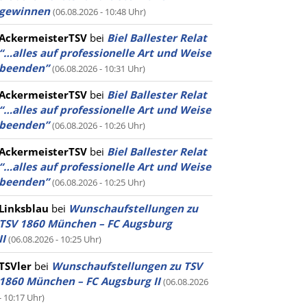
gewinnen
(06.08.2026 - 10:48 Uhr)
AckermeisterTSV
bei
Biel Ballester Relat
“…alles auf professionelle Art und Weise
beenden”
(06.08.2026 - 10:31 Uhr)
AckermeisterTSV
bei
Biel Ballester Relat
“…alles auf professionelle Art und Weise
beenden”
(06.08.2026 - 10:26 Uhr)
AckermeisterTSV
bei
Biel Ballester Relat
“…alles auf professionelle Art und Weise
beenden”
(06.08.2026 - 10:25 Uhr)
Linksblau
bei
Wunschaufstellungen zu
TSV 1860 München – FC Augsburg
II
(06.08.2026 - 10:25 Uhr)
TSVler
bei
Wunschaufstellungen zu TSV
1860 München – FC Augsburg II
(06.08.2026
- 10:17 Uhr)