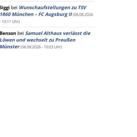
Siggi
bei
Wunschaufstellungen zu TSV
1860 München – FC Augsburg II
(06.08.2026
- 10:11 Uhr)
Benson
bei
Samuel Althaus verlässt die
Löwen und wechselt zu Preußen
Münster
(06.08.2026 - 10:03 Uhr)