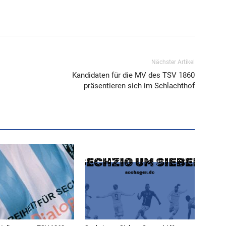
Nächster Artikel
Kandidaten für die MV des TSV 1860
präsentieren sich im Schlachthof