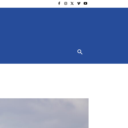
NSCHUTZ
IMPRESSUM
MORE