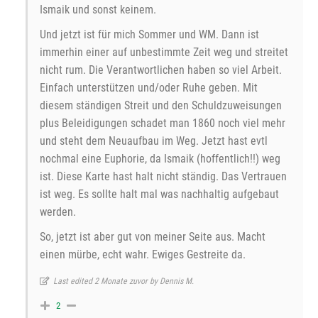
Ismaik und sonst keinem.
Und jetzt ist für mich Sommer und WM. Dann ist
immerhin einer auf unbestimmte Zeit weg und streitet
nicht rum. Die Verantwortlichen haben so viel Arbeit.
Einfach unterstützen und/oder Ruhe geben. Mit
diesem ständigen Streit und den Schuldzuweisungen
plus Beleidigungen schadet man 1860 noch viel mehr
und steht dem Neuaufbau im Weg. Jetzt hast evtl
nochmal eine Euphorie, da Ismaik (hoffentlich!!) weg
ist. Diese Karte hast halt nicht ständig. Das Vertrauen
ist weg. Es sollte halt mal was nachhaltig aufgebaut
werden.
So, jetzt ist aber gut von meiner Seite aus. Macht
einen mürbe, echt wahr. Ewiges Gestreite da.
Last edited 2 Monate zuvor by Dennis M.
2