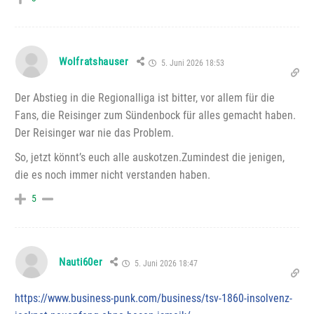
Wolfratshauser
5. Juni 2026 18:53
Der Abstieg in die Regionalliga ist bitter, vor allem für die
Fans, die Reisinger zum Sündenbock für alles gemacht haben.
Der Reisinger war nie das Problem.
So, jetzt könnt’s euch alle auskotzen.Zumindest die jenigen,
die es noch immer nicht verstanden haben.
5
Nauti60er
5. Juni 2026 18:47
https://www.business-punk.com/business/tsv-1860-insolvenz-