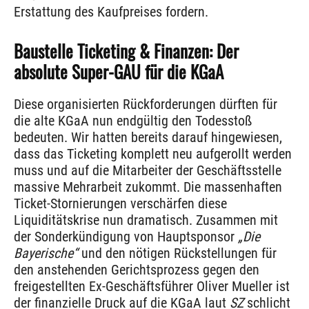
Erstattung des Kaufpreises fordern.
Baustelle Ticketing & Finanzen: Der
absolute Super-GAU für die KGaA
Diese organisierten Rückforderungen dürften für
die alte KGaA nun endgültig den Todesstoß
bedeuten. Wir hatten bereits darauf hingewiesen,
dass das Ticketing komplett neu aufgerollt werden
muss und auf die Mitarbeiter der Geschäftsstelle
massive Mehrarbeit zukommt. Die massenhaften
Ticket-Stornierungen verschärfen diese
Liquiditätskrise nun dramatisch. Zusammen mit
der Sonderkündigung von Hauptsponsor
„Die
Bayerische“
und den nötigen Rückstellungen für
den anstehenden Gerichtsprozess gegen den
freigestellten Ex-Geschäftsführer Oliver Mueller ist
der finanzielle Druck auf die KGaA laut
SZ
schlicht