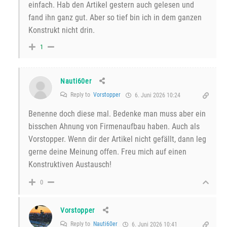
einfach. Hab den Artikel gestern auch gelesen und
fand ihn ganz gut. Aber so tief bin ich in dem ganzen
Konstrukt nicht drin.
1
Nauti60er
Reply to
Vorstopper
6. Juni 2026 10:24
Benenne doch diese mal. Bedenke man muss aber ein
bisschen Ahnung von Firmenaufbau haben. Auch als
Vorstopper. Wenn dir der Artikel nicht gefällt, dann leg
gerne deine Meinung offen. Freu mich auf einen
Konstruktiven Austausch!
0
Vorstopper
Reply to
Nauti60er
6. Juni 2026 10:41