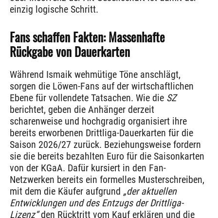
einzig logische Schritt.
Fans schaffen Fakten: Massenhafte
Rückgabe von Dauerkarten
Während Ismaik wehmütige Töne anschlägt,
sorgen die Löwen-Fans auf der wirtschaftlichen
Ebene für vollendete Tatsachen. Wie die
SZ
berichtet, geben die Anhänger derzeit
scharenweise und hochgradig organisiert ihre
bereits erworbenen Drittliga-Dauerkarten für die
Saison 2026/27 zurück. Beziehungsweise fordern
sie die bereits bezahlten Euro für die Saisonkarten
von der KGaA. Dafür kursiert in den Fan-
Netzwerken bereits ein formelles Musterschreiben,
mit dem die Käufer aufgrund
„der aktuellen
Entwicklungen und des Entzugs der Drittliga-
Lizenz“
den Rücktritt vom Kauf erklären und die