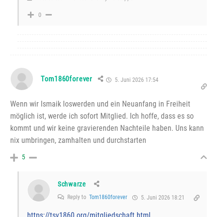
0
Tom1860forever
5. Juni 2026 17:54
Wenn wir Ismaik loswerden und ein Neuanfang in Freiheit
möglich ist, werde ich sofort Mitglied. Ich hoffe, dass es so
kommt und wir keine gravierenden Nachteile haben. Uns kann
nix umbringen, zamhalten und durchstarten
5
Schwarze
Reply to
Tom1860forever
5. Juni 2026 18:21
https://tsv1860.org/mitgliedschaft.html