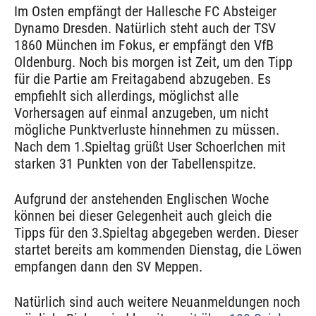
Im Osten empfängt der Hallesche FC Absteiger
Dynamo Dresden. Natürlich steht auch der TSV
1860 München im Fokus, er empfängt den VfB
Oldenburg. Noch bis morgen ist Zeit, um den Tipp
für die Partie am Freitagabend abzugeben. Es
empfiehlt sich allerdings, möglichst alle
Vorhersagen auf einmal anzugeben, um nicht
mögliche Punktverluste hinnehmen zu müssen.
Nach dem 1.Spieltag grüßt User Schoerlchen mit
starken 31 Punkten von der Tabellenspitze.
Aufgrund der anstehenden Englischen Woche
können bei dieser Gelegenheit auch gleich die
Tipps für den 3.Spieltag abgegeben werden. Dieser
startet bereits am kommenden Dienstag, die Löwen
empfangen dann den SV Meppen.
Natürlich sind auch weitere Neuanmeldungen noch