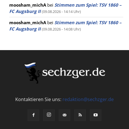
moosham_michA
bei
Stimmen zum Spiel: TSV 1860 –
FC Augsburg II
(09.08.2026 - 14:14 Uhr)
moosham_michA
bei
Stimmen zum Spiel: TSV 1860 –
FC Augsburg II
(09.08.2026 - 14:08 Uhr)
Kontaktieren Sie uns:
redaktion@sechzger.de