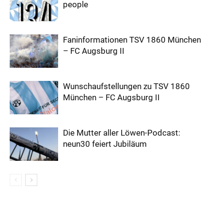
people
Faninformationen TSV 1860 München
– FC Augsburg II
Wunschaufstellungen zu TSV 1860
München – FC Augsburg II
Die Mutter aller Löwen-Podcast:
neun30 feiert Jubiläum