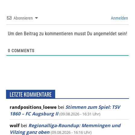
Abonnieren
Anmelden
Um den Beitrag zu kommentieren musst Du angemeldet sein!
0
COMMENTS
LETZTE KOMMENTARE
randpositions_loewe
bei
Stimmen zum Spiel: TSV
1860 – FC Augsburg II
(09.08.2026 - 16:31 Uhr)
wolf
bei
Regionalliga-Roundup: Memmingen und
Vilzing ganz oben
(09.08.2026 - 16:16 Uhr)