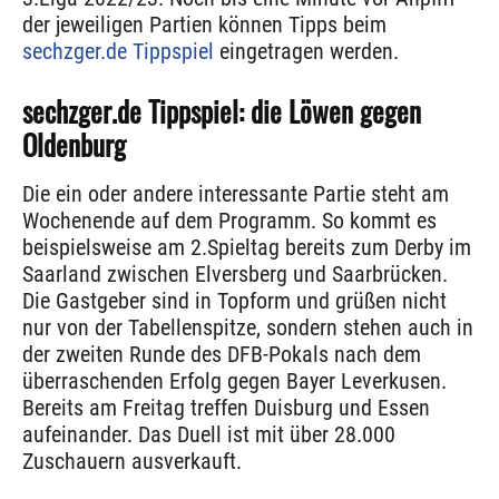
der jeweiligen Partien können Tipps beim
sechzger.de Tippspiel
eingetragen werden.
sechzger.de Tippspiel: die Löwen gegen
Oldenburg
Die ein oder andere interessante Partie steht am
Wochenende auf dem Programm. So kommt es
beispielsweise am 2.Spieltag bereits zum Derby im
Saarland zwischen Elversberg und Saarbrücken.
Die Gastgeber sind in Topform und grüßen nicht
nur von der Tabellenspitze, sondern stehen auch in
der zweiten Runde des DFB-Pokals nach dem
überraschenden Erfolg gegen Bayer Leverkusen.
Bereits am Freitag treffen Duisburg und Essen
aufeinander. Das Duell ist mit über 28.000
Zuschauern ausverkauft.