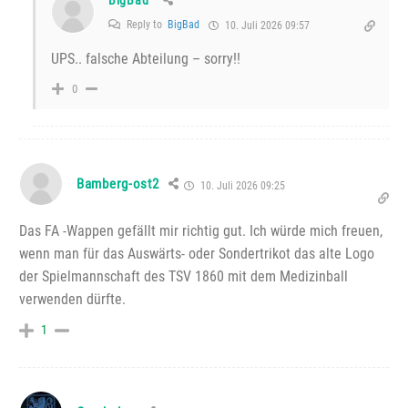
Reply to
BigBad
10. Juli 2026 09:57
UPS.. falsche Abteilung – sorry!!
0
Bamberg-ost2
10. Juli 2026 09:25
Das FA -Wappen gefällt mir richtig gut. Ich würde mich freuen,
wenn man für das Auswärts- oder Sondertrikot das alte Logo
der Spielmannschaft des TSV 1860 mit dem Medizinball
verwenden dürfte.
1