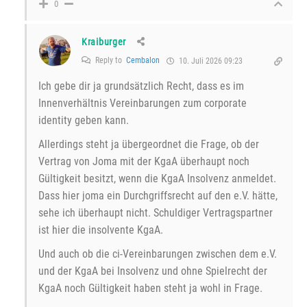
0
Kraiburger
Reply to
Cembalon
10. Juli 2026 09:23
Ich gebe dir ja grundsätzlich Recht, dass es im
Innenverhältnis Vereinbarungen zum corporate
identity geben kann.
Allerdings steht ja übergeordnet die Frage, ob der
Vertrag von Joma mit der KgaA überhaupt noch
Gültigkeit besitzt, wenn die KgaA Insolvenz anmeldet.
Dass hier joma ein Durchgriffsrecht auf den e.V. hätte,
sehe ich überhaupt nicht. Schuldiger Vertragspartner
ist hier die insolvente KgaA.
Und auch ob die ci-Vereinbarungen zwischen dem e.V.
und der KgaA bei Insolvenz und ohne Spielrecht der
KgaA noch Gültigkeit haben steht ja wohl in Frage.