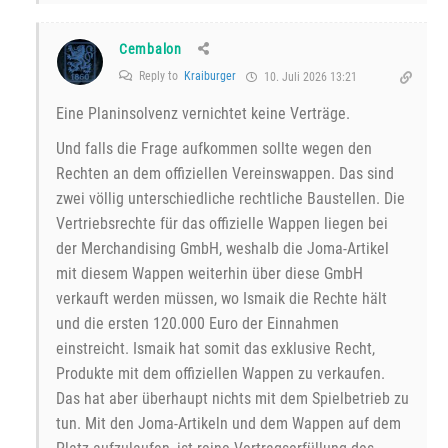
Cembalon
Reply to
Kraiburger
10. Juli 2026 13:21
Eine Planinsolvenz vernichtet keine Verträge.
Und falls die Frage aufkommen sollte wegen den
Rechten an dem offiziellen Vereinswappen. Das sind
zwei völlig unterschiedliche rechtliche Baustellen. Die
Vertriebsrechte für das offizielle Wappen liegen bei
der Merchandising GmbH, weshalb die Joma-Artikel
mit diesem Wappen weiterhin über diese GmbH
verkauft werden müssen, wo Ismaik die Rechte hält
und die ersten 120.000 Euro der Einnahmen
einstreicht. Ismaik hat somit das exklusive Recht,
Produkte mit dem offiziellen Wappen zu verkaufen.
Das hat aber überhaupt nichts mit dem Spielbetrieb zu
tun. Mit den Joma-Artikeln und dem Wappen auf dem