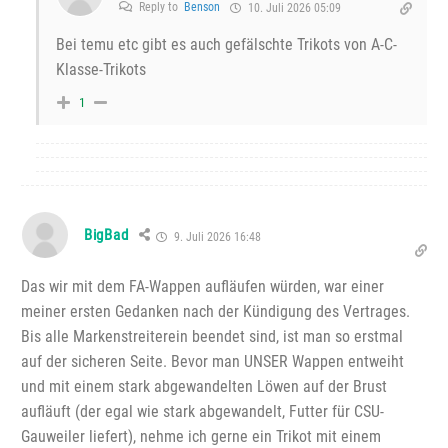
Reply to
Benson
10. Juli 2026 05:09
Bei temu etc gibt es auch gefälschte Trikots von A-C-
Klasse-Trikots
1
BigBad
9. Juli 2026 16:48
Das wir mit dem FA-Wappen aufläufen würden, war einer
meiner ersten Gedanken nach der Kündigung des Vertrages.
Bis alle Markenstreiterein beendet sind, ist man so erstmal
auf der sicheren Seite. Bevor man UNSER Wappen entweiht
und mit einem stark abgewandelten Löwen auf der Brust
aufläuft (der egal wie stark abgewandelt, Futter für CSU-
Gauweiler liefert), nehme ich gerne ein Trikot mit einem