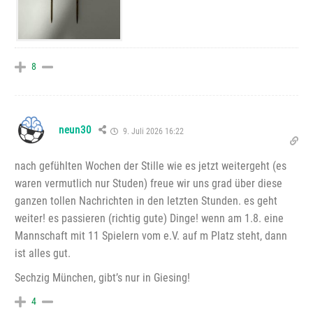
8
neun30
9. Juli 2026 16:22
nach gefühlten Wochen der Stille wie es jetzt weitergeht (es
waren vermutlich nur Studen) freue wir uns grad über diese
ganzen tollen Nachrichten in den letzten Stunden. es geht
weiter! es passieren (richtig gute) Dinge! wenn am 1.8. eine
Mannschaft mit 11 Spielern vom e.V. auf m Platz steht, dann
ist alles gut.
Sechzig München, gibt’s nur in Giesing!
4