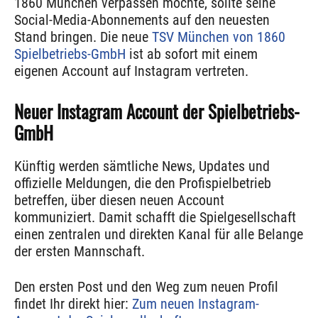
1860 München verpassen möchte, sollte seine
Social-Media-Abonnements auf den neuesten
Stand bringen. Die neue
TSV München von 1860
Spielbetriebs-GmbH
ist ab sofort mit einem
eigenen Account auf Instagram vertreten.
Neuer Instagram Account der Spielbetriebs-
GmbH
Künftig werden sämtliche News, Updates und
offizielle Meldungen, die den Profispielbetrieb
betreffen, über diesen neuen Account
kommuniziert. Damit schafft die Spielgesellschaft
einen zentralen und direkten Kanal für alle Belange
der ersten Mannschaft.
Den ersten Post und den Weg zum neuen Profil
findet Ihr direkt hier:
Zum neuen Instagram-