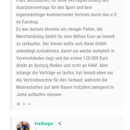
Platz aufzulaufen, ist reine Vertragserfüllung des
Ausrüstervertrags für den Sport und kein
eigenmächtiger kommerzieller Vertrieb durch den e.V.
im Fanshop.
Es war damals ohnehin ein riesiger Fehler, die
Merchandising GmbH für eine Million Euro an Ismaik
zu verkaufen. Der Verein sollte sich diese GmbH
unbedingt zurückholen, damit sie wieder komplett in
Vereinshänden liegt und die ersten 120.000 Euro
direkt an Sechzig fließen und nicht an HAM. Aber
solange die Verträge so laufen, hat Ismaik eben nur
die Vertriebsrechte für den Verkauf, während die
Mannschaften auf dem Rasen trotzdem zwingend in
Joma auflaufen müssen.
0
Kraiburger