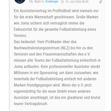
Reply to
Kraiburger
10. Juli 2026 09:09
Ein Ausrüstervertrag im Profifußball wird niemals nur
für die erste Mannschaft geschlossen. Große Marken
wie Joma sichern sich vertraglich immer die
Exklusivität für die gesamte Fußballabteilung eines
Vereins.
Das bedeutet: Vom Profikader über das
Nachwuchsleistungszentrum (NLZ) bis hin zu den
Senioren und den Frauenmannschaften des e.V.
müssen alle Teams der Fußballabteilung einheitlich in
Joma auflaufen. Kein professioneller Ausrüster steckt
Millionen in ein Sponsoring, um dann zuzusehen, wie
innerhalb der Fußballabteilung einfach mit anderen
Marken fremdgegangen wird. Wenn der e.V. jetzt
eigenmächtig für die neue GmbH einen anderen
Ausrüster anschleppt, ist das ein glasklarer und brutal
teurer Vertragsbruch.