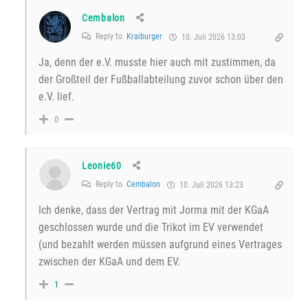
Cembalon
Reply to
Kraiburger
10. Juli 2026 13:03
Ja, denn der e.V. musste hier auch mit zustimmen, da
der Großteil der Fußballabteilung zuvor schon über den
e.V. lief.
0
Leonie60
Reply to
Cembalon
10. Juli 2026 13:23
Ich denke, dass der Vertrag mit Jorma mit der KGaA
geschlossen wurde und die Trikot im EV verwendet
(und bezahlt werden müssen aufgrund eines Vertrages
zwischen der KGaA und dem EV.
1