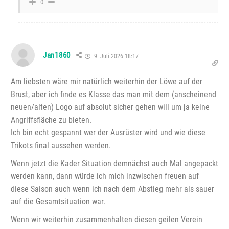
0
Jan1860
9. Juli 2026 18:17
Am liebsten wäre mir natürlich weiterhin der Löwe auf der
Brust, aber ich finde es Klasse das man mit dem (anscheinend
neuen/alten) Logo auf absolut sicher gehen will um ja keine
Angriffsfläche zu bieten.
Ich bin echt gespannt wer der Ausrüster wird und wie diese
Trikots final aussehen werden.
Wenn jetzt die Kader Situation demnächst auch Mal angepackt
werden kann, dann würde ich mich inzwischen freuen auf
diese Saison auch wenn ich nach dem Abstieg mehr als sauer
auf die Gesamtsituation war.
Wenn wir weiterhin zusammenhalten diesen geilen Verein