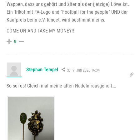
Wappen, dass uns gehört und älter als der (jetzige) Löwe ist.
Ein Trikot mit FA-Logo und “Football for the people” UND der
Kaufpreis beim e.V. landet, wird bestimmt meins.
COME ON AND TAKE MY MONEY!!
8
Stephan Tempel
9. Juli 2026 16:34
So sei es! Gleich mal meine alten Nadeln rausgeholt….