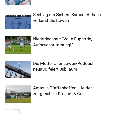
Sechzig um Sieben: Samuel Althaus
verlässt die Löwen
Niederlechner: “Volle Euphorie,
Aufbruchstimmung!”
Die Mutter aller Löwen-Podcast:
neun30 feiert Jubiläum
Amas in Pfaffenhoffen – leider
zeitgleich zu Dressel & Co.