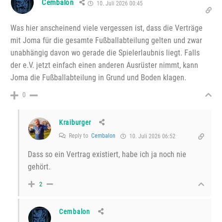
Cembalon
10. Juli 2026 00:45
Was hier anscheinend viele vergessen ist, dass die Verträge
mit Joma für die gesamte Fußballabteilung gelten und zwar
unabhängig davon wo gerade die Spielerlaubnis liegt. Falls
der e.V. jetzt einfach einen anderen Ausrüster nimmt, kann
Joma die Fußballabteilung in Grund und Boden klagen.
0
Kraiburger
Reply to
Cembalon
10. Juli 2026 06:52
Dass so ein Vertrag existiert, habe ich ja noch nie
gehört.
2
Cembalon