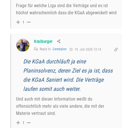
Frage für welche Liga sind die Verträge und es ist
höchst wahrscheinlich dass die KGaA abgewickelt wird
1
Kraiburger
Reply to
Cembalon
10. Juli 2026 13:14
Die KGaA durchläuft ja eine
Planinsolvenz, deren Ziel es ja ist, dass
die KGaA Saniert wird. Die Verträge
laufen somit auch weiter.
Und auch mit dieser Information weißt du
offensichtlich mehr als viele andere, die mit der
Materie vertraut sind.
1