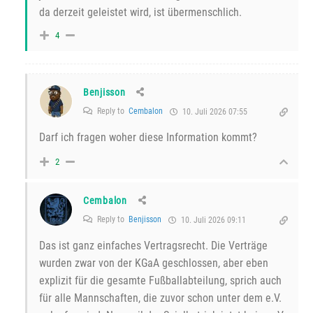
da derzeit geleistet wird, ist übermenschlich.
4
Benjisson
Reply to
Cembalon
10. Juli 2026 07:55
Darf ich fragen woher diese Information kommt?
2
Cembalon
Reply to
Benjisson
10. Juli 2026 09:11
Das ist ganz einfaches Vertragsrecht. Die Verträge
wurden zwar von der KGaA geschlossen, aber eben
explizit für die gesamte Fußballabteilung, sprich auch
für alle Mannschaften, die zuvor schon unter dem e.V.