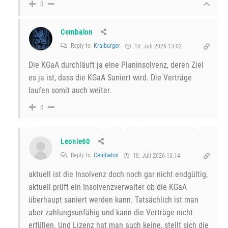
0
Cembalon
Reply to
Kraiburger
10. Juli 2026 13:02
Die KGaA durchläuft ja eine Planinsolvenz, deren Ziel
es ja ist, dass die KGaA Saniert wird. Die Verträge
laufen somit auch weiter.
0
Leonie60
Reply to
Cembalon
10. Juli 2026 13:14
aktuell ist die Insolvenz doch noch gar nicht endgültig,
aktuell prüft ein Insolvenzverwalter ob die KGaA
überhaupt saniert werden kann. Tatsächlich ist man
aber zahlungsunfähig und kann die Verträge nicht
erfüllen. Und Lizenz hat man auch keine, stellt sich die