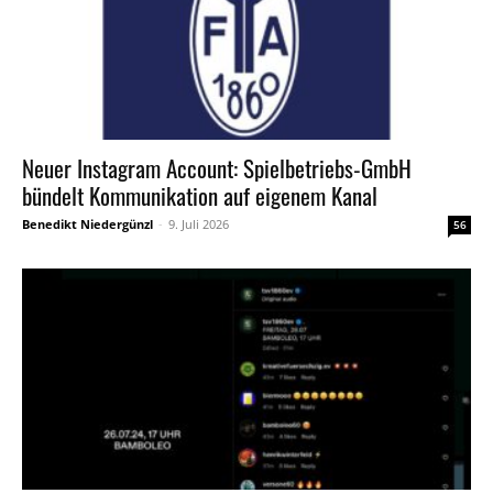
Neuer Instagram Account: Spielbetriebs-GmbH
bündelt Kommunikation auf eigenem Kanal
Benedikt Niedergünzl
-
9. Juli 2026
56