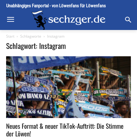
Unabhängiges Fanportal - von Löwenfans für Löwenfans
Start
Schlagworte
Instagram
Schlagwort: Instagram
Neues Format & neuer TikTok-Auftritt: Die Stimme
der Löwen!