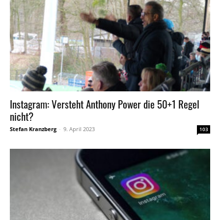
Instagram: Versteht Anthony Power die 50+1 Regel
nicht?
Stefan Kranzberg
-
9. April 2023
103