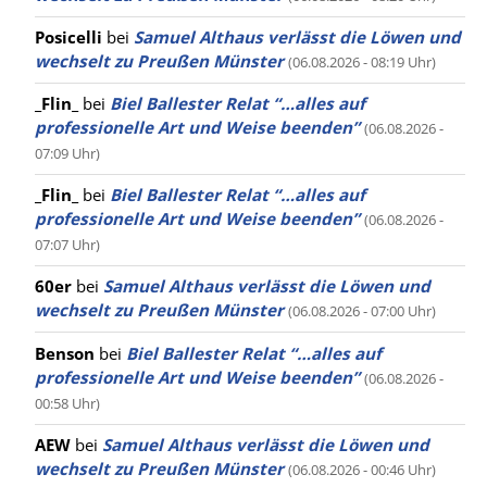
Posicelli
bei
Samuel Althaus verlässt die Löwen und
wechselt zu Preußen Münster
(06.08.2026 - 08:19 Uhr)
_Flin_
bei
Biel Ballester Relat “…alles auf
professionelle Art und Weise beenden”
(06.08.2026 -
07:09 Uhr)
_Flin_
bei
Biel Ballester Relat “…alles auf
professionelle Art und Weise beenden”
(06.08.2026 -
07:07 Uhr)
60er
bei
Samuel Althaus verlässt die Löwen und
wechselt zu Preußen Münster
(06.08.2026 - 07:00 Uhr)
Benson
bei
Biel Ballester Relat “…alles auf
professionelle Art und Weise beenden”
(06.08.2026 -
00:58 Uhr)
AEW
bei
Samuel Althaus verlässt die Löwen und
wechselt zu Preußen Münster
(06.08.2026 - 00:46 Uhr)