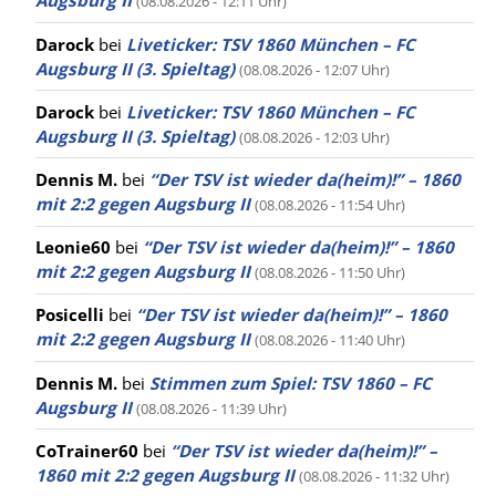
Augsburg II
(08.08.2026 - 12:11 Uhr)
Darock
bei
Liveticker: TSV 1860 München – FC
Augsburg II (3. Spieltag)
(08.08.2026 - 12:07 Uhr)
Darock
bei
Liveticker: TSV 1860 München – FC
Augsburg II (3. Spieltag)
(08.08.2026 - 12:03 Uhr)
Dennis M.
bei
“Der TSV ist wieder da(heim)!” – 1860
mit 2:2 gegen Augsburg II
(08.08.2026 - 11:54 Uhr)
Leonie60
bei
“Der TSV ist wieder da(heim)!” – 1860
mit 2:2 gegen Augsburg II
(08.08.2026 - 11:50 Uhr)
Posicelli
bei
“Der TSV ist wieder da(heim)!” – 1860
mit 2:2 gegen Augsburg II
(08.08.2026 - 11:40 Uhr)
Dennis M.
bei
Stimmen zum Spiel: TSV 1860 – FC
Augsburg II
(08.08.2026 - 11:39 Uhr)
CoTrainer60
bei
“Der TSV ist wieder da(heim)!” –
1860 mit 2:2 gegen Augsburg II
(08.08.2026 - 11:32 Uhr)