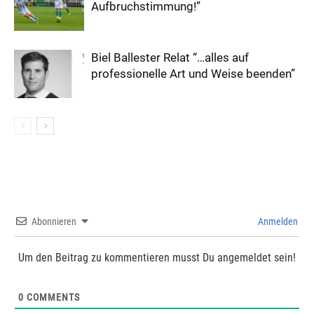
Aufbruchstimmung!”
Biel Ballester Relat “…alles auf
professionelle Art und Weise beenden”
Abonnieren
Anmelden
Um den Beitrag zu kommentieren musst Du angemeldet sein!
0
COMMENTS