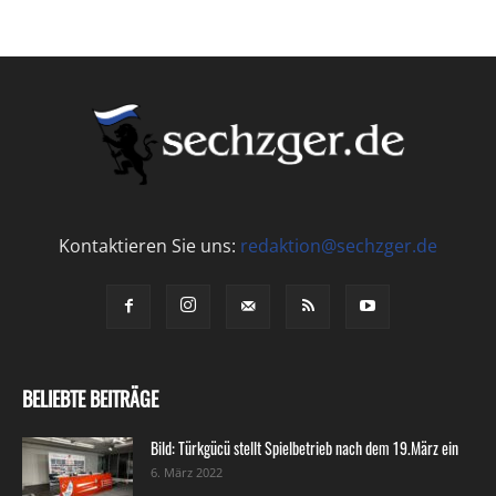
Kontaktieren Sie uns:
redaktion@sechzger.de
BELIEBTE BEITRÄGE
Bild: Türkgücü stellt Spielbetrieb nach dem 19.März ein
6. März 2022