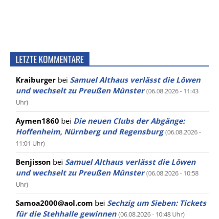
LETZTE KOMMENTARE
Kraiburger
bei
Samuel Althaus verlässt die Löwen
und wechselt zu Preußen Münster
(06.08.2026 - 11:43
Uhr)
Aymen1860
bei
Die neuen Clubs der Abgänge:
Hoffenheim, Nürnberg und Regensburg
(06.08.2026 -
11:01 Uhr)
Benjisson
bei
Samuel Althaus verlässt die Löwen
und wechselt zu Preußen Münster
(06.08.2026 - 10:58
Uhr)
Samoa2000@aol.com
bei
Sechzig um Sieben: Tickets
für die Stehhalle gewinnen
(06.08.2026 - 10:48 Uhr)