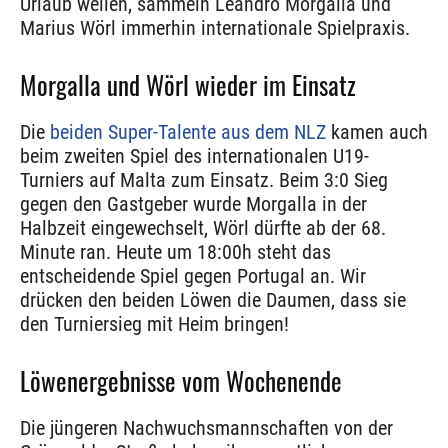
Urlaub weilen, sammeln Leandro Morgalla und
Marius Wörl immerhin internationale Spielpraxis.
Morgalla und Wörl wieder im Einsatz
Die
beiden Super-Talente aus dem NLZ
kamen auch
beim zweiten Spiel des internationalen U19-
Turniers auf Malta zum Einsatz. Beim 3:0 Sieg
gegen den Gastgeber wurde Morgalla in der
Halbzeit eingewechselt, Wörl dürfte ab der 68.
Minute ran. Heute um 18:00h steht das
entscheidende Spiel gegen Portugal an. Wir
drücken den beiden Löwen die Daumen, dass sie
den Turniersieg mit Heim bringen!
Löwenergebnisse vom Wochenende
Die jüngeren Nachwuchsmannschaften von der