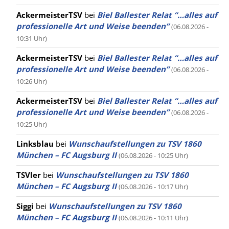
AckermeisterTSV
bei
Biel Ballester Relat “…alles auf
professionelle Art und Weise beenden”
(06.08.2026 -
10:31 Uhr)
AckermeisterTSV
bei
Biel Ballester Relat “…alles auf
professionelle Art und Weise beenden”
(06.08.2026 -
10:26 Uhr)
AckermeisterTSV
bei
Biel Ballester Relat “…alles auf
professionelle Art und Weise beenden”
(06.08.2026 -
10:25 Uhr)
Linksblau
bei
Wunschaufstellungen zu TSV 1860
München – FC Augsburg II
(06.08.2026 - 10:25 Uhr)
TSVler
bei
Wunschaufstellungen zu TSV 1860
München – FC Augsburg II
(06.08.2026 - 10:17 Uhr)
Siggi
bei
Wunschaufstellungen zu TSV 1860
München – FC Augsburg II
(06.08.2026 - 10:11 Uhr)