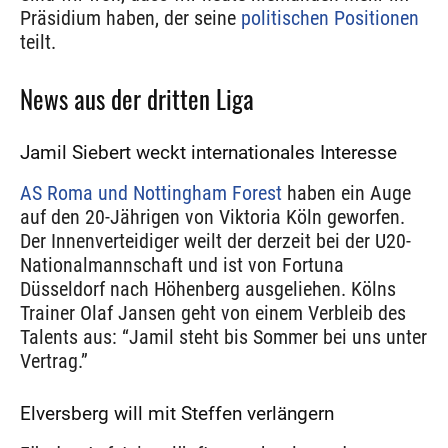
Präsidium haben, der seine
politischen Positionen
teilt.
News aus der dritten Liga
Jamil Siebert weckt internationales Interesse
AS Roma und Nottingham Forest
haben ein Auge
auf den 20-Jährigen von Viktoria Köln geworfen.
Der Innenverteidiger weilt der derzeit bei der U20-
Nationalmannschaft und ist von Fortuna
Düsseldorf nach Höhenberg ausgeliehen. Kölns
Trainer Olaf Jansen geht von einem Verbleib des
Talents aus: “Jamil steht bis Sommer bei uns unter
Vertrag.”
Elversberg will mit Steffen verlängern