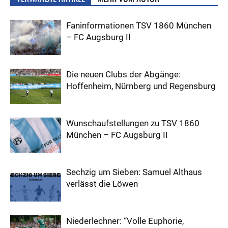
Faninformationen TSV 1860 München
– FC Augsburg II
Die neuen Clubs der Abgänge:
Hoffenheim, Nürnberg und Regensburg
Wunschaufstellungen zu TSV 1860
München – FC Augsburg II
Sechzig um Sieben: Samuel Althaus
verlässt die Löwen
Niederlechner: “Volle Euphorie,