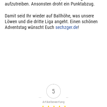
aufzutreiben. Ansonsten droht ein Punktabzug.
Damit seid Ihr wieder auf Ballhöhe, was unsere
Löwen und die dritte Liga angeht. Einen schönen
Adventstag wünscht Euch
sechzger.de
!
5
Artikelbewertung