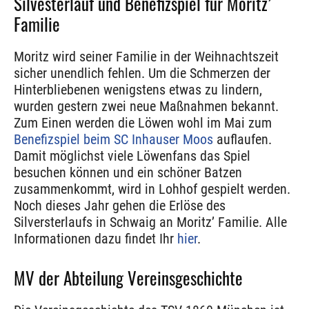
Silvesterlauf und Benefizspiel für Moritz’
Familie
Moritz wird seiner Familie in der Weihnachtszeit
sicher unendlich fehlen. Um die Schmerzen der
Hinterbliebenen wenigstens etwas zu lindern,
wurden gestern zwei neue Maßnahmen bekannt.
Zum Einen werden die Löwen wohl im Mai zum
Benefizspiel beim SC Inhauser Moos
auflaufen.
Damit möglichst viele Löwenfans das Spiel
besuchen können und ein schöner Batzen
zusammenkommt, wird in Lohhof gespielt werden.
Noch dieses Jahr gehen die Erlöse des
Silversterlaufs in Schwaig an Moritz’ Familie. Alle
Informationen dazu findet Ihr
hier
.
MV der Abteilung Vereinsgeschichte