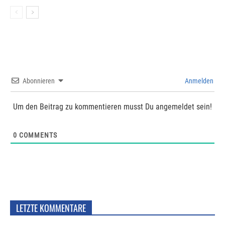
Abonnieren
Anmelden
Um den Beitrag zu kommentieren musst Du angemeldet sein!
0
COMMENTS
LETZTE KOMMENTARE