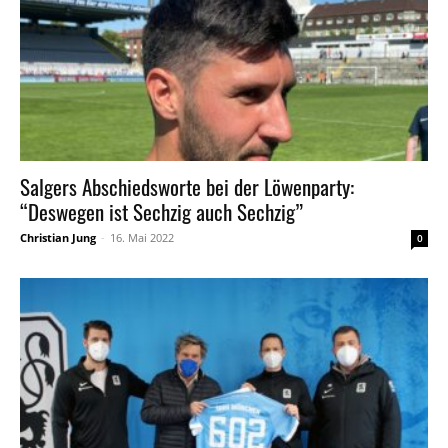
Salgers Abschiedsworte bei der Löwenparty:
“Deswegen ist Sechzig auch Sechzig”
Christian Jung
-
16. Mai 2022
0