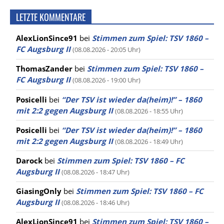
LETZTE KOMMENTARE
AlexLionSince91
bei
Stimmen zum Spiel: TSV 1860 –
FC Augsburg II
(08.08.2026 - 20:05 Uhr)
ThomasZander
bei
Stimmen zum Spiel: TSV 1860 –
FC Augsburg II
(08.08.2026 - 19:00 Uhr)
Posicelli
bei
“Der TSV ist wieder da(heim)!” – 1860
mit 2:2 gegen Augsburg II
(08.08.2026 - 18:55 Uhr)
Posicelli
bei
“Der TSV ist wieder da(heim)!” – 1860
mit 2:2 gegen Augsburg II
(08.08.2026 - 18:49 Uhr)
Darock
bei
Stimmen zum Spiel: TSV 1860 – FC
Augsburg II
(08.08.2026 - 18:47 Uhr)
GiasingOnly
bei
Stimmen zum Spiel: TSV 1860 – FC
Augsburg II
(08.08.2026 - 18:46 Uhr)
AlexLionSince91
bei
Stimmen zum Spiel: TSV 1860 –