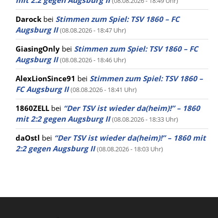
(08.08.2026 - 18:49 Uhr)
Darock
bei
Stimmen zum Spiel: TSV 1860 – FC
Augsburg II
(08.08.2026 - 18:47 Uhr)
GiasingOnly
bei
Stimmen zum Spiel: TSV 1860 – FC
Augsburg II
(08.08.2026 - 18:46 Uhr)
AlexLionSince91
bei
Stimmen zum Spiel: TSV 1860 –
FC Augsburg II
(08.08.2026 - 18:41 Uhr)
1860ZELL
bei
“Der TSV ist wieder da(heim)!” – 1860
mit 2:2 gegen Augsburg II
(08.08.2026 - 18:33 Uhr)
daOstl
bei
“Der TSV ist wieder da(heim)!” – 1860 mit
2:2 gegen Augsburg II
(08.08.2026 - 18:03 Uhr)