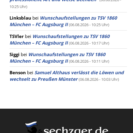
10:25 Uhr)
Linksblau
bei
Wunschaufstellungen zu TSV 1860
München – FC Augsburg II
(06.08.2026 - 10:25 Uhr)
TSVler
bei
Wunschaufstellungen zu TSV 1860
München – FC Augsburg II
(06.08.2026 - 10:17 Uhr)
Siggi
bei
Wunschaufstellungen zu TSV 1860
München – FC Augsburg II
(06.08.2026 - 10:11 Uhr)
Benson
bei
Samuel Althaus verlässt die Löwen und
wechselt zu Preußen Münster
(06.08.2026 - 10:03 Uhr)