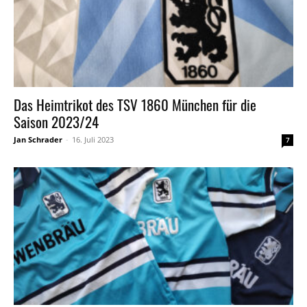
Das Heimtrikot des TSV 1860 München für die
Saison 2023/24
Jan Schrader
-
16. Juli 2023
7