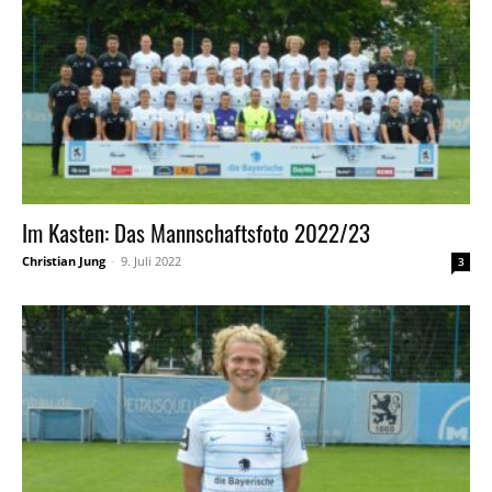
Im Kasten: Das Mannschaftsfoto 2022/23
Christian Jung
-
9. Juli 2022
3