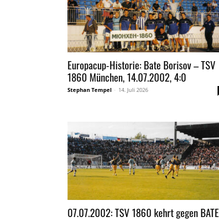
Europacup-Historie: Bate Borisov – TSV
1860 München, 14.07.2002, 4:0
Stephan Tempel
-
14. Juli 2026
07.07.2002: TSV 1860 kehrt gegen BATE