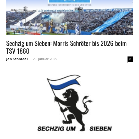
Sechzig um Sieben: Morris Schröter bis 2026 beim
TSV 1860
Jan Schrader
-
29. Januar 2025
0