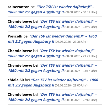
raineranton
bei
“Der TSV ist wieder da(heim)!” –
1860 mit 2:2 gegen Augsburg II
(09.08.2026 - 00:41 Uhr)
Chemieloewe
bei
“Der TSV ist wieder da(heim)!” –
1860 mit 2:2 gegen Augsburg II
(08.08.2026 - 23:59 Uhr)
Posicelli
bei
“Der TSV ist wieder da(heim)!” – 1860
mit 2:2 gegen Augsburg II
(08.08.2026 - 23:36 Uhr)
Chemieloewe
bei
“Der TSV ist wieder da(heim)!” –
1860 mit 2:2 gegen Augsburg II
(08.08.2026 - 23:22 Uhr)
Chemieloewe
bei
“Der TSV ist wieder da(heim)!” –
1860 mit 2:2 gegen Augsburg II
(08.08.2026 - 23:17 Uhr)
chiela 60
bei
“Der TSV ist wieder da(heim)!” – 1860
mit 2:2 gegen Augsburg II
(08.08.2026 - 23:00 Uhr)
Chemieloewe
bei
“Der TSV ist wieder da(heim)!” –
1860 mit 2:2 gegen Augsburg II
(08.08.2026 - 22:48 Uhr)