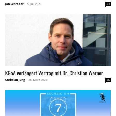
Jan Schrader
-
5. Juli 2025
94
KGaA verlängert Vertrag mit Dr. Christian Werner
Christian Jung
-
28. März 2025
36