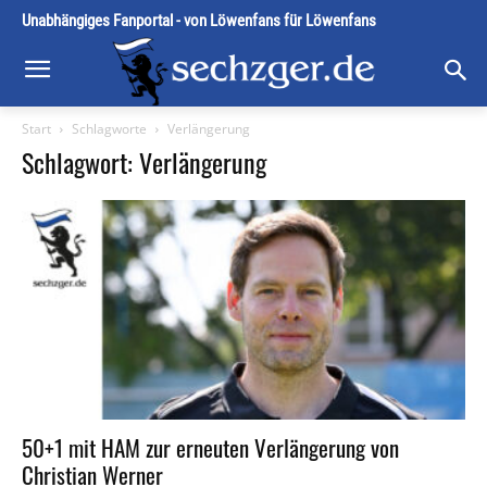
Unabhängiges Fanportal - von Löwenfans für Löwenfans
Start
Schlagworte
Verlängerung
Schlagwort: Verlängerung
50+1 mit HAM zur erneuten Verlängerung von
Christian Werner