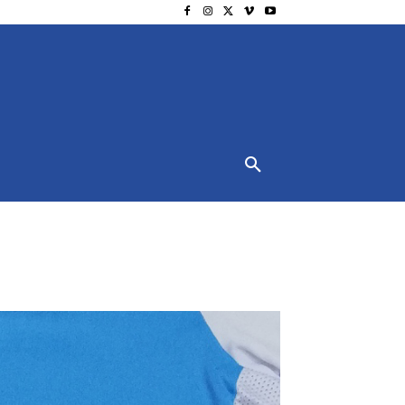
NSCHUTZ
IMPRESSUM
MORE