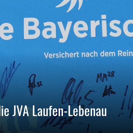
die JVA Laufen-Lebenau