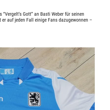
 “Vergelt’s Gott” an Basti Weber für seinen
t er auf jeden Fall einige Fans dazugewonnen –