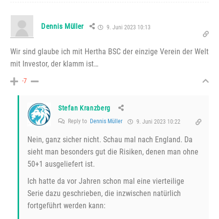
Dennis Müller
9. Juni 2023 10:13
Wir sind glaube ich mit Hertha BSC der einzige Verein der Welt
mit Investor, der klamm ist…
-7
Stefan Kranzberg
Reply to
Dennis Müller
9. Juni 2023 10:22
Nein, ganz sicher nicht. Schau mal nach England. Da
sieht man besonders gut die Risiken, denen man ohne
50+1 ausgeliefert ist.
Ich hatte da vor Jahren schon mal eine vierteilige
Serie dazu geschrieben, die inzwischen natürlich
fortgeführt werden kann: