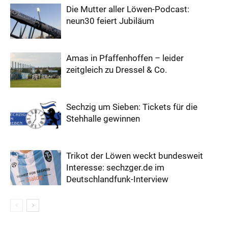
Die Mutter aller Löwen-Podcast:
neun30 feiert Jubiläum
Amas in Pfaffenhoffen – leider
zeitgleich zu Dressel & Co.
Sechzig um Sieben: Tickets für die
Stehhalle gewinnen
Trikot der Löwen weckt bundesweit
Interesse: sechzger.de im
Deutschlandfunk-Interview