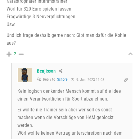
Katastrophaler Interimstrainer
Wörl für 320 Euro spielen lassen
Fragwürdige 3 Neuverpflichtungen
Usw.
Und ich frage deshalb gerne nach: Gibt man dafür die Kohle
aus?
2
Benjisson
Reply to
Schore
9. Juni 2023 11:08
Kein logisch denkender Mensch kommt auf die Idee
einen Verantwortlichen für Sport abzulehnen.
Er wollte nie Trainer sein aber wer soll es sonst
machen wenn die Vorschläge von HAM geblockt
werden.
Wörl wollte keinen Vertrag unterschreiben nach dem