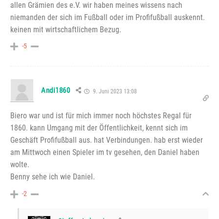
allen Grämien des e.V. wir haben meines wissens nach
niemanden der sich im Fußball oder im Profifußball auskennt.
keinen mit wirtschaftlichem Bezug.
-5
Andi1860
9. Juni 2023 13:08
Biero war und ist für mich immer noch höchstes Regal für
1860. kann Umgang mit der Öffentlichkeit, kennt sich im
Geschäft Profifußball aus. hat Verbindungen. hab erst wieder
am Mittwoch einen Spieler im tv gesehen, den Daniel haben
wolte.
Benny sehe ich wie Daniel.
-2