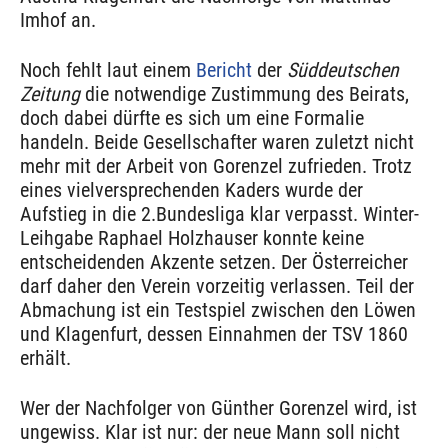
Imhof an.
Noch fehlt laut einem
Bericht
der
Süddeutschen
Zeitung
die notwendige Zustimmung des Beirats,
doch dabei dürfte es sich um eine Formalie
handeln. Beide Gesellschafter waren zuletzt nicht
mehr mit der Arbeit von Gorenzel zufrieden. Trotz
eines vielversprechenden Kaders wurde der
Aufstieg in die 2.Bundesliga klar verpasst. Winter-
Leihgabe Raphael Holzhauser konnte keine
entscheidenden Akzente setzen. Der Österreicher
darf daher den Verein vorzeitig verlassen. Teil der
Abmachung ist ein Testspiel zwischen den Löwen
und Klagenfurt, dessen Einnahmen der TSV 1860
erhält.
Wer der Nachfolger von Günther Gorenzel wird, ist
ungewiss. Klar ist nur: der neue Mann soll nicht