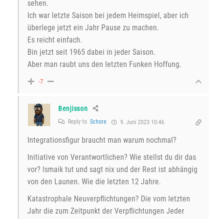
sehen.
Ich war letzte Saison bei jedem Heimspiel, aber ich
überlege jetzt ein Jahr Pause zu machen.
Es reicht einfach.
Bin jetzt seit 1965 dabei in jeder Saison.
Aber man raubt uns den letzten Funken Hoffung.
-7
Benjisson
Reply to
Schore
9. Juni 2023 10:46
Integrationsfigur braucht man warum nochmal?
Initiative von Verantwortlichen? Wie stellst du dir das
vor? Ismaik tut und sagt nix und der Rest ist abhängig
von den Launen. Wie die letzten 12 Jahre.
Katastrophale Neuverpflichtungen? Die vom letzten
Jahr die zum Zeitpunkt der Verpflichtungen Jeder