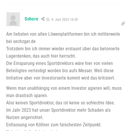
Schore
9. Juni 2023 10:59
Am liebsten von allen Löwenplattformen bin ich mittlerweile
bei sechzger.de
Trotzdem bin ich immer wieder erstaunt über das betonierte
Lagerdenken, das auch hier herrscht.
Die Einsparung eines Sportdirektors wäre hier von vielen
Beteiligten verteidigt worden bis aufs Messer. Weil diese
Initiative aber von Investorseite kommt wird das kritisiert.
Wenn man unabhängig von einem Investor agieren will, muss
man drastisch sparen.
Also keinen Sportdirektor, das ist keine so schlechte Idee.
Im Jahr 2023 hat unser Sportdirektor mehr Schaden als
Nutzen angerichtet.
Entlassung von Köllner zum falschesten Zeitpunkt.