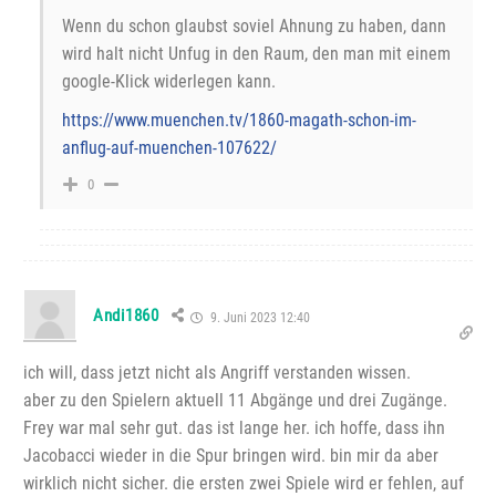
Wenn du schon glaubst soviel Ahnung zu haben, dann
wird halt nicht Unfug in den Raum, den man mit einem
google-Klick widerlegen kann.
https://www.muenchen.tv/1860-magath-schon-im-
anflug-auf-muenchen-107622/
0
Andi1860
9. Juni 2023 12:40
ich will, dass jetzt nicht als Angriff verstanden wissen.
aber zu den Spielern aktuell 11 Abgänge und drei Zugänge.
Frey war mal sehr gut. das ist lange her. ich hoffe, dass ihn
Jacobacci wieder in die Spur bringen wird. bin mir da aber
wirklich nicht sicher. die ersten zwei Spiele wird er fehlen, auf