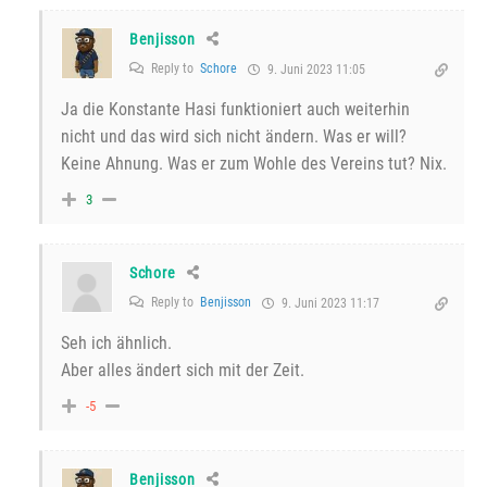
Benjisson
Reply to
Schore
9. Juni 2023 11:05
Ja die Konstante Hasi funktioniert auch weiterhin
nicht und das wird sich nicht ändern. Was er will?
Keine Ahnung. Was er zum Wohle des Vereins tut? Nix.
3
Schore
Reply to
Benjisson
9. Juni 2023 11:17
Seh ich ähnlich.
Aber alles ändert sich mit der Zeit.
-5
Benjisson