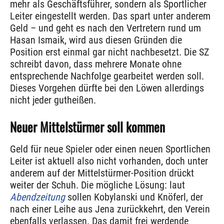
mehr als Geschäftsführer, sondern als Sportlicher
Leiter eingestellt werden. Das spart unter anderem
Geld – und geht es nach den Vertretern rund um
Hasan Ismaik, wird aus diesen Gründen die
Position erst einmal gar nicht nachbesetzt. Die SZ
schreibt davon, dass mehrere Monate ohne
entsprechende Nachfolge gearbeitet werden soll.
Dieses Vorgehen dürfte bei den Löwen allerdings
nicht jeder gutheißen.
Neuer Mittelstürmer soll kommen
Geld für neue Spieler oder einen neuen Sportlichen
Leiter ist aktuell also nicht vorhanden, doch unter
anderem auf der Mittelstürmer-Position drückt
weiter der Schuh. Die mögliche Lösung: laut
Abendzeitung
sollen Kobylanski und Knöferl, der
nach einer Leihe aus Jena zurückkehrt, den Verein
ebenfalls verlassen. Das damit frei werdende