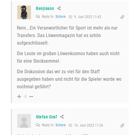
Benjisson
Reply to
Schore
9. Juni 2023 11:42
Nein….Ein Veranwortlicher für Sport ist mehr als nur
Transfers. Das Löwenmagazin hat es schön
aufgeschlüsselt.
Die Leute im großen Löwenkosmos haben auch nicht
für eine Stecksemmel.
Die Diskussion das wir zu viel für den Staff
ausgegeben haben und nicht für die Spieler wurde wo
nochmal geführt?
-1
Stefan Graf
Reply to
Schore
10. Juni 2023 11:26