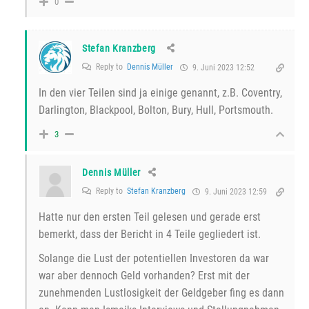
0
Stefan Kranzberg
Reply to
Dennis Müller
9. Juni 2023 12:52
In den vier Teilen sind ja einige genannt, z.B. Coventry,
Darlington, Blackpool, Bolton, Bury, Hull, Portsmouth.
3
Dennis Müller
Reply to
Stefan Kranzberg
9. Juni 2023 12:59
Hatte nur den ersten Teil gelesen und gerade erst
bemerkt, dass der Bericht in 4 Teile gegliedert ist.
Solange die Lust der potentiellen Investoren da war
war aber dennoch Geld vorhanden? Erst mit der
zunehmenden Lustlosigkeit der Geldgeber fing es dann