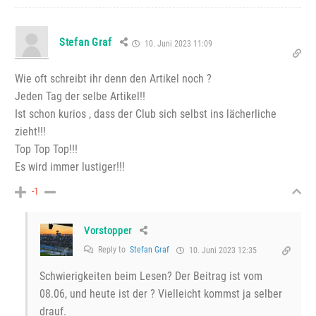
Stefan Graf
10. Juni 2023 11:09
Wie oft schreibt ihr denn den Artikel noch ?
Jeden Tag der selbe Artikel!!
Ist schon kurios , dass der Club sich selbst ins lächerliche
zieht!!!
Top Top Top!!!
Es wird immer lustiger!!!
-1
Vorstopper
Reply to
Stefan Graf
10. Juni 2023 12:35
Schwierigkeiten beim Lesen? Der Beitrag ist vom
08.06, und heute ist der ? Vielleicht kommst ja selber
drauf.