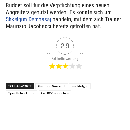
Budget soll für die Verpflichtung eines neuen
Angreifers genutzt werden. Es könnte sich um
Shkelqim Demhasaj
handeln, mit dem sich Trainer
Maurizio Jacobacci bereits getroffen hat.
2.9
Artikelbewertung
SCHLAGWORTE
Günther Gorenzel
nachfolger
Sportlicher Leiter
tsv 1860 münchen