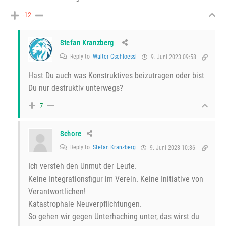
-12
Stefan Kranzberg
Reply to
Walter Gschloessl
9. Juni 2023 09:58
Hast Du auch was Konstruktives beizutragen oder bist
Du nur destruktiv unterwegs?
7
Schore
Reply to
Stefan Kranzberg
9. Juni 2023 10:36
Ich versteh den Unmut der Leute.
Keine Integrationsfigur im Verein. Keine Initiative von
Verantwortlichen!
Katastrophale Neuverpflichtungen.
So gehen wir gegen Unterhaching unter, das wirst du