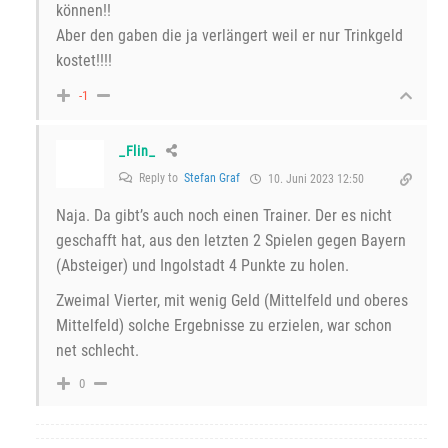
können!!
Aber den gaben die ja verlängert weil er nur Trinkgeld
kostet!!!!
-1
_Flin_
Reply to
Stefan Graf
10. Juni 2023 12:50
Naja. Da gibt’s auch noch einen Trainer. Der es nicht
geschafft hat, aus den letzten 2 Spielen gegen Bayern
(Absteiger) und Ingolstadt 4 Punkte zu holen.
Zweimal Vierter, mit wenig Geld (Mittelfeld und oberes
Mittelfeld) solche Ergebnisse zu erzielen, war schon
net schlecht.
0