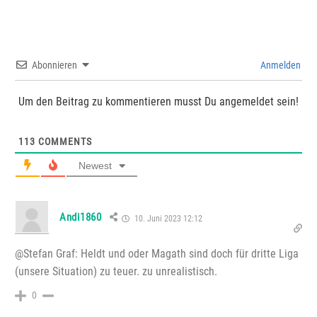
Abonnieren
Anmelden
Um den Beitrag zu kommentieren musst Du angemeldet sein!
113
COMMENTS
Newest
Andi1860
10. Juni 2023 12:12
@Stefan Graf: Heldt und oder Magath sind doch für dritte Liga
(unsere Situation) zu teuer. zu unrealistisch.
0