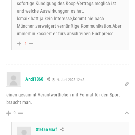
sofortige Kündigung des Koop-Vertrags möglich ist
und welche Auswirkunggen es hat.
Ismaik hatt ja kein Interesse,kommt nie nach
München,verweigert vernünftige Kommunikation.Aber
immerhin kassiert er fürs abschreiben Buchpreise
-1
Andi1860
9. Juni 2023 12:48
einen gesammt Verantwortlichen mit Format für den Sport
braucht man.
0
Stefan Graf