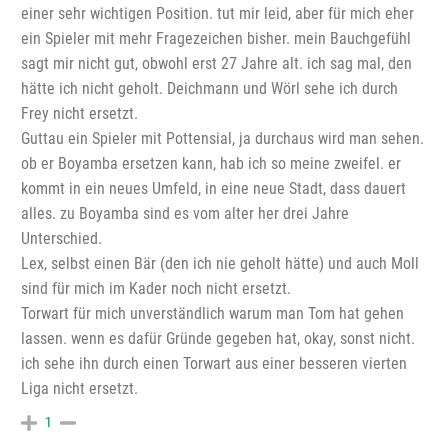
einer sehr wichtigen Position. tut mir leid, aber für mich eher
ein Spieler mit mehr Fragezeichen bisher. mein Bauchgefühl
sagt mir nicht gut, obwohl erst 27 Jahre alt. ich sag mal, den
hätte ich nicht geholt. Deichmann und Wörl sehe ich durch
Frey nicht ersetzt.
Guttau ein Spieler mit Pottensial, ja durchaus wird man sehen.
ob er Boyamba ersetzen kann, hab ich so meine zweifel. er
kommt in ein neues Umfeld, in eine neue Stadt, dass dauert
alles. zu Boyamba sind es vom alter her drei Jahre
Unterschied.
Lex, selbst einen Bär (den ich nie geholt hätte) und auch Moll
sind für mich im Kader noch nicht ersetzt.
Torwart für mich unverständlich warum man Tom hat gehen
lassen. wenn es dafür Gründe gegeben hat, okay, sonst nicht.
ich sehe ihn durch einen Torwart aus einer besseren vierten
Liga nicht ersetzt.
1