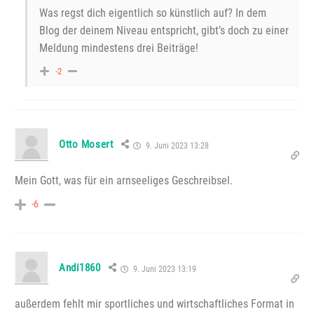
Was regst dich eigentlich so künstlich auf? In dem
Blog der deinem Niveau entspricht, gibt’s doch zu einer
Meldung mindestens drei Beiträge!
-2
Otto Mosert
9. Juni 2023 13:28
Mein Gott, was für ein arnseeliges Geschreibsel.
-6
Andi1860
9. Juni 2023 13:19
außerdem fehlt mir sportliches und wirtschaftliches Format in