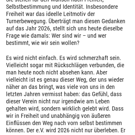
Selbstbestimmung und Identität. Insbesondere
Freiheit war das ideelle Leitmotiv der
Turnerbewegung. Überträgt man diesen Gedanken
auf das Jahr 2026, stellt sich uns heute dieselbe
Frage wie damals: Wer sind wir – und wer
bestimmt, wie wir sein wollen?
Es wird nicht einfach. Es wird schmerzhaft sein.
Vielleicht sogar mit Rückschlägen verbunden, die
man heute noch nicht absehen kann. Aber
vielleicht ist es genau dieser Weg, der uns wieder
näher an das bringt, was viele von uns in den
letzten Jahren vermisst haben: das Gefühl, dass
dieser Verein nicht nur irgendwie am Leben
gehalten wird, sondern wirklich gelebt wird. Dass
wir in Freiheit und unabhängig von äußeren
Einflüssen den Weg nach vorn selbst bestimmen
können. Der e.V. wird 2026 nicht nur überleben. Er