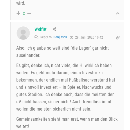
wird.
2
Wolfi81
Reply to
Benjisson
29. Juni 2026 10:42
Also, ich glaube so weit sind “die Lager” gar nicht
auseinander.
Es gibt, denke ich, nicht viele, die HI wirklich haben
wollen. Es geht mehr darum, einen Investor zu
bekommen, der endlich mal Fußballsachverstand hat
und sinnvoll investiert – in Spieler, Nachwuchs und
gutes Stadion. Ich denke auch, dass die meisten den
eV nicht hassen, sicher nicht! Auch fremdbestimmt
wollen die meisten sicherlich nicht sein.
Gemeinsamkeiten sieht man erst, wenn man den Blick
weitet!