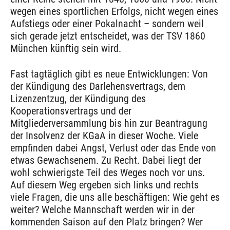
wegen eines sportlichen Erfolgs, nicht wegen eines
Aufstiegs oder einer Pokalnacht – sondern weil
sich gerade jetzt entscheidet, was der TSV 1860
München künftig sein wird.
Fast tagtäglich gibt es neue Entwicklungen: Von
der Kündigung des Darlehensvertrags, dem
Lizenzentzug, der Kündigung des
Kooperationsvertrags und der
Mitgliederversammlung bis hin zur Beantragung
der Insolvenz der KGaA in dieser Woche. Viele
empfinden dabei Angst, Verlust oder das Ende von
etwas Gewachsenem. Zu Recht. Dabei liegt der
wohl schwierigste Teil des Weges noch vor uns.
Auf diesem Weg ergeben sich links und rechts
viele Fragen, die uns alle beschäftigen: Wie geht es
weiter? Welche Mannschaft werden wir in der
kommenden Saison auf den Platz bringen? Wer