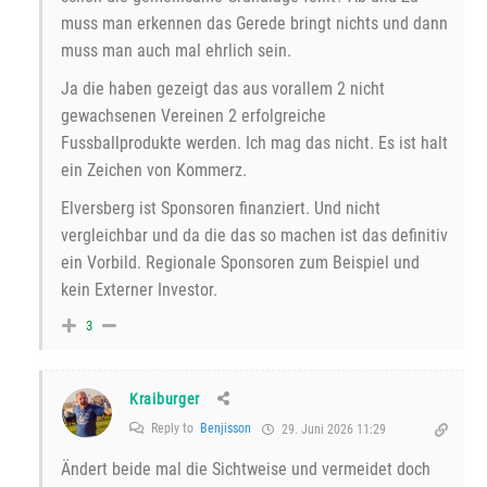
muss man erkennen das Gerede bringt nichts und dann
muss man auch mal ehrlich sein.
Ja die haben gezeigt das aus vorallem 2 nicht
gewachsenen Vereinen 2 erfolgreiche
Fussballprodukte werden. Ich mag das nicht. Es ist halt
ein Zeichen von Kommerz.
Elversberg ist Sponsoren finanziert. Und nicht
vergleichbar und da die das so machen ist das definitiv
ein Vorbild. Regionale Sponsoren zum Beispiel und
kein Externer Investor.
3
Kraiburger
Reply to
Benjisson
29. Juni 2026 11:29
Ändert beide mal die Sichtweise und vermeidet doch