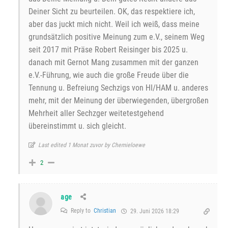
Deiner Sicht zu beurteilen. OK, das respektiere ich,
aber das juckt mich nicht. Weil ich weiß, dass meine
grundsätzlich positive Meinung zum e.V., seinem Weg
seit 2017 mit Präse Robert Reisinger bis 2025 u.
danach mit Gernot Mang zusammen mit der ganzen
e.V.-Führung, wie auch die große Freude über die
Tennung u. Befreiung Sechzigs von HI/HAM u. anderes
mehr, mit der Meinung der überwiegenden, übergroßen
Mehrheit aller Sechzger weitetestgehend
übereinstimmt u. sich gleicht.
Last edited 1 Monat zuvor by Chemieloewe
2
age
Reply to
Christian
29. Juni 2026 18:29