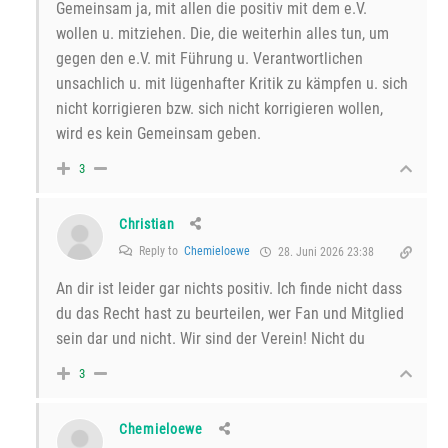
Gemeinsam ja, mit allen die positiv mit dem e.V.
wollen u. mitziehen. Die, die weiterhin alles tun, um
gegen den e.V. mit Führung u. Verantwortlichen
unsachlich u. mit lügenhafter Kritik zu kämpfen u. sich
nicht korrigieren bzw. sich nicht korrigieren wollen,
wird es kein Gemeinsam geben.
3
Christian
Reply to
Chemieloewe
28. Juni 2026 23:38
An dir ist leider gar nichts positiv. Ich finde nicht dass
du das Recht hast zu beurteilen, wer Fan und Mitglied
sein dar und nicht. Wir sind der Verein! Nicht du
3
Chemieloewe