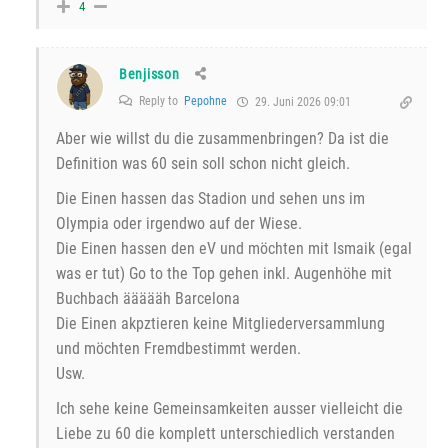
4
Benjisson
Reply to
Pepohne
29. Juni 2026 09:01
Aber wie willst du die zusammenbringen? Da ist die
Definition was 60 sein soll schon nicht gleich.
Die Einen hassen das Stadion und sehen uns im
Olympia oder irgendwo auf der Wiese.
Die Einen hassen den eV und möchten mit Ismaik (egal
was er tut) Go to the Top gehen inkl. Augenhöhe mit
Buchbach äääääh Barcelona
Die Einen akpztieren keine Mitgliederversammlung
und möchten Fremdbestimmt werden.
Usw.
Ich sehe keine Gemeinsamkeiten ausser vielleicht die
Liebe zu 60 die komplett unterschiedlich verstanden