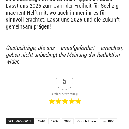
Lasst uns 2026 zum Jahr der Freiheit für Sechzig
machen! Helft mit, wo auch immer ihr es für
sinnvoll erachtet. Lasst uns 2026 und die Zukunft
gemeinsam prägen!
– – – – –
Gastbeiträge, die uns – unaufgefordert – erreichen,
geben nicht unbedingt die Meinung der Redaktion
wider.
5
Artikelbewertung
SCHLAGWORTE
1848
1966
2026
Couch Löwe
tsv 1860