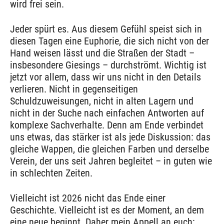
wird frei sein.
Jeder spürt es. Aus diesem Gefühl speist sich in
diesen Tagen eine Euphorie, die sich nicht von der
Hand weisen lässt und die Straßen der Stadt –
insbesondere Giesings – durchströmt. Wichtig ist
jetzt vor allem, dass wir uns nicht in den Details
verlieren. Nicht in gegenseitigen
Schuldzuweisungen, nicht in alten Lagern und
nicht in der Suche nach einfachen Antworten auf
komplexe Sachverhalte. Denn am Ende verbindet
uns etwas, das stärker ist als jede Diskussion: das
gleiche Wappen, die gleichen Farben und derselbe
Verein, der uns seit Jahren begleitet – in guten wie
in schlechten Zeiten.
Vielleicht ist 2026 nicht das Ende einer
Geschichte. Vielleicht ist es der Moment, an dem
eine neue beginnt. Daher mein Appell an euch: