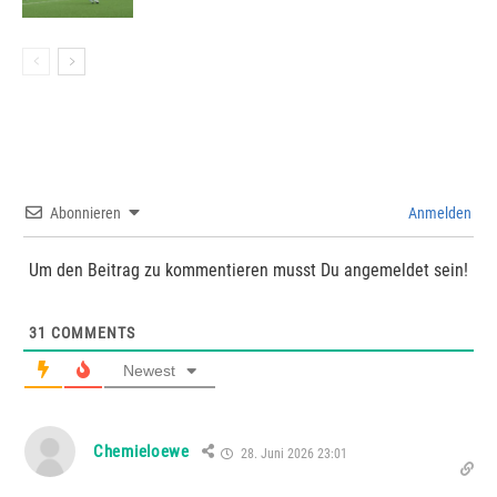
Abonnieren
Anmelden
Um den Beitrag zu kommentieren musst Du angemeldet sein!
31
COMMENTS
Newest
Chemieloewe
28. Juni 2026 23:01