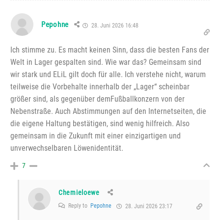
Pepohne
28. Juni 2026 16:48
Ich stimme zu. Es macht keinen Sinn, dass die besten Fans der
Welt in Lager gespalten sind. Wie war das? Gemeinsam sind
wir stark und ELiL gilt doch für alle. Ich verstehe nicht, warum
teilweise die Vorbehalte innerhalb der „Lager“ scheinbar
größer sind, als gegenüber demFußballkonzern von der
Nebenstraße. Auch Abstimmungen auf den Internetseiten, die
die eigene Haltung bestätigen, sind wenig hilfreich. Also
gemeinsam in die Zukunft mit einer einzigartigen und
unverwechselbaren Löwenidentität.
7
Chemieloewe
Reply to
Pepohne
28. Juni 2026 23:17