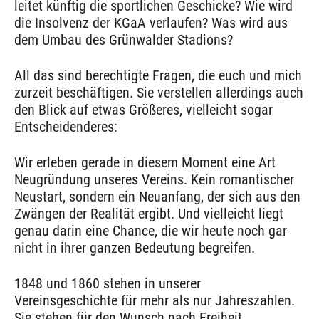
leitet künftig die sportlichen Geschicke? Wie wird
die Insolvenz der KGaA verlaufen? Was wird aus
dem Umbau des Grünwalder Stadions?
All das sind berechtigte Fragen, die euch und mich
zurzeit beschäftigen. Sie verstellen allerdings auch
den Blick auf etwas Größeres, vielleicht sogar
Entscheidenderes:
Wir erleben gerade in diesem Moment eine Art
Neugründung unseres Vereins. Kein romantischer
Neustart, sondern ein Neuanfang, der sich aus den
Zwängen der Realität ergibt. Und vielleicht liegt
genau darin eine Chance, die wir heute noch gar
nicht in ihrer ganzen Bedeutung begreifen.
1848 und 1860 stehen in unserer
Vereinsgeschichte für mehr als nur Jahreszahlen.
Sie stehen für den Wunsch nach Freiheit,