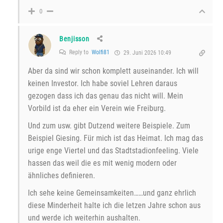
0
Benjisson
Reply to
Wolfi81
29. Juni 2026 10:49
Aber da sind wir schon komplett auseinander. Ich will
keinen Investor. Ich habe soviel Lehren daraus
gezogen dass ich das genau das nicht will. Mein
Vorbild ist da eher ein Verein wie Freiburg.
Und zum usw. gibt Dutzend weitere Beispiele. Zum
Beispiel Giesing. Für mich ist das Heimat. Ich mag das
urige enge Viertel und das Stadtstadionfeeling. Viele
hassen das weil die es mit wenig modern oder
ähnliches definieren.
Ich sehe keine Gemeinsamkeiten……und ganz ehrlich
diese Minderheit halte ich die letzen Jahre schon aus
und werde ich weiterhin aushalten.