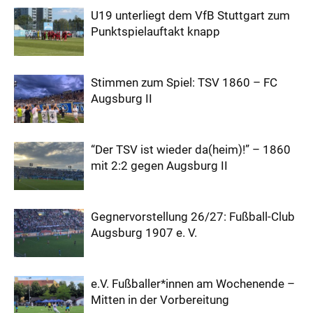
U19 unterliegt dem VfB Stuttgart zum
Punktspielauftakt knapp
Stimmen zum Spiel: TSV 1860 – FC
Augsburg II
“Der TSV ist wieder da(heim)!” – 1860
mit 2:2 gegen Augsburg II
Gegnervorstellung 26/27: Fußball-Club
Augsburg 1907 e. V.
e.V. Fußballer*innen am Wochenende –
Mitten in der Vorbereitung