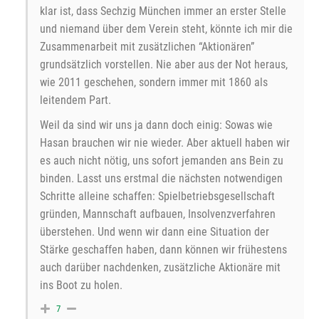
klar ist, dass Sechzig München immer an erster Stelle
und niemand über dem Verein steht, könnte ich mir die
Zusammenarbeit mit zusätzlichen “Aktionären”
grundsätzlich vorstellen. Nie aber aus der Not heraus,
wie 2011 geschehen, sondern immer mit 1860 als
leitendem Part.
Weil da sind wir uns ja dann doch einig: Sowas wie
Hasan brauchen wir nie wieder. Aber aktuell haben wir
es auch nicht nötig, uns sofort jemanden ans Bein zu
binden. Lasst uns erstmal die nächsten notwendigen
Schritte alleine schaffen: Spielbetriebsgesellschaft
gründen, Mannschaft aufbauen, Insolvenzverfahren
überstehen. Und wenn wir dann eine Situation der
Stärke geschaffen haben, dann können wir frühestens
auch darüber nachdenken, zusätzliche Aktionäre mit
ins Boot zu holen.
7