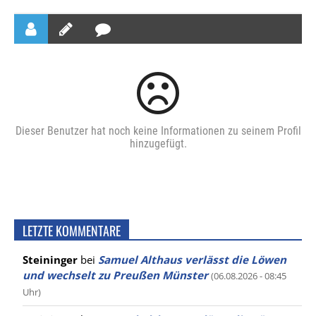
Dieser Benutzer hat noch keine Informationen zu seinem Profil
hinzugefügt.
LETZTE KOMMENTARE
Steininger
bei
Samuel Althaus verlässt die Löwen
und wechselt zu Preußen Münster
(06.08.2026 - 08:45
Uhr)