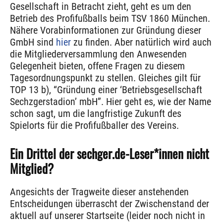
Gesellschaft in Betracht zieht, geht es um den
Betrieb des Profifußballs beim TSV 1860 München.
Nähere Vorabinformationen zur Gründung dieser
GmbH sind
hier
zu finden. Aber natürlich wird auch
die Mitgliederversammlung den Anwesenden
Gelegenheit bieten, offene Fragen zu diesem
Tagesordnungspunkt zu stellen. Gleiches gilt für
TOP 13 b), “Gründung einer ‘Betriebsgesellschaft
Sechzgerstadion’ mbH”. Hier geht es, wie der Name
schon sagt, um die langfristige Zukunft des
Spielorts für die Profifußballer des Vereins.
Ein Drittel der sechger.de-Leser*innen nicht
Mitglied?
Angesichts der Tragweite dieser anstehenden
Entscheidungen überrascht der Zwischenstand der
aktuell auf unserer Startseite (leider noch nicht in