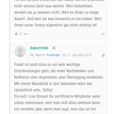
nicht sinnlos Geld raus werfen. Weil teilnehmen
werden sie ja sowieso nicht. Weil es ihnen zu lange
dauert. Und weil sie was besseres zu tun haben. Weil
ihnen unser Verein eigentlich gar nicht wichtig ist!
7
Robert1860
Reply to
Kraiburger
17. Juni 2026 15:32
Punkt ist auch dass es um sehr wichtige
Entscheidungen geht, die mehr Nachdenken und
Reflexion über Argumente, also Überlegung verdienen.
Mit einem Mausklick in drei Sekunden wäre das
tatsächlich sehr…”billig”.
Ein evtl. Live Stream für zertifizierte Mitglieder wäre
schon interessant, weil man sich alles anhören kann,
ich verstehe aber wenn man sagt, nein das ist mir