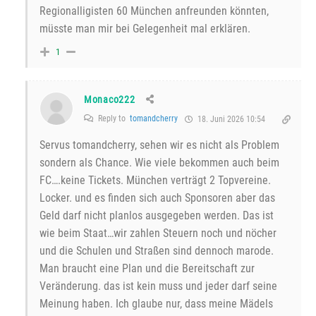
Regionalligisten 60 München anfreunden könnten,
müsste man mir bei Gelegenheit mal erklären.
1
Monaco222
Reply to
tomandcherry
18. Juni 2026 10:54
Servus tomandcherry, sehen wir es nicht als Problem
sondern als Chance. Wie viele bekommen auch beim
FC….keine Tickets. München verträgt 2 Topvereine.
Locker. und es finden sich auch Sponsoren aber das
Geld darf nicht planlos ausgegeben werden. Das ist
wie beim Staat…wir zahlen Steuern noch und nöcher
und die Schulen und Straßen sind dennoch marode.
Man braucht eine Plan und die Bereitschaft zur
Veränderung. das ist kein muss und jeder darf seine
Meinung haben. Ich glaube nur, dass meine Mädels