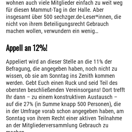
wohnen auch viele Mitglieder einfach zu weit weg
für diesen Mammut-Tag in der Halle. Aber
insgesamt über 500 sechzger.de-Leser*innen, die
nicht von ihrem Beteiligungsrecht Gebrauch
machen wollen, verwundern ein wenig…
Appell an 12%!
Appeliert wird an dieser Stelle an die 11% der
Befragung, die angegeben haben, noch nicht zu
wissen, ob sie am Sonntag ins Zenith kommen
werden. Gebt Euch einen Ruck und seid Teil des
obersten beschließenden Vereinsorgans! Dort trefft
Ihr dann – zu einem konstruktiven Austausch –
auf die 27% (in Summe knapp 500 Personen), die
in der Umfrage vorab schon angegeben haben, am
Sonntag von ihrem Recht einer aktiven Teilnahme
an der Mitgliederversammlung Gebrauch zu