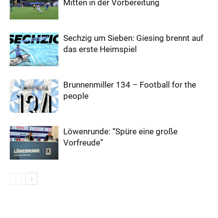
Mitten in der Vorbereitung
Sechzig um Sieben: Giesing brennt auf
das erste Heimspiel
Brunnenmiller 134 – Football for the
people
Löwenrunde: “Spüre eine große
Vorfreude”