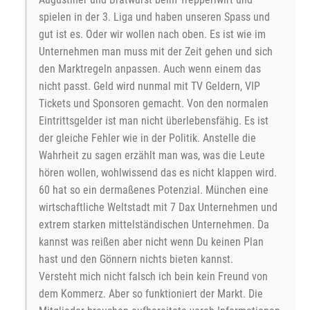
spielen in der 3. Liga und haben unseren Spass und
gut ist es. Oder wir wollen nach oben. Es ist wie im
Unternehmen man muss mit der Zeit gehen und sich
den Marktregeln anpassen. Auch wenn einem das
nicht passt. Geld wird nunmal mit TV Geldern, VIP
Tickets und Sponsoren gemacht. Von den normalen
Eintrittsgelder ist man nicht überlebensfähig. Es ist
der gleiche Fehler wie in der Politik. Anstelle die
Wahrheit zu sagen erzählt man was, was die Leute
hören wollen, wohlwissend das es nicht klappen wird.
60 hat so ein dermaßenes Potenzial. München eine
wirtschaftliche Weltstadt mit 7 Dax Unternehmen und
extrem starken mittelständischen Unternehmen. Da
kannst was reißen aber nicht wenn Du keinen Plan
hast und den Gönnern nichts bieten kannst.
Versteht mich nicht falsch ich bein kein Freund von
dem Kommerz. Aber so funktioniert der Markt. Die