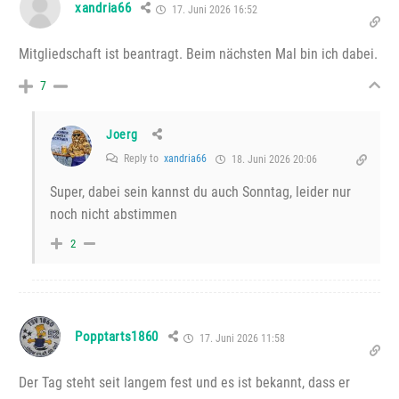
xandria66
17. Juni 2026 16:52
Mitgliedschaft ist beantragt. Beim nächsten Mal bin ich dabei.
7
Joerg
Reply to
xandria66
18. Juni 2026 20:06
Super, dabei sein kannst du auch Sonntag, leider nur
noch nicht abstimmen
2
Popptarts1860
17. Juni 2026 11:58
Der Tag steht seit langem fest und es ist bekannt, dass er