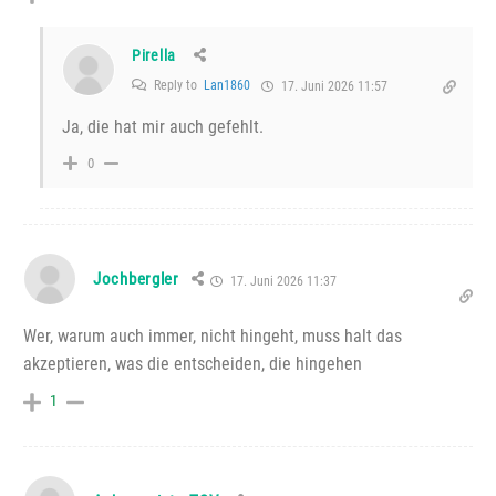
Pirella
Reply to
Lan1860
17. Juni 2026 11:57
Ja, die hat mir auch gefehlt.
0
Jochbergler
17. Juni 2026 11:37
Wer, warum auch immer, nicht hingeht, muss halt das
akzeptieren, was die entscheiden, die hingehen
1