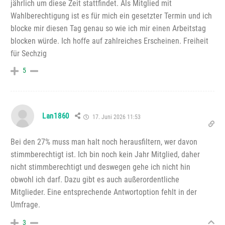
jährlich um diese Zeit stattfindet. Als Mitglied mit
Wahlberechtigung ist es für mich ein gesetzter Termin und ich
blocke mir diesen Tag genau so wie ich mir einen Arbeitstag
blocken würde. Ich hoffe auf zahlreiches Erscheinen. Freiheit
für Sechzig
5
Lan1860
17. Juni 2026 11:53
Bei den 27% muss man halt noch herausfiltern, wer davon
stimmberechtigt ist. Ich bin noch kein Jahr Mitglied, daher
nicht stimmberechtigt und deswegen gehe ich nicht hin
obwohl ich darf. Dazu gibt es auch außerordentliche
Mitglieder. Eine entsprechende Antwortoption fehlt in der
Umfrage.
3