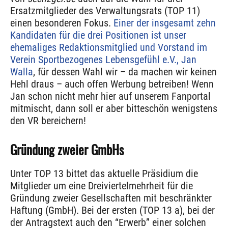
Ersatzmitglieder des Verwaltungsrats (TOP 11)
einen besonderen Fokus.
Einer der insgesamt zehn
Kandidaten für die drei Positionen ist unser
ehemaliges Redaktionsmitglied und Vorstand im
Verein Sportbezogenes Lebensgefühl e.V., Jan
Walla
, für dessen Wahl wir – da machen wir keinen
Hehl draus – auch offen Werbung betreiben! Wenn
Jan schon nicht mehr hier auf unserem Fanportal
mitmischt, dann soll er aber bitteschön wenigstens
den VR bereichern!
Gründung zweier GmbHs
Unter TOP 13 bittet das aktuelle Präsidium die
Mitglieder um eine Dreiviertelmehrheit für die
Gründung zweier Gesellschaften mit beschränkter
Haftung (GmbH). Bei der ersten (TOP 13 a), bei der
der Antragstext auch den “Erwerb” einer solchen