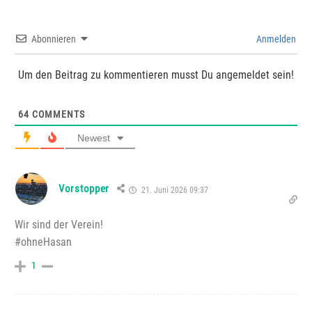
Abonnieren
Anmelden
Um den Beitrag zu kommentieren musst Du angemeldet sein!
64
COMMENTS
Newest
Vorstopper
21. Juni 2026 09:37
Wir sind der Verein!
#ohneHasan
1