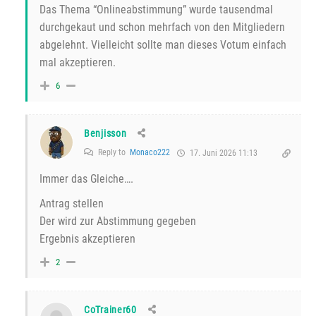
Das Thema “Onlineabstimmung” wurde tausendmal
durchgekaut und schon mehrfach von den Mitgliedern
abgelehnt. Vielleicht sollte man dieses Votum einfach
mal akzeptieren.
6
Benjisson
Reply to
Monaco222
17. Juni 2026 11:13
Immer das Gleiche….
Antrag stellen
Der wird zur Abstimmung gegeben
Ergebnis akzeptieren
2
CoTrainer60