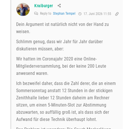
Kraiburger
Reply to
Stephan Tempel
17. Juni 2026 11:55
Dein Argument ist natürlich nicht von der Hand zu
weisen.
Schlimm genug, dass wir Jahr für Jahr darüber
diskutieren müssen, aber:
Wir hatten im Coronajahr 2020 eine Online-
Mitgliederversammlung, bei der keine 200 Leute
anwesend waren.
Ich bezweifel daher, dass die Zahl derer, die an einem
Sommersonntag anstatt 12 Stunden in der stickigen
Zenithhalle lieber 12 Stunden daheim am Rechner
sitzen, um einen 5-Minuten-Slot zur Abstimmung
abzuwarten, so auffällig groß ist, als dass sich der
Aufwand für diese Technik überhaupt lohnt.