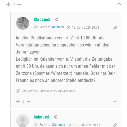
0
Stepanek
Reply to
Raimund
18. Juni 2026 20:01
In allen Publikationen vom e. V. ist 10.00 Uhr als
Veranstaltungsbeginn angegeben, so wie in all den
Jahren zuvor.
Lediglich im Kalender vom e. V. steht die Zeitangabe
mit 9.00 Uhr, da kann sich nur um einen Fehler mit der
Zeitzone (Sommer-/Winterzeit) handeln. Oder hat Dein
Freund es noch an anderer Stelle entdeckt?
Last edited 1 Monat zuvor by Stepanek
0
Raimund
Reply to
Stepanek
18. Juni 2026 20:15