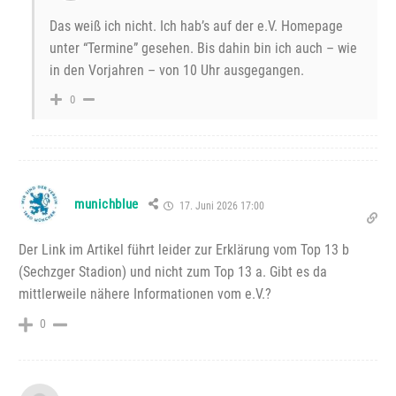
Das weiß ich nicht. Ich hab’s auf der e.V. Homepage
unter “Termine” gesehen. Bis dahin bin ich auch – wie
in den Vorjahren – von 10 Uhr ausgegangen.
0
munichblue
17. Juni 2026 17:00
Der Link im Artikel führt leider zur Erklärung vom Top 13 b
(Sechzger Stadion) und nicht zum Top 13 a. Gibt es da
mittlerweile nähere Informationen vom e.V.?
0