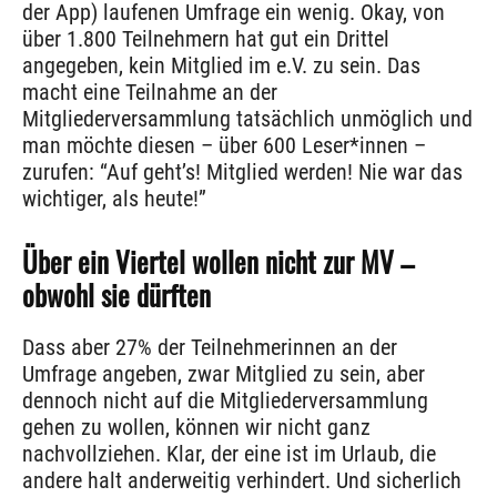
der App) laufenen Umfrage ein wenig. Okay, von
über 1.800 Teilnehmern hat gut ein Drittel
angegeben, kein Mitglied im e.V. zu sein. Das
macht eine Teilnahme an der
Mitgliederversammlung tatsächlich unmöglich und
man möchte diesen – über 600 Leser*innen –
zurufen: “Auf geht’s! Mitglied werden! Nie war das
wichtiger, als heute!”
Über ein Viertel wollen nicht zur MV –
obwohl sie dürften
Dass aber 27% der Teilnehmerinnen an der
Umfrage angeben, zwar Mitglied zu sein, aber
dennoch nicht auf die Mitgliederversammlung
gehen zu wollen, können wir nicht ganz
nachvollziehen. Klar, der eine ist im Urlaub, die
andere halt anderweitig verhindert. Und sicherlich