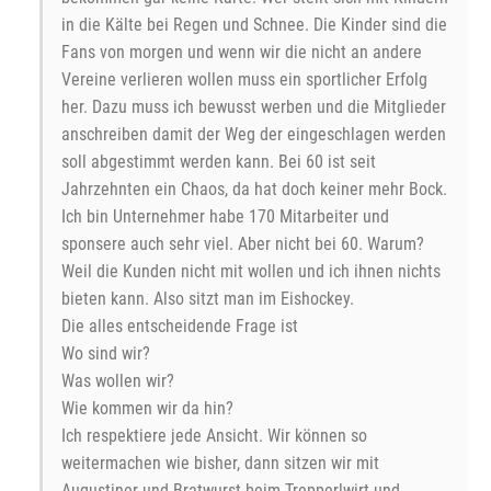
in die Kälte bei Regen und Schnee. Die Kinder sind die
Fans von morgen und wenn wir die nicht an andere
Vereine verlieren wollen muss ein sportlicher Erfolg
her. Dazu muss ich bewusst werben und die Mitglieder
anschreiben damit der Weg der eingeschlagen werden
soll abgestimmt werden kann. Bei 60 ist seit
Jahrzehnten ein Chaos, da hat doch keiner mehr Bock.
Ich bin Unternehmer habe 170 Mitarbeiter und
sponsere auch sehr viel. Aber nicht bei 60. Warum?
Weil die Kunden nicht mit wollen und ich ihnen nichts
bieten kann. Also sitzt man im Eishockey.
Die alles entscheidende Frage ist
Wo sind wir?
Was wollen wir?
Wie kommen wir da hin?
Ich respektiere jede Ansicht. Wir können so
weitermachen wie bisher, dann sitzen wir mit
Augustiner und Bratwurst beim Trepperlwirt und