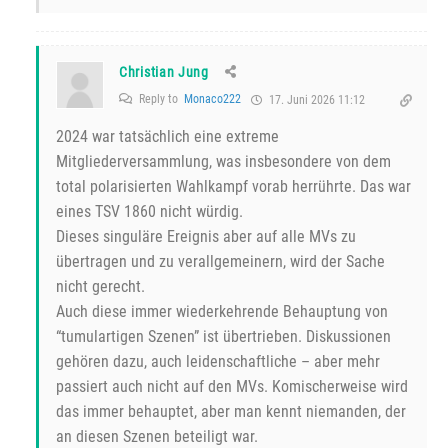
Christian Jung
Reply to
Monaco222
17. Juni 2026 11:12
2024 war tatsächlich eine extreme
Mitgliederversammlung, was insbesondere von dem
total polarisierten Wahlkampf vorab herrührte. Das war
eines TSV 1860 nicht würdig.
Dieses singuläre Ereignis aber auf alle MVs zu
übertragen und zu verallgemeinern, wird der Sache
nicht gerecht.
Auch diese immer wiederkehrende Behauptung von
“tumulartigen Szenen” ist übertrieben. Diskussionen
gehören dazu, auch leidenschaftliche – aber mehr
passiert auch nicht auf den MVs. Komischerweise wird
das immer behauptet, aber man kennt niemanden, der
an diesen Szenen beteiligt war.