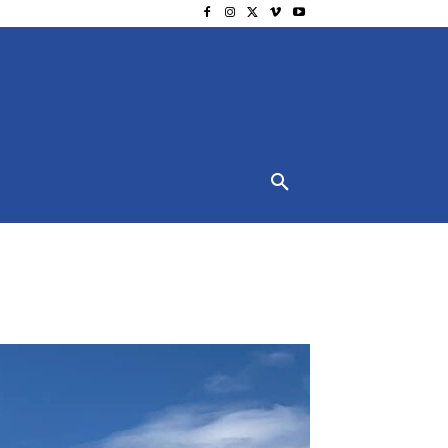
NSCHUTZ
IMPRESSUM
MORE