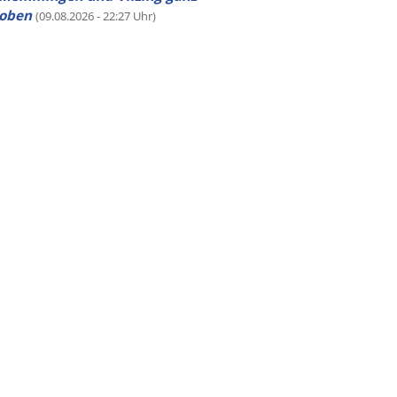
oben
(09.08.2026 - 22:27 Uhr)