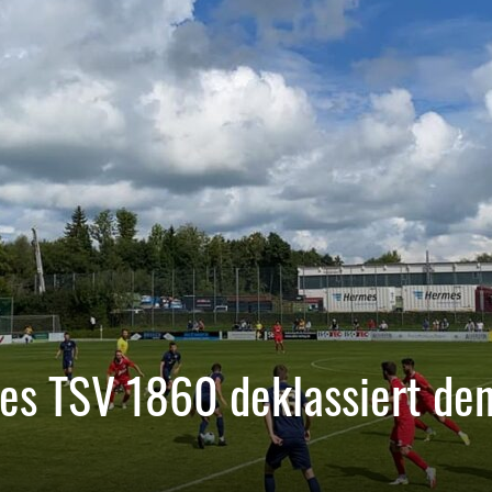
des TSV 1860 deklassiert de