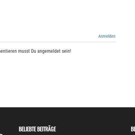
Anmelden
entieren musst Du angemeldet sein!
BELIEBTE BEITRÄGE
B