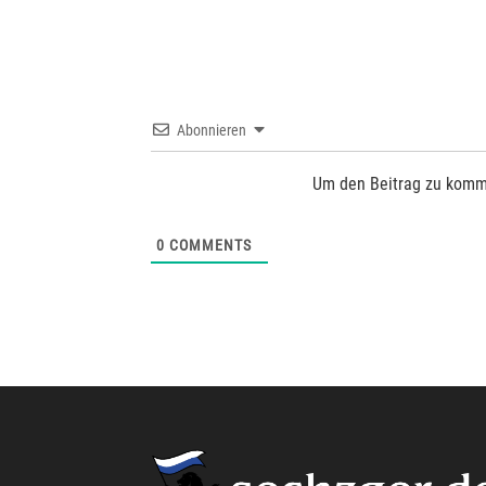
Abonnieren
Um den Beitrag zu komm
0
COMMENTS