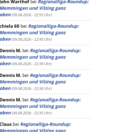
John Warthof
bei
Regionalliga-Roundup:
Memmingen und Vilzing ganz
oben
(09.08.2026 - 22:55 Uhr)
chiela 60
bei
Regionalliga-Roundup:
Memmingen und Vilzing ganz
oben
(09.08.2026 - 22:45 Uhr)
Dennis M.
bei
Regionalliga-Roundup:
Memmingen und Vilzing ganz
oben
(09.08.2026 - 22:39 Uhr)
Dennis M.
bei
Regionalliga-Roundup:
Memmingen und Vilzing ganz
oben
(09.08.2026 - 22:38 Uhr)
Dennis M.
bei
Regionalliga-Roundup:
Memmingen und Vilzing ganz
oben
(09.08.2026 - 22:35 Uhr)
Claus
bei
Regionalliga-Roundup:
Memmingen und Vilzing ganz