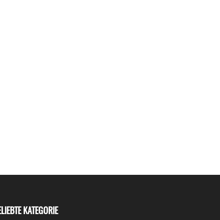
ELIEBTE KATEGORIE