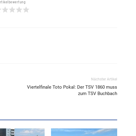
rtikelbewertung
Nächster Artikel
Viertelfinale Toto Pokal: Der TSV 1860 muss
zum TSV Buchbach