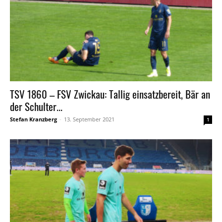
TSV 1860 – FSV Zwickau: Tallig einsatzbereit, Bär an
der Schulter...
Stefan Kranzberg
-
13. September 2021
1