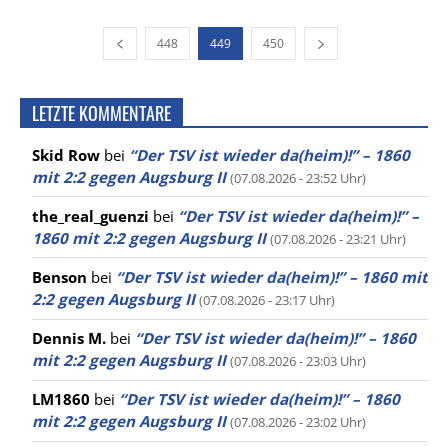
448
449
450
LETZTE KOMMENTARE
Skid Row
bei
“Der TSV ist wieder da(heim)!” – 1860
mit 2:2 gegen Augsburg II
(07.08.2026 - 23:52 Uhr)
the_real_guenzi
bei
“Der TSV ist wieder da(heim)!” –
1860 mit 2:2 gegen Augsburg II
(07.08.2026 - 23:21 Uhr)
Benson
bei
“Der TSV ist wieder da(heim)!” – 1860 mit
2:2 gegen Augsburg II
(07.08.2026 - 23:17 Uhr)
Dennis M.
bei
“Der TSV ist wieder da(heim)!” – 1860
mit 2:2 gegen Augsburg II
(07.08.2026 - 23:03 Uhr)
LM1860
bei
“Der TSV ist wieder da(heim)!” – 1860
mit 2:2 gegen Augsburg II
(07.08.2026 - 23:02 Uhr)