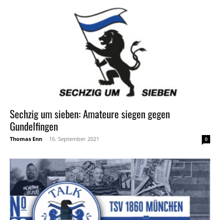
Sechzig um sieben: Amateure siegen gegen
Gundelfingen
Thomas Enn
-
16. September 2021
0