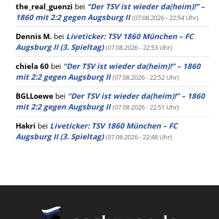
the_real_guenzi
bei
“Der TSV ist wieder da(heim)!” –
1860 mit 2:2 gegen Augsburg II
(07.08.2026 - 22:54 Uhr)
Dennis M.
bei
Liveticker: TSV 1860 München – FC
Augsburg II (3. Spieltag)
(07.08.2026 - 22:53 Uhr)
chiela 60
bei
“Der TSV ist wieder da(heim)!” – 1860
mit 2:2 gegen Augsburg II
(07.08.2026 - 22:52 Uhr)
BGLLoewe
bei
“Der TSV ist wieder da(heim)!” – 1860
mit 2:2 gegen Augsburg II
(07.08.2026 - 22:51 Uhr)
Hakri
bei
Liveticker: TSV 1860 München – FC
Augsburg II (3. Spieltag)
(07.08.2026 - 22:48 Uhr)