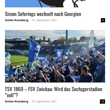
Simon Seferings wechselt nach Georgien
Stefan Kranzberg
-
16. September 2021
0
TSV 1860 – FSV Zwickau: Wird das Sechzgerstadion
“voll”?
Stefan Kranzberg
-
16. September 2021
10