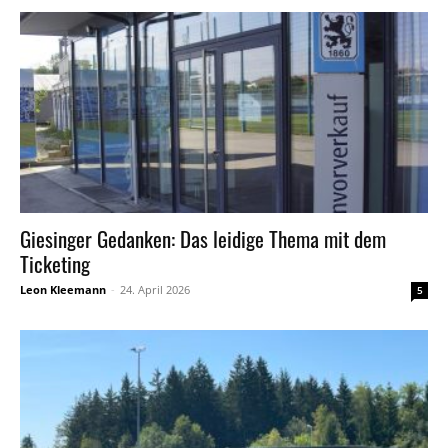
Giesinger Gedanken: Das leidige Thema mit dem
Ticketing
Leon Kleemann
-
24. April 2026
5