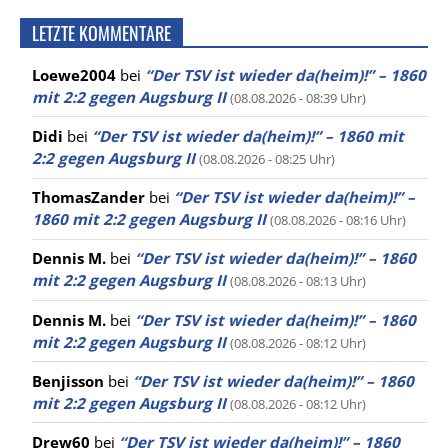
LETZTE KOMMENTARE
Loewe2004
bei
“Der TSV ist wieder da(heim)!” – 1860
mit 2:2 gegen Augsburg II
(08.08.2026 - 08:39 Uhr)
Didi
bei
“Der TSV ist wieder da(heim)!” – 1860 mit
2:2 gegen Augsburg II
(08.08.2026 - 08:25 Uhr)
ThomasZander
bei
“Der TSV ist wieder da(heim)!” –
1860 mit 2:2 gegen Augsburg II
(08.08.2026 - 08:16 Uhr)
Dennis M.
bei
“Der TSV ist wieder da(heim)!” – 1860
mit 2:2 gegen Augsburg II
(08.08.2026 - 08:13 Uhr)
Dennis M.
bei
“Der TSV ist wieder da(heim)!” – 1860
mit 2:2 gegen Augsburg II
(08.08.2026 - 08:12 Uhr)
Benjisson
bei
“Der TSV ist wieder da(heim)!” – 1860
mit 2:2 gegen Augsburg II
(08.08.2026 - 08:12 Uhr)
Drew60
bei
“Der TSV ist wieder da(heim)!” – 1860