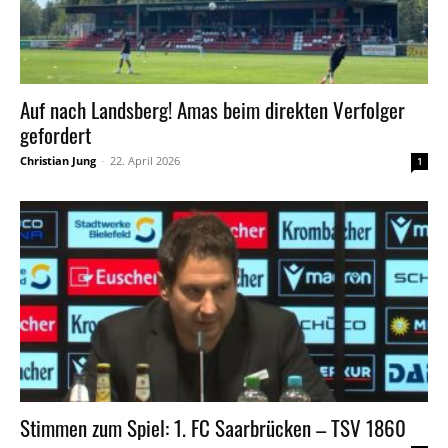
Auf nach Landsberg! Amas beim direkten Verfolger
gefordert
Christian Jung
-
22. April 2026
1
Stimmen zum Spiel: 1. FC Saarbrücken – TSV 1860