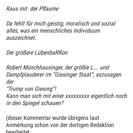
Raus mit der Pflaume
Da fehlt für mich geistig, moralisch und sozial
alles, was ein menschliches Individuum
auszeichnet.
Der größere LübenbaRRon
Robert Münchhausinger, der größte L…. und
Dampfplauderer im “Giesinger Staat”, sozusagen
der
“Trump von Giesing”!
Kann man sich mit einer xxxxxxxxx eigentlich noch
in den Spiegel schauen?
(dieser Kommentar wurde übrigens laut
Anmerkung schon von der dortigen Redaktion
bearbeitet