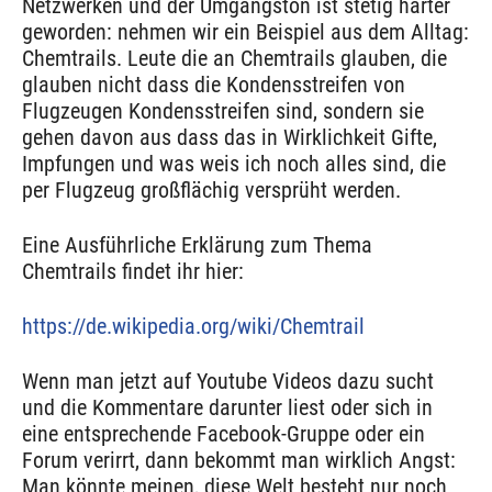
Netzwerken und der Umgangston ist stetig härter
geworden: nehmen wir ein Beispiel aus dem Alltag:
Chemtrails. Leute die an Chemtrails glauben, die
glauben nicht dass die Kondensstreifen von
Flugzeugen Kondensstreifen sind, sondern sie
gehen davon aus dass das in Wirklichkeit Gifte,
Impfungen und was weis ich noch alles sind, die
per Flugzeug großflächig versprüht werden.
Eine Ausführliche Erklärung zum Thema
Chemtrails findet ihr hier:
https://de.wikipedia.org/wiki/Chemtrail
Wenn man jetzt auf Youtube Videos dazu sucht
und die Kommentare darunter liest oder sich in
eine entsprechende Facebook-Gruppe oder ein
Forum verirrt, dann bekommt man wirklich Angst:
Man könnte meinen, diese Welt besteht nur noch