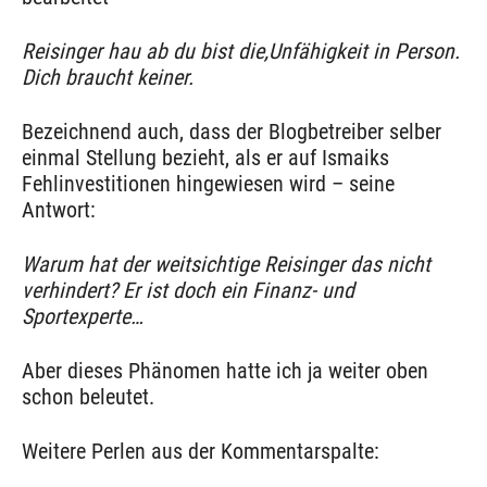
Reisinger hau ab du bist die,Unfähigkeit in Person.
Dich braucht keiner.
Bezeichnend auch, dass der Blogbetreiber selber
einmal Stellung bezieht, als er auf Ismaiks
Fehlinvestitionen hingewiesen wird – seine
Antwort:
Warum hat der weitsichtige Reisinger das nicht
verhindert? Er ist doch ein Finanz- und
Sportexperte…
Aber dieses Phänomen hatte ich ja weiter oben
schon beleutet.
Weitere Perlen aus der Kommentarspalte: