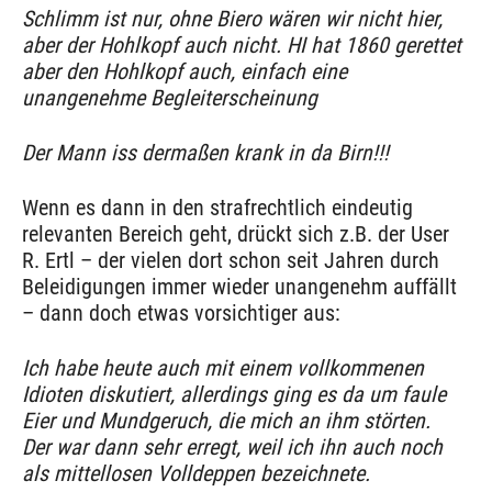
Schlimm ist nur, ohne Biero wären wir nicht hier,
aber der Hohlkopf auch nicht. HI hat 1860 gerettet
aber den Hohlkopf auch, einfach eine
unangenehme Begleiterscheinung
Der Mann iss dermaßen krank in da Birn!!!
Wenn es dann in den strafrechtlich eindeutig
relevanten Bereich geht, drückt sich z.B. der User
R. Ertl – der vielen dort schon seit Jahren durch
Beleidigungen immer wieder unangenehm auffällt
– dann doch etwas vorsichtiger aus:
Ich habe heute auch mit einem vollkommenen
Idioten diskutiert, allerdings ging es da um faule
Eier und Mundgeruch, die mich an ihm störten.
Der war dann sehr erregt, weil ich ihn auch noch
als mittellosen Volldeppen bezeichnete.