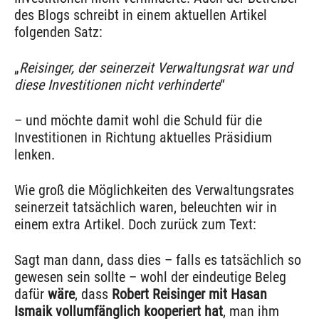
des Blogs schreibt in einem aktuellen Artikel
folgenden Satz:
„
Reisinger, der seinerzeit Verwaltungsrat war und
diese Investitionen nicht verhinderte
“
– und möchte damit wohl die Schuld für die
Investitionen in Richtung aktuelles Präsidium
lenken.
Wie groß die Möglichkeiten des Verwaltungsrates
seinerzeit tatsächlich waren, beleuchten wir in
einem extra Artikel. Doch zurück zum Text:
Sagt man dann, dass dies – falls es tatsächlich so
gewesen sein sollte – wohl der eindeutige Beleg
dafür
wäre
, dass
Robert Reisinger mit Hasan
Ismaik vollumfänglich kooperiert hat
, man ihm