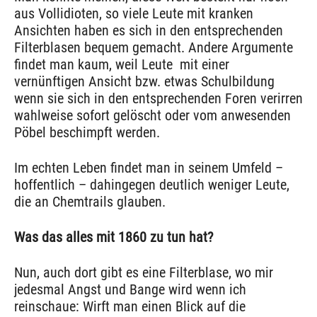
aus Vollidioten, so viele Leute mit kranken
Ansichten haben es sich in den entsprechenden
Filterblasen bequem gemacht. Andere Argumente
findet man kaum, weil Leute mit einer
vernünftigen Ansicht bzw. etwas Schulbildung
wenn sie sich in den entsprechenden Foren verirren
wahlweise sofort gelöscht oder vom anwesenden
Pöbel beschimpft werden.
Im echten Leben findet man in seinem Umfeld –
hoffentlich – dahingegen deutlich weniger Leute,
die an Chemtrails glauben.
Was das alles mit 1860 zu tun hat?
Nun, auch dort gibt es eine Filterblase, wo mir
jedesmal Angst und Bange wird wenn ich
reinschaue: Wirft man einen Blick auf die