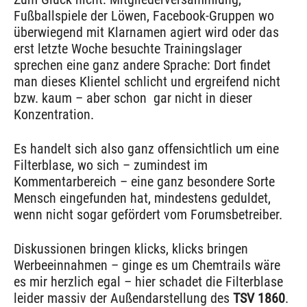
Fußballspiele der Löwen, Facebook-Gruppen wo
überwiegend mit Klarnamen agiert wird oder das
erst letzte Woche besuchte Trainingslager
sprechen eine ganz andere Sprache: Dort findet
man dieses Klientel schlicht und ergreifend nicht
bzw. kaum – aber schon gar nicht in dieser
Konzentration.
Es handelt sich also ganz offensichtlich um eine
Filterblase, wo sich – zumindest im
Kommentarbereich – eine ganz besondere Sorte
Mensch eingefunden hat, mindestens geduldet,
wenn nicht sogar gefördert vom Forumsbetreiber.
Diskussionen bringen klicks, klicks bringen
Werbeeinnahmen – ginge es um Chemtrails wäre
es mir herzlich egal – hier schadet die Filterblase
leider massiv der Außendarstellung des
TSV 1860
.