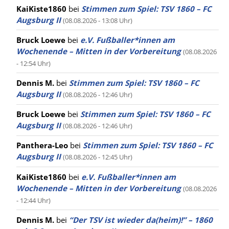
KaiKiste1860
bei
Stimmen zum Spiel: TSV 1860 – FC
Augsburg II
(08.08.2026 - 13:08 Uhr)
Bruck Loewe
bei
e.V. Fußballer*innen am
Wochenende – Mitten in der Vorbereitung
(08.08.2026
- 12:54 Uhr)
Dennis M.
bei
Stimmen zum Spiel: TSV 1860 – FC
Augsburg II
(08.08.2026 - 12:46 Uhr)
Bruck Loewe
bei
Stimmen zum Spiel: TSV 1860 – FC
Augsburg II
(08.08.2026 - 12:46 Uhr)
Panthera-Leo
bei
Stimmen zum Spiel: TSV 1860 – FC
Augsburg II
(08.08.2026 - 12:45 Uhr)
KaiKiste1860
bei
e.V. Fußballer*innen am
Wochenende – Mitten in der Vorbereitung
(08.08.2026
- 12:44 Uhr)
Dennis M.
bei
“Der TSV ist wieder da(heim)!” – 1860