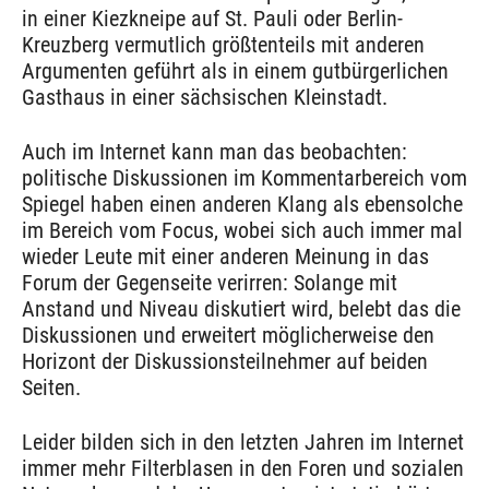
in einer Kiezkneipe auf St. Pauli oder Berlin-
Kreuzberg vermutlich größtenteils mit anderen
Argumenten geführt als in einem gutbürgerlichen
Gasthaus in einer sächsischen Kleinstadt.
Auch im Internet kann man das beobachten:
politische Diskussionen im Kommentarbereich vom
Spiegel haben einen anderen Klang als ebensolche
im Bereich vom Focus, wobei sich auch immer mal
wieder Leute mit einer anderen Meinung in das
Forum der Gegenseite verirren: Solange mit
Anstand und Niveau diskutiert wird, belebt das die
Diskussionen und erweitert möglicherweise den
Horizont der Diskussionsteilnehmer auf beiden
Seiten.
Leider bilden sich in den letzten Jahren im Internet
immer mehr Filterblasen in den Foren und sozialen