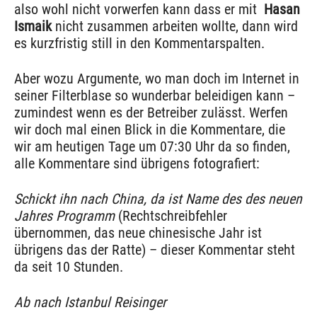
also wohl nicht vorwerfen kann dass er mit
Hasan
Ismaik
nicht zusammen arbeiten wollte, dann wird
es kurzfristig still in den Kommentarspalten.
Aber wozu Argumente, wo man doch im Internet in
seiner Filterblase so wunderbar beleidigen kann –
zumindest wenn es der Betreiber zulässt. Werfen
wir doch mal einen Blick in die Kommentare, die
wir am heutigen Tage um 07:30 Uhr da so finden,
alle Kommentare sind übrigens fotografiert:
Schickt ihn nach China, da ist Name des des neuen
Jahres Programm
(Rechtschreibfehler
übernommen, das neue chinesische Jahr ist
übrigens das der Ratte) – dieser Kommentar steht
da seit 10 Stunden.
Ab nach Istanbul Reisinger