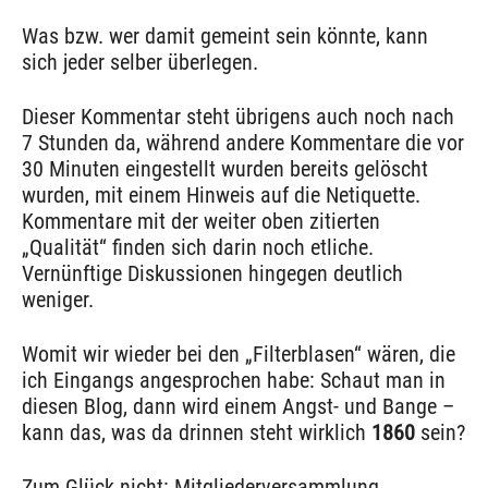
Was bzw. wer damit gemeint sein könnte, kann
sich jeder selber überlegen.
Dieser Kommentar steht übrigens auch noch nach
7 Stunden da, während andere Kommentare die vor
30 Minuten eingestellt wurden bereits gelöscht
wurden, mit einem Hinweis auf die Netiquette.
Kommentare mit der weiter oben zitierten
„Qualität“ finden sich darin noch etliche.
Vernünftige Diskussionen hingegen deutlich
weniger.
Womit wir wieder bei den „Filterblasen“ wären, die
ich Eingangs angesprochen habe: Schaut man in
diesen Blog, dann wird einem Angst- und Bange –
kann das, was da drinnen steht wirklich
1860
sein?
Zum Glück nicht: Mitgliederversammlung,