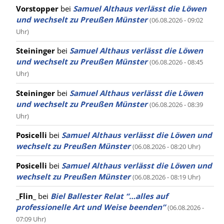
Vorstopper
bei
Samuel Althaus verlässt die Löwen
und wechselt zu Preußen Münster
(06.08.2026 - 09:02
Uhr)
Steininger
bei
Samuel Althaus verlässt die Löwen
und wechselt zu Preußen Münster
(06.08.2026 - 08:45
Uhr)
Steininger
bei
Samuel Althaus verlässt die Löwen
und wechselt zu Preußen Münster
(06.08.2026 - 08:39
Uhr)
Posicelli
bei
Samuel Althaus verlässt die Löwen und
wechselt zu Preußen Münster
(06.08.2026 - 08:20 Uhr)
Posicelli
bei
Samuel Althaus verlässt die Löwen und
wechselt zu Preußen Münster
(06.08.2026 - 08:19 Uhr)
_Flin_
bei
Biel Ballester Relat “…alles auf
professionelle Art und Weise beenden”
(06.08.2026 -
07:09 Uhr)