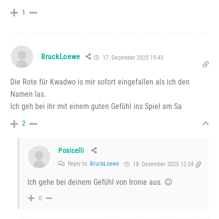
1
BruckLoewe
17. Dezember 2025 19:43
Die Rote für Kwadwo is mir sofort eingefallen als ich den
Namen las.
Ich geh bei ihr mit einem guten Gefühl ins Spiel am Sa
2
Posicelli
Reply to
BruckLoewe
18. Dezember 2025 12:24
Ich gehe bei deinem Gefühl von Ironie aus. 😉
0