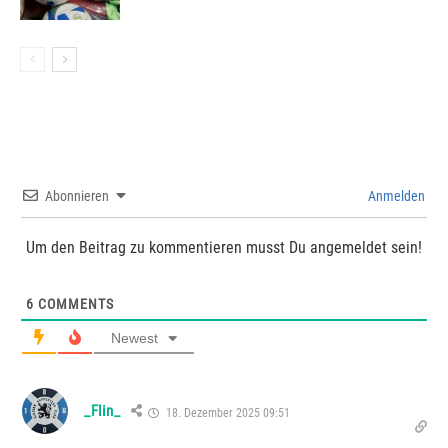
Abonnieren
Anmelden
Um den Beitrag zu kommentieren musst Du angemeldet sein!
6
COMMENTS
Newest
_Flin_
18. Dezember 2025 09:51