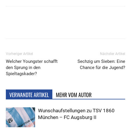
Vorheriger Artikel
Nächster Artikel
Welcher Youngster schafft
Sechzig um Sieben: Eine
den Sprung in den
Chance für die Jugend?
Spieltagskader?
VERWANDTE ARTIKEL
MEHR VOM AUTOR
Wunschaufstellungen zu TSV 1860
München – FC Augsburg II