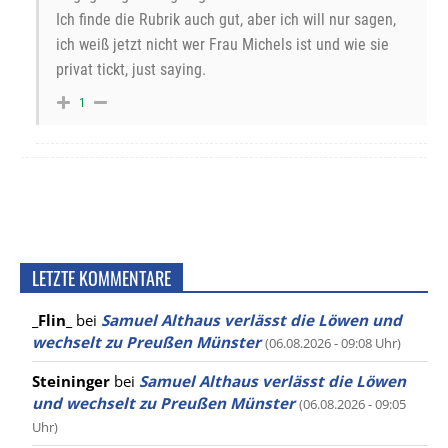
Ich finde die Rubrik auch gut, aber ich will nur sagen,
ich weiß jetzt nicht wer Frau Michels ist und wie sie
privat tickt, just saying.
1
LETZTE KOMMENTARE
_Flin_
bei
Samuel Althaus verlässt die Löwen und
wechselt zu Preußen Münster
(06.08.2026 - 09:08 Uhr)
Steininger
bei
Samuel Althaus verlässt die Löwen
und wechselt zu Preußen Münster
(06.08.2026 - 09:05
Uhr)