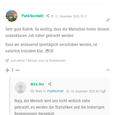
Punktkontakt
17. Dezember 2025 19:17
Sehr gute Rubrik. So wichtig, dass die Menschen hinter diesem
undankbaren Job näher gebracht werden.
Dass wir andauernd spieltäglich verschoben werden, ist
natürlich trotzdem klar…😎🤣
Last edited 7 Monate zuvor by Punktkontakt
3
Mira Dor
Reply to
Punktkontakt
18. Dezember 2025 00:13
Naja, der Mensch wird uns nicht wirklich nahe
gebracht, es werden die Statistiken und die bisherigen
Begegnungen dargelegt.