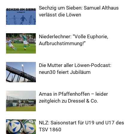
Sechzig um Sieben: Samuel Althaus
verlässt die Löwen
Niederlechner: “Volle Euphorie,
Aufbruchstimmung!”
Die Mutter aller Löwen-Podcast:
neun30 feiert Jubiläum
Amas in Pfaffenhoffen – leider
zeitgleich zu Dressel & Co.
NLZ: Saisonstart für U19 und U17 des
TSV 1860