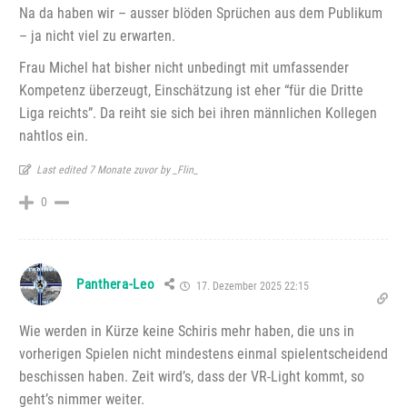
Na da haben wir – ausser blöden Sprüchen aus dem Publikum
– ja nicht viel zu erwarten.
Frau Michel hat bisher nicht unbedingt mit umfassender
Kompetenz überzeugt, Einschätzung ist eher “für die Dritte
Liga reichts”. Da reiht sie sich bei ihren männlichen Kollegen
nahtlos ein.
Last edited 7 Monate zuvor by _Flin_
0
Panthera-Leo
17. Dezember 2025 22:15
Wie werden in Kürze keine Schiris mehr haben, die uns in
vorherigen Spielen nicht mindestens einmal spielentscheidend
beschissen haben. Zeit wird’s, dass der VR-Light kommt, so
geht’s nimmer weiter.