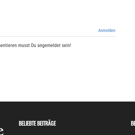
Anmelden
entieren musst Du angemeldet sein!
BELIEBTE BEITRÄGE
B