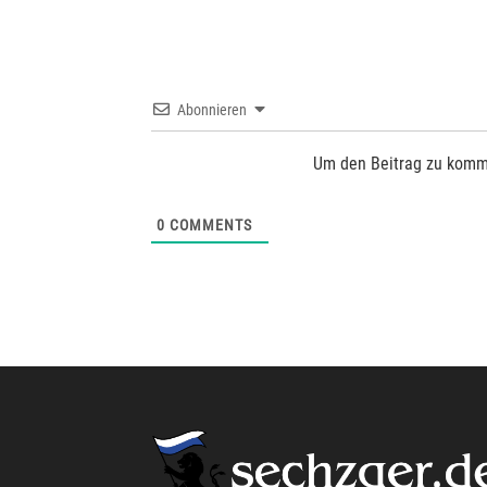
Abonnieren
Um den Beitrag zu komm
0
COMMENTS