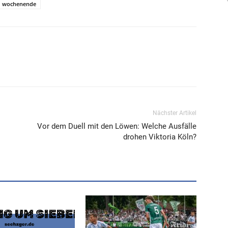
wochenende
Nächster Artikel
Vor dem Duell mit den Löwen: Welche Ausfälle
drohen Viktoria Köln?