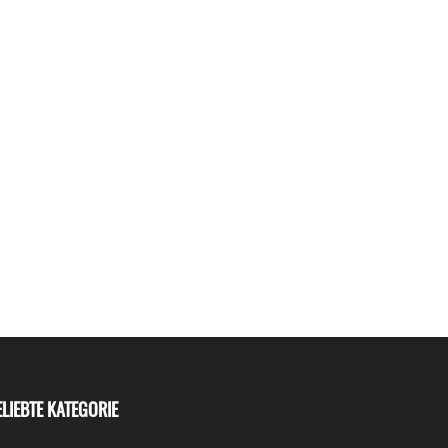
ELIEBTE KATEGORIE