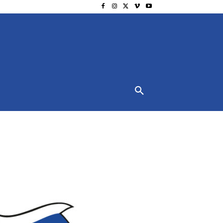
NSCHUTZ
IMPRESSUM
MORE