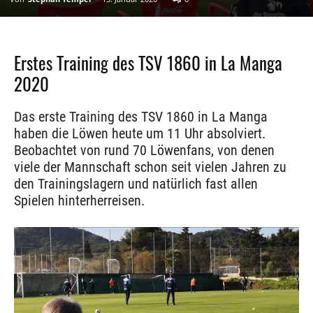
Erstes Training des TSV 1860 in La Manga
2020
Das erste Training des TSV 1860 in La Manga
haben die Löwen heute um 11 Uhr absolviert.
Beobachtet von rund 70 Löwenfans, von denen
viele der Mannschaft schon seit vielen Jahren zu
den Trainingslagern und natürlich fast allen
Spielen hinterherreisen.