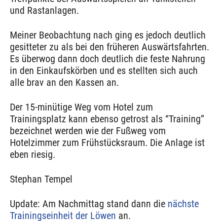
und Rastanlagen.
Meiner Beobachtung nach ging es jedoch deutlich
gesitteter zu als bei den früheren Auswärtsfahrten.
Es überwog dann doch deutlich die feste Nahrung
in den Einkaufskörben und es stellten sich auch
alle brav an den Kassen an.
Der 15-minütige Weg vom Hotel zum
Trainingsplatz kann ebenso getrost als “Training”
bezeichnet werden wie der Fußweg vom
Hotelzimmer zum Frühstücksraum. Die Anlage ist
eben riesig.
Stephan Tempel
Update: Am Nachmittag stand dann die
nächste
Trainingseinheit der Löwen
an.