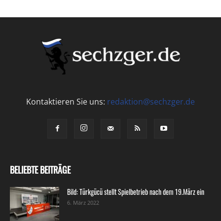
Kontaktieren Sie uns:
redaktion@sechzger.de
BELIEBTE BEITRÄGE
Bild: Türkgücü stellt Spielbetrieb nach dem 19.März ein
6. März 2022