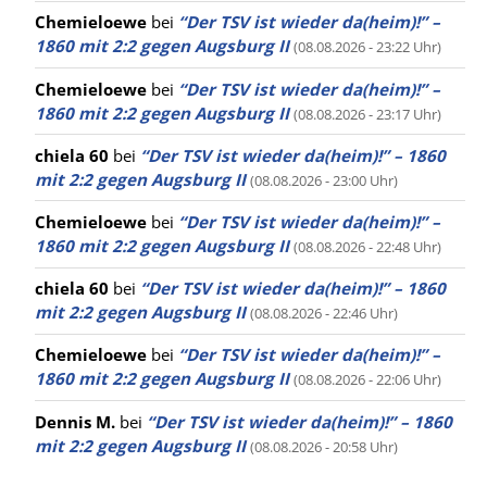
Chemieloewe
bei
“Der TSV ist wieder da(heim)!” –
1860 mit 2:2 gegen Augsburg II
(08.08.2026 - 23:22 Uhr)
Chemieloewe
bei
“Der TSV ist wieder da(heim)!” –
1860 mit 2:2 gegen Augsburg II
(08.08.2026 - 23:17 Uhr)
chiela 60
bei
“Der TSV ist wieder da(heim)!” – 1860
mit 2:2 gegen Augsburg II
(08.08.2026 - 23:00 Uhr)
Chemieloewe
bei
“Der TSV ist wieder da(heim)!” –
1860 mit 2:2 gegen Augsburg II
(08.08.2026 - 22:48 Uhr)
chiela 60
bei
“Der TSV ist wieder da(heim)!” – 1860
mit 2:2 gegen Augsburg II
(08.08.2026 - 22:46 Uhr)
Chemieloewe
bei
“Der TSV ist wieder da(heim)!” –
1860 mit 2:2 gegen Augsburg II
(08.08.2026 - 22:06 Uhr)
Dennis M.
bei
“Der TSV ist wieder da(heim)!” – 1860
mit 2:2 gegen Augsburg II
(08.08.2026 - 20:58 Uhr)