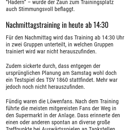
“Hadern” – wurde der Zaun zum Trainingsplatz
auch Stimmungsvoll beflaggt.
Nachmittagstraining in heute ab 14:30
Für den Nachmittag wird das Training ab 14:30 Uhr
in zwei Gruppen unterteilt, in welchen Gruppen
trainiert wird war nicht herauszufinden.
Zudem sickerte durch, dass entgegen der
ursprünglichen Planung am Samstag wohl doch
ein Testspiel des TSV 1860 stattfindet. Mehr war
jedoch noch nicht herauszufinden.
Fündig waren die Löwenfans. Nach dem Training
führte die meisten mitgereisten Fans der Weg in
den Supermarkt in der Anlage. Dass erinnerte den
einen oder anderen spontan an diverse große
Treffpunkte bei Auswärtsspielen an Tankstellen