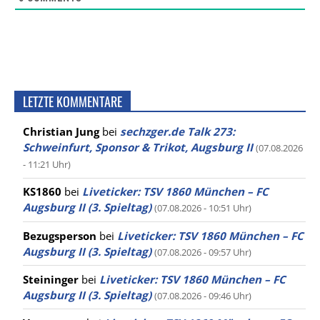
LETZTE KOMMENTARE
Christian Jung
bei
sechzger.de Talk 273:
Schweinfurt, Sponsor & Trikot, Augsburg II
(07.08.2026
- 11:21 Uhr)
KS1860
bei
Liveticker: TSV 1860 München – FC
Augsburg II (3. Spieltag)
(07.08.2026 - 10:51 Uhr)
Bezugsperson
bei
Liveticker: TSV 1860 München – FC
Augsburg II (3. Spieltag)
(07.08.2026 - 09:57 Uhr)
Steininger
bei
Liveticker: TSV 1860 München – FC
Augsburg II (3. Spieltag)
(07.08.2026 - 09:46 Uhr)