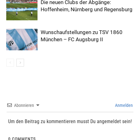
Die neuen Clubs der Abgänge:
Hoffenheim, Nürnberg und Regensburg
Wunschaufstellungen zu TSV 1860
München – FC Augsburg II
Abonnieren
Anmelden
Um den Beitrag zu kommentieren musst Du angemeldet sein!
0
COMMENTS