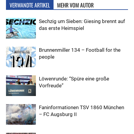
VERWANDTE ARTIKEL
MEHR VOM AUTOR
Sechzig um Sieben: Giesing brennt auf
das erste Heimspiel
Brunnenmiller 134 – Football for the
people
Löwenrunde: “Spüre eine große
Vorfreude”
Faninformationen TSV 1860 München
– FC Augsburg II