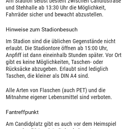
Am Stadion selbst besteht zwischen Candidstraße
und Stehhalle ab 13:30 Uhr die Möglichkeit,
Fahrräder sicher und bewacht abzustellen.
Hinweise zum Stadionbesuch
Im Stadion sind die üblichen Gegenstände nicht
erlaubt. Die Stadiontore öffnen ab 15:00 Uhr,
Anpfiff ist dann eineinhalb Stunden später. Vor Ort
gibt es keine Möglichkeiten, Taschen- oder
Rücksäcke abzugeben. Erlaubt sind lediglich
Taschen, die kleiner als DIN A4 sind.
Alle Arten von Flaschen (auch PET) und die
Mitnahme eigener Lebensmittel sind verboten.
Fantreffpunkt
Am Candidplatz gibt es auch vor dem Heimspiel