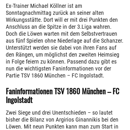
Ex-Trainer Michael Köllner ist am
Sonntagnachmittag zurück an seiner alten
Wirkungsstätte. Dort will er mit drei Punkten den
Anschluss an die Spitze in der 3.Liga wahren.
Doch die Löwen warten mit dem Selbstvertrauen
aus fünf Spielen ohne Niederlage auf die Schanzer.
Unterstützt werden sie dabei von ihren Fans auf
den Rängen, um möglichst den zweiten Heimsieg
in Folge feiern zu können. Passend dazu gibt es
nun die wichtigsten Faninformationen vor der
Partie TSV 1860 München – FC Ingolstadt.
Faninformationen TSV 1860 München – FC
Ingolstadt
Zwei Siege und drei Unentschieden – so lautet
bisher die Bilanz von Argirios Ginannikis bei den
Löwen. Mit neun Punkten kann man zum Start in