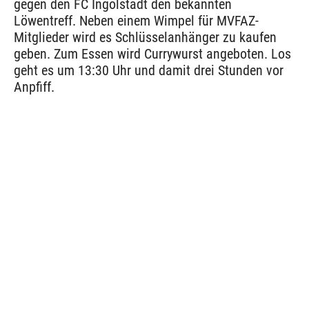
gegen den FC Ingolstadt den bekannten
Löwentreff. Neben einem Wimpel für MVFAZ-
Mitglieder wird es Schlüsselanhänger zu kaufen
geben. Zum Essen wird Currywurst angeboten. Los
geht es um 13:30 Uhr und damit drei Stunden vor
Anpfiff.