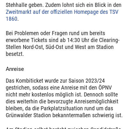
Stehhalle geben. Zudem lohnt sich ein Blick in den
Zweitmarkt auf der offiziellen Homepage des TSV
1860
.
Bei Problemen oder Fragen rund um bereits
erworbene Tickets sind ab 14:30 Uhr die Clearing-
Stellen Nord-Ost, Süd-Ost und West am Stadion
besetzt.
Anreise
Das Kombiticket wurde zur Saison 2023/24
gestrichen, sodass eine Anreise mit den ÖPNV
nicht mehr kostenlos möglich ist. Dennoch sollte
dies weiterhin die bevorzugte Anreisemöglichkeit
bleiben, da die Parkplatzsituation rund um das
Grünwalder Stadion bekanntermaßen schwierig ist.