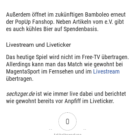
Außerdem öffnet im zukünftigen Bamboleo erneut
der PopUp Fanshop. Neben Artikeln vom e.V. gibt
es auch kühles Bier auf Spendenbasis.
Livestream und Liveticker
Das heutige Spiel wird nicht im Free-TV übertragen.
Allerdings kann man das Match wie gewohnt bei
MagentaSport im Fernsehen und im
Livestream
übertragen.
sechzger.de
ist wie immer live dabei und berichtet
wie gewohnt bereits vor Anpfiff im Liveticker.
0