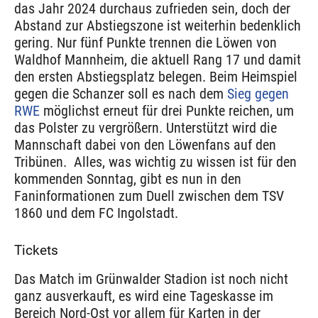
das Jahr 2024 durchaus zufrieden sein, doch der
Abstand zur Abstiegszone ist weiterhin bedenklich
gering. Nur fünf Punkte trennen die Löwen von
Waldhof Mannheim, die aktuell Rang 17 und damit
den ersten Abstiegsplatz belegen. Beim Heimspiel
gegen die Schanzer soll es nach dem
Sieg gegen
RWE
möglichst erneut für drei Punkte reichen, um
das Polster zu vergrößern. Unterstützt wird die
Mannschaft dabei von den Löwenfans auf den
Tribünen. Alles, was wichtig zu wissen ist für den
kommenden Sonntag, gibt es nun in den
Faninformationen zum Duell zwischen dem TSV
1860 und dem FC Ingolstadt.
Tickets
Das Match im Grünwalder Stadion ist noch nicht
ganz ausverkauft, es wird eine Tageskasse im
Bereich Nord-Ost vor allem für Karten in der