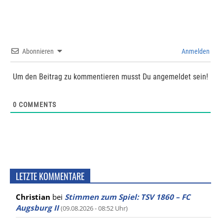
Abonnieren
Anmelden
Um den Beitrag zu kommentieren musst Du angemeldet sein!
0
COMMENTS
LETZTE KOMMENTARE
Christian
bei
Stimmen zum Spiel: TSV 1860 – FC
Augsburg II
(09.08.2026 - 08:52 Uhr)