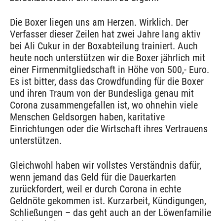
Die Boxer liegen uns am Herzen. Wirklich. Der
Verfasser dieser Zeilen hat zwei Jahre lang aktiv
bei Ali Cukur in der Boxabteilung trainiert. Auch
heute noch unterstützen wir die Boxer jährlich mit
einer Firmenmitgliedschaft in Höhe von 500,- Euro.
Es ist bitter, dass das Crowdfunding für die Boxer
und ihren Traum von der Bundesliga genau mit
Corona zusammengefallen ist, wo ohnehin viele
Menschen Geldsorgen haben, karitative
Einrichtungen oder die Wirtschaft ihres Vertrauens
unterstützen.
Gleichwohl haben wir vollstes Verständnis dafür,
wenn jemand das Geld für die Dauerkarten
zurückfordert, weil er durch Corona in echte
Geldnöte gekommen ist. Kurzarbeit, Kündigungen,
Schließungen – das geht auch an der Löwenfamilie