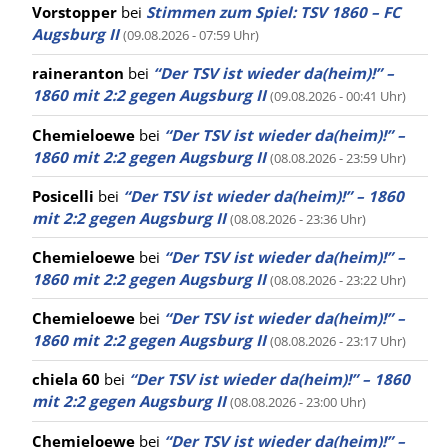
Vorstopper
bei
Stimmen zum Spiel: TSV 1860 – FC
Augsburg II
(09.08.2026 - 07:59 Uhr)
raineranton
bei
“Der TSV ist wieder da(heim)!” –
1860 mit 2:2 gegen Augsburg II
(09.08.2026 - 00:41 Uhr)
Chemieloewe
bei
“Der TSV ist wieder da(heim)!” –
1860 mit 2:2 gegen Augsburg II
(08.08.2026 - 23:59 Uhr)
Posicelli
bei
“Der TSV ist wieder da(heim)!” – 1860
mit 2:2 gegen Augsburg II
(08.08.2026 - 23:36 Uhr)
Chemieloewe
bei
“Der TSV ist wieder da(heim)!” –
1860 mit 2:2 gegen Augsburg II
(08.08.2026 - 23:22 Uhr)
Chemieloewe
bei
“Der TSV ist wieder da(heim)!” –
1860 mit 2:2 gegen Augsburg II
(08.08.2026 - 23:17 Uhr)
chiela 60
bei
“Der TSV ist wieder da(heim)!” – 1860
mit 2:2 gegen Augsburg II
(08.08.2026 - 23:00 Uhr)
Chemieloewe
bei
“Der TSV ist wieder da(heim)!” –