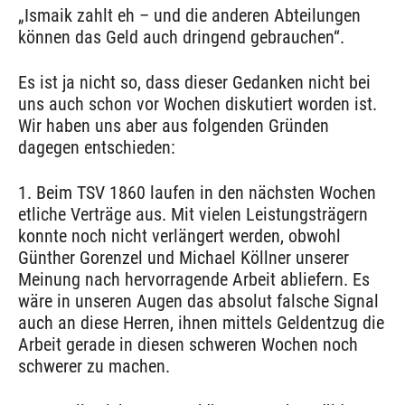
„Ismaik zahlt eh – und die anderen Abteilungen
können das Geld auch dringend gebrauchen“.
Es ist ja nicht so, dass dieser Gedanken nicht bei
uns auch schon vor Wochen diskutiert worden ist.
Wir haben uns aber aus folgenden Gründen
dagegen entschieden:
1. Beim TSV 1860 laufen in den nächsten Wochen
etliche Verträge aus. Mit vielen Leistungsträgern
konnte noch nicht verlängert werden, obwohl
Günther Gorenzel und Michael Köllner unserer
Meinung nach hervorragende Arbeit abliefern. Es
wäre in unseren Augen das absolut falsche Signal
auch an diese Herren, ihnen mittels Geldentzug die
Arbeit gerade in diesen schweren Wochen noch
schwerer zu machen.