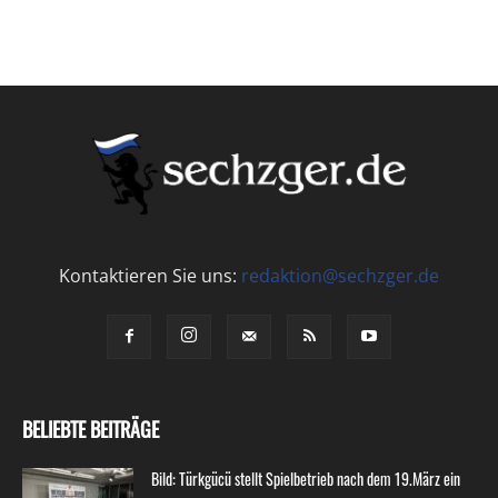
Kontaktieren Sie uns:
redaktion@sechzger.de
BELIEBTE BEITRÄGE
Bild: Türkgücü stellt Spielbetrieb nach dem 19.März ein