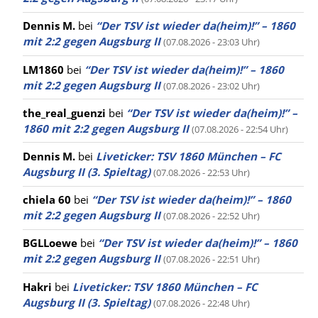
Dennis M.
bei
“Der TSV ist wieder da(heim)!” – 1860
mit 2:2 gegen Augsburg II
(07.08.2026 - 23:03 Uhr)
LM1860
bei
“Der TSV ist wieder da(heim)!” – 1860
mit 2:2 gegen Augsburg II
(07.08.2026 - 23:02 Uhr)
the_real_guenzi
bei
“Der TSV ist wieder da(heim)!” –
1860 mit 2:2 gegen Augsburg II
(07.08.2026 - 22:54 Uhr)
Dennis M.
bei
Liveticker: TSV 1860 München – FC
Augsburg II (3. Spieltag)
(07.08.2026 - 22:53 Uhr)
chiela 60
bei
“Der TSV ist wieder da(heim)!” – 1860
mit 2:2 gegen Augsburg II
(07.08.2026 - 22:52 Uhr)
BGLLoewe
bei
“Der TSV ist wieder da(heim)!” – 1860
mit 2:2 gegen Augsburg II
(07.08.2026 - 22:51 Uhr)
Hakri
bei
Liveticker: TSV 1860 München – FC
Augsburg II (3. Spieltag)
(07.08.2026 - 22:48 Uhr)