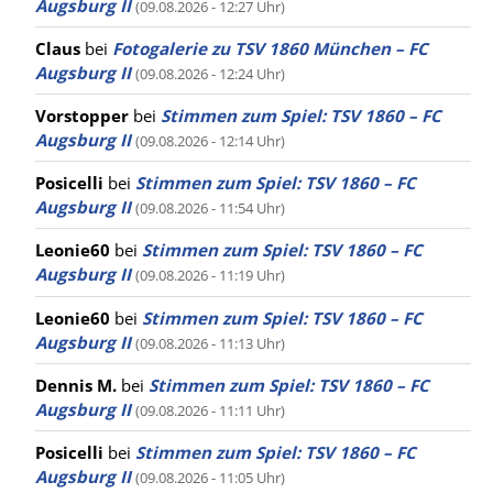
Augsburg II
(09.08.2026 - 12:27 Uhr)
Claus
bei
Fotogalerie zu TSV 1860 München – FC
Augsburg II
(09.08.2026 - 12:24 Uhr)
Vorstopper
bei
Stimmen zum Spiel: TSV 1860 – FC
Augsburg II
(09.08.2026 - 12:14 Uhr)
Posicelli
bei
Stimmen zum Spiel: TSV 1860 – FC
Augsburg II
(09.08.2026 - 11:54 Uhr)
Leonie60
bei
Stimmen zum Spiel: TSV 1860 – FC
Augsburg II
(09.08.2026 - 11:19 Uhr)
Leonie60
bei
Stimmen zum Spiel: TSV 1860 – FC
Augsburg II
(09.08.2026 - 11:13 Uhr)
Dennis M.
bei
Stimmen zum Spiel: TSV 1860 – FC
Augsburg II
(09.08.2026 - 11:11 Uhr)
Posicelli
bei
Stimmen zum Spiel: TSV 1860 – FC
Augsburg II
(09.08.2026 - 11:05 Uhr)