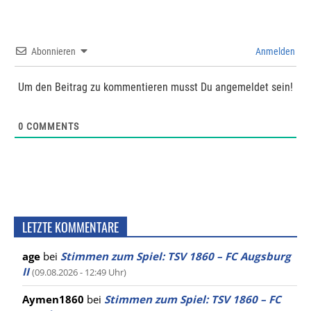
Abonnieren
Anmelden
Um den Beitrag zu kommentieren musst Du angemeldet sein!
0
COMMENTS
LETZTE KOMMENTARE
age
bei
Stimmen zum Spiel: TSV 1860 – FC Augsburg
II
(09.08.2026 - 12:49 Uhr)
Aymen1860
bei
Stimmen zum Spiel: TSV 1860 – FC