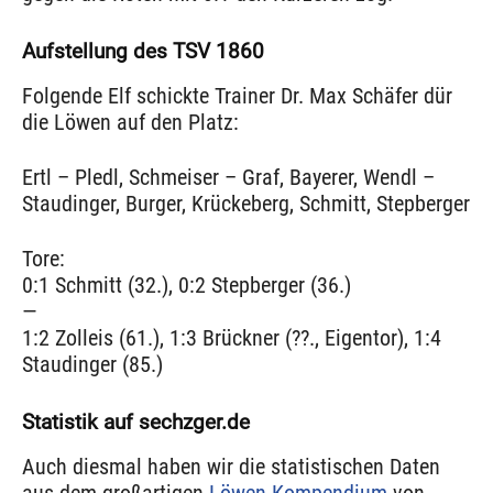
Aufstellung des TSV 1860
Folgende Elf schickte Trainer Dr. Max Schäfer dür
die Löwen auf den Platz:
Ertl – Pledl, Schmeiser – Graf, Bayerer, Wendl –
Staudinger, Burger, Krückeberg, Schmitt, Stepberger
Tore:
0:1 Schmitt (32.), 0:2 Stepberger (36.)
—
1:2 Zolleis (61.), 1:3 Brückner (??., Eigentor), 1:4
Staudinger (85.)
Statistik auf sechzger.de
Auch diesmal haben wir die statistischen Daten