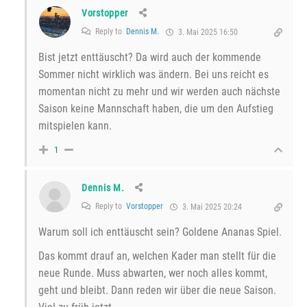
Vorstopper
Reply to
Dennis M.
3. Mai 2025 16:50
Bist jetzt enttäuscht? Da wird auch der kommende
Sommer nicht wirklich was ändern. Bei uns reicht es
momentan nicht zu mehr und wir werden auch nächste
Saison keine Mannschaft haben, die um den Aufstieg
mitspielen kann.
1
Dennis M.
Reply to
Vorstopper
3. Mai 2025 20:24
Warum soll ich enttäuscht sein? Goldene Ananas Spiel.
Das kommt drauf an, welchen Kader man stellt für die
neue Runde. Muss abwarten, wer noch alles kommt,
geht und bleibt. Dann reden wir über die neue Saison.