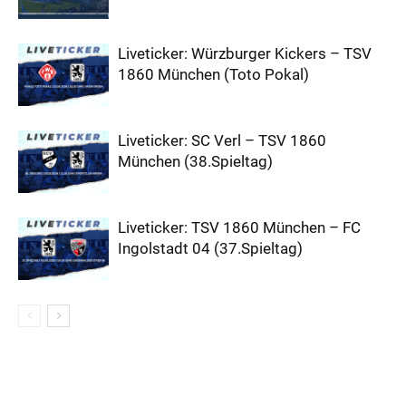
Liveticker: Würzburger Kickers – TSV
1860 München (Toto Pokal)
Liveticker: SC Verl – TSV 1860
München (38.Spieltag)
Liveticker: TSV 1860 München – FC
Ingolstadt 04 (37.Spieltag)