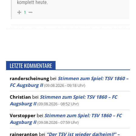
komplett heute.
1
LETZTE KOMMENTARE
randerscheinung
bei
Stimmen zum Spiel: TSV 1860 –
FC Augsburg II
(09.08.2026 - 09:18 Uhr)
Christian
bei
Stimmen zum Spiel: TSV 1860 – FC
Augsburg II
(09.08.2026 - 08:52 Uhr)
Vorstopper
bei
Stimmen zum Spiel: TSV 1860 – FC
Augsburg II
(09.08.2026 - 07:59 Uhr)
raineranton
bei
“Der TSV ist wieder da(heim)!” –