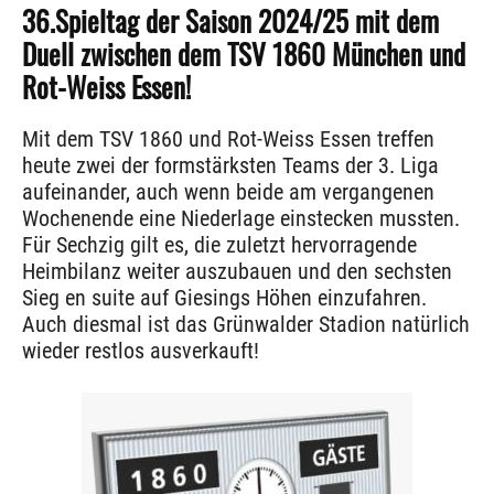
36.Spieltag der Saison 2024/25 mit dem
Duell zwischen dem TSV 1860 München und
Rot-Weiss Essen!
Mit dem TSV 1860 und Rot-Weiss Essen treffen
heute zwei der formstärksten Teams der 3. Liga
aufeinander, auch wenn beide am vergangenen
Wochenende eine Niederlage einstecken mussten.
Für Sechzig gilt es, die zuletzt hervorragende
Heimbilanz weiter auszubauen und den sechsten
Sieg en suite auf Giesings Höhen einzufahren.
Auch diesmal ist das Grünwalder Stadion natürlich
wieder restlos ausverkauft!