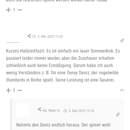
1
3. Mai 2025 15:02
Kurzes Halbzeitfazit: Es ist einfach ein lauer Sommerkick. Es
passiert leider immer wieder, aber die Zuschauer erhalten
schließlich auch keine Ermäßigung. Darum habe ich auch
wenig Verständnis z. B. für eine Tunay Deniz, der vogelwilde
Standards in Reihe spielt. Seine Leistung ist eine Sauerei.
2
Reply to
3. Mai 2025 15:16
Nehmts den Deniz endlich heraus. Der spinnt wohl