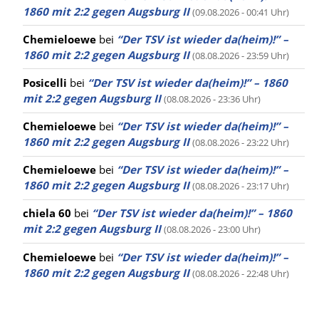
1860 mit 2:2 gegen Augsburg II
(09.08.2026 - 00:41 Uhr)
Chemieloewe
bei
“Der TSV ist wieder da(heim)!” –
1860 mit 2:2 gegen Augsburg II
(08.08.2026 - 23:59 Uhr)
Posicelli
bei
“Der TSV ist wieder da(heim)!” – 1860
mit 2:2 gegen Augsburg II
(08.08.2026 - 23:36 Uhr)
Chemieloewe
bei
“Der TSV ist wieder da(heim)!” –
1860 mit 2:2 gegen Augsburg II
(08.08.2026 - 23:22 Uhr)
Chemieloewe
bei
“Der TSV ist wieder da(heim)!” –
1860 mit 2:2 gegen Augsburg II
(08.08.2026 - 23:17 Uhr)
chiela 60
bei
“Der TSV ist wieder da(heim)!” – 1860
mit 2:2 gegen Augsburg II
(08.08.2026 - 23:00 Uhr)
Chemieloewe
bei
“Der TSV ist wieder da(heim)!” –
1860 mit 2:2 gegen Augsburg II
(08.08.2026 - 22:48 Uhr)