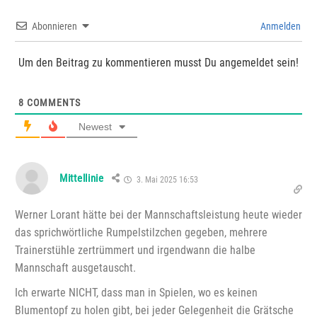
Abonnieren
Anmelden
Um den Beitrag zu kommentieren musst Du angemeldet sein!
8
COMMENTS
Newest
Mittellinie
3. Mai 2025 16:53
Werner Lorant hätte bei der Mannschaftsleistung heute wieder
das sprichwörtliche Rumpelstilzchen gegeben, mehrere
Trainerstühle zertrümmert und irgendwann die halbe
Mannschaft ausgetauscht.
Ich erwarte NICHT, dass man in Spielen, wo es keinen
Blumentopf zu holen gibt, bei jeder Gelegenheit die Grätsche