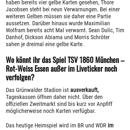
haben bereits vier gelbe Karten gesehen, Thore
Jacobsen steht bei neun Verwarnungen. Bei einer
weiteren Gelben müssen sie daher eine Partie
aussetzen. Darüber hinaus wurde Maximilian
Wolfram bereits acht Mal verwarnt. Sean Dulic, Tim
Danhof, Dickson Abiama und Morris Schröter
sahen je dreimal eine gelbe Karte.
Wo könnt ihr das Spiel TSV 1860 München –
Rot-Weiss Essen außer im Liveticker noch
verfolgen?
Das Grünwalder Stadion ist
ausverkauft,
Tageskassen öffnen daher nicht. Über den
offiziellen Zweitmarkt sind bis kurz vor Anpfiff
möglicherweise noch Karten verfügbar.
Das heutige Heimspiel wird im BR und WDR
im