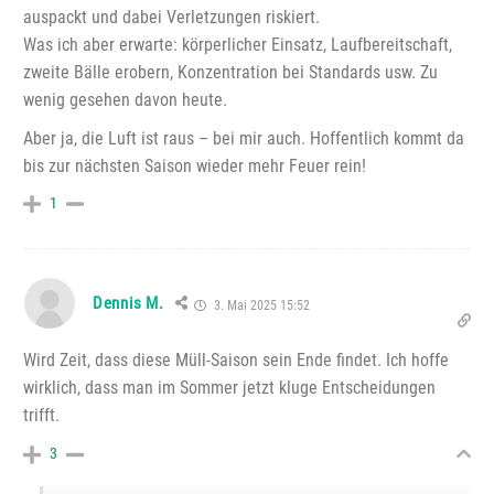
auspackt und dabei Verletzungen riskiert.
Was ich aber erwarte: körperlicher Einsatz, Laufbereitschaft,
zweite Bälle erobern, Konzentration bei Standards usw. Zu
wenig gesehen davon heute.
Aber ja, die Luft ist raus – bei mir auch. Hoffentlich kommt da
bis zur nächsten Saison wieder mehr Feuer rein!
1
Dennis M.
3. Mai 2025 15:52
Wird Zeit, dass diese Müll-Saison sein Ende findet. Ich hoffe
wirklich, dass man im Sommer jetzt kluge Entscheidungen
trifft.
3