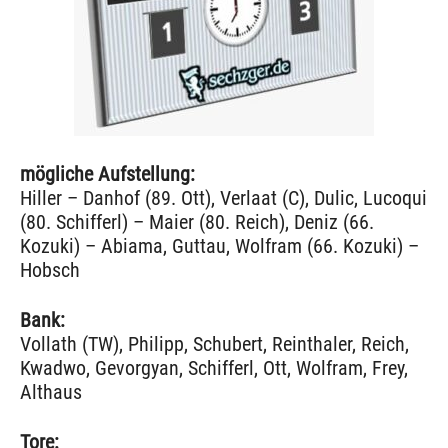
mögliche Aufstellung:
Hiller – Danhof (89. Ott), Verlaat (C), Dulic, Lucoqui
(80. Schifferl) – Maier (80. Reich), Deniz (66.
Kozuki) – Abiama, Guttau, Wolfram (66. Kozuki) –
Hobsch
Bank:
Vollath (TW), Philipp, Schubert, Reinthaler, Reich,
Kwadwo, Gevorgyan, Schifferl, Ott, Wolfram, Frey,
Althaus
Tore: