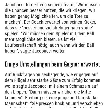
Jacobacci fordert von seinem Team: “Wir müssen
die Chancen besser nutzen, die wir kriegen. Wir
haben genug Möglichkeiten, um die Tore zu
machen”. Der Coach erwartet von seinen Kicker,
dass sie “besser und zielstrebiger nach vorne”
spielen. “Wir müssen dem Spieler mit dem Ball
mehr Möglichkeiten bieten. Es ist viel
Laufbereitschaft nötig, auch wenn wir den Ball
haben”, sagte Jacobacci weiter.
Einige Umstellungen beim Gegner erwartet
Auf Rückfrage von sechzger.de, wie er gegen auf
dem Flügel sehr starke Gäste zum Erfolg kommen
wolle sagte Jacobacci mit einem Schmuzeln auf
den Lippen: “Dann müssen wir über die Mitte
kommen”. Freiburg sei eine junge und laufstarke
Mannschaft. “Sie pressen hoch an und verschieben