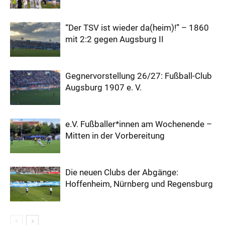
“Der TSV ist wieder da(heim)!” – 1860
mit 2:2 gegen Augsburg II
Gegnervorstellung 26/27: Fußball-Club
Augsburg 1907 e. V.
e.V. Fußballer*innen am Wochenende –
Mitten in der Vorbereitung
Die neuen Clubs der Abgänge:
Hoffenheim, Nürnberg und Regensburg