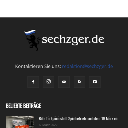
Kontaktieren Sie uns:
redaktion@sechzger.de
BELIEBTE BEITRÄGE
Bild: Türkgücü stellt Spielbetrieb nach dem 19.März ein
6. März 2022