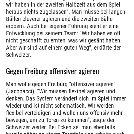
wir haben in der zweiten Halbzeit aus dem Spiel
heraus nichts zugelassen”. Man müsse bei langen
Bällen cleverer agieren und die zweiten Bälle
erobern. Auch bei eigener Führung sieht er eine
Entwicklung bei seinem Team: “Wir haben es oft
nicht geschafft zu ernten, was wir gesäht haben.
Aber wir sind auf einem guten Weg”, erklärte der
Schweizer.
Gegen Freiburg offensiver agieren
Man wolle gegen Freiburg “offensiver agieren”
(Jacobacci). “Wir müssen flexibel agieren und
denken. Das System verändert sich im Spiel immer
wieder und ist nicht schematisch. Wir werden
flexibel verteidigen und wollen uns offensiv mehr
bewegen, um zu Toren zu kommen”, sagte der
Schweizer weiter. Bei Ecken sei man ebenfalls