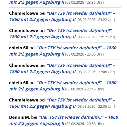
mit 2:2 gegen Augsburg II
(08.08.2026 - 23:36 Uhr)
Chemieloewe
bei
“Der TSV ist wieder da(heim)!” –
1860 mit 2:2 gegen Augsburg II
(08.08.2026 - 23:22 Uhr)
Chemieloewe
bei
“Der TSV ist wieder da(heim)!” –
1860 mit 2:2 gegen Augsburg II
(08.08.2026 - 23:17 Uhr)
chiela 60
bei
“Der TSV ist wieder da(heim)!” – 1860
mit 2:2 gegen Augsburg II
(08.08.2026 - 23:00 Uhr)
Chemieloewe
bei
“Der TSV ist wieder da(heim)!” –
1860 mit 2:2 gegen Augsburg II
(08.08.2026 - 22:48 Uhr)
chiela 60
bei
“Der TSV ist wieder da(heim)!” – 1860
mit 2:2 gegen Augsburg II
(08.08.2026 - 22:46 Uhr)
Chemieloewe
bei
“Der TSV ist wieder da(heim)!” –
1860 mit 2:2 gegen Augsburg II
(08.08.2026 - 22:06 Uhr)
Dennis M.
bei
“Der TSV ist wieder da(heim)!” – 1860
mit 2:2 gegen Augsburg II
(08.08.2026 - 20:58 Uhr)