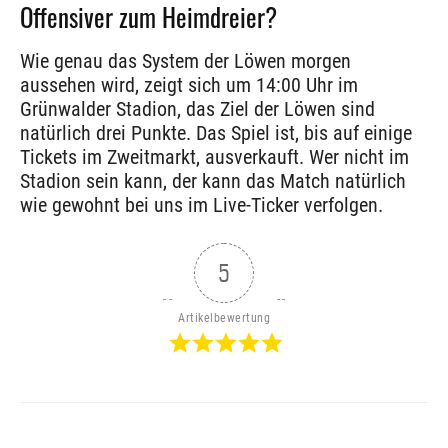
Offensiver zum Heimdreier?
Wie genau das System der Löwen morgen
aussehen wird, zeigt sich um 14:00 Uhr im
Grünwalder Stadion, das Ziel der Löwen sind
natürlich drei Punkte. Das Spiel ist, bis auf einige
Tickets im Zweitmarkt, ausverkauft. Wer nicht im
Stadion sein kann, der kann das Match natürlich
wie gewohnt bei uns im Live-Ticker verfolgen.
5
Artikelbewertung