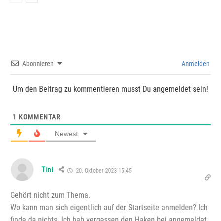
Abonnieren
Anmelden
Um den Beitrag zu kommentieren musst Du angemeldet sein!
1
KOMMENTAR
Newest
Tini
20. Oktober 2023 15:45
Gehört nicht zum Thema.
Wo kann man sich eigentlich auf der Startseite anmelden? Ich
finde da nichts. Ich hab vergessen den Haken bei angemeldet