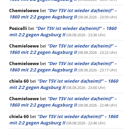
Chemieloewe
bei
“Der TSV ist wieder da(heim)!” –
1860 mit 2:2 gegen Augsburg II
(08.08.2026 - 23:59 Uhr)
Posicelli
bei
“Der TSV ist wieder da(heim)!” – 1860
mit 2:2 gegen Augsburg II
(08.08.2026 - 23:36 Uhr)
Chemieloewe
bei
“Der TSV ist wieder da(heim)!” –
1860 mit 2:2 gegen Augsburg II
(08.08.2026 - 23:22 Uhr)
Chemieloewe
bei
“Der TSV ist wieder da(heim)!” –
1860 mit 2:2 gegen Augsburg II
(08.08.2026 - 23:17 Uhr)
chiela 60
bei
“Der TSV ist wieder da(heim)!” – 1860
mit 2:2 gegen Augsburg II
(08.08.2026 - 23:00 Uhr)
Chemieloewe
bei
“Der TSV ist wieder da(heim)!” –
1860 mit 2:2 gegen Augsburg II
(08.08.2026 - 22:48 Uhr)
chiela 60
bei
“Der TSV ist wieder da(heim)!” – 1860
mit 2:2 gegen Augsburg II
(08.08.2026 - 22:46 Uhr)