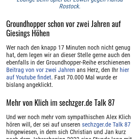
Rostock.
Groundhopper schon vor zwei Jahren auf
Giesings Höhen
Wer nach den knapp 17 Minuten noch nicht genug
hat, dem legen wir an dieser Stelle gerne auch den
ebenfalls in der Groundhopper-Reihe erschienenen
Beitrag von vor zwei Jahren
ans Herz, den Ihr
hier
auf Youtube findet
. Fast 70.000 Mal wurde er
bislang angeklickt.
Mehr von Klich im sechzger.de Talk 87
Und wer noch mehr vom sympathischen Alex Klich
hören will, der sei auf unseren
sechzger.de Talk 87
hingewiesen, in dem sich Christian und Jan kurz