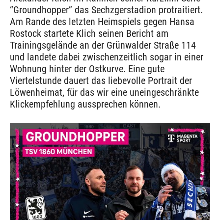
“Groundhopper” das Sechzgerstadion protraitiert.
Am Rande des letzten Heimspiels gegen Hansa
Rostock startete Klich seinen Bericht am
Trainingsgelände an der Grünwalder Straße 114
und landete dabei zwischenzeitlich sogar in einer
Wohnung hinter der Ostkurve. Eine gute
Viertelstunde dauert das liebevolle Portrait der
Löwenheimat, für das wir eine uneingeschränkte
Klickempfehlung aussprechen können.