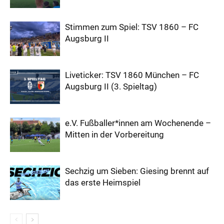
Stimmen zum Spiel: TSV 1860 – FC
Augsburg II
Liveticker: TSV 1860 München – FC
Augsburg II (3. Spieltag)
e.V. Fußballer*innen am Wochenende –
Mitten in der Vorbereitung
Sechzig um Sieben: Giesing brennt auf
das erste Heimspiel